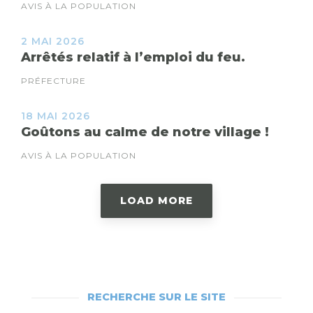
AVIS À LA POPULATION
2 MAI 2026
Arrêtés relatif à l’emploi du feu.
PRÉFECTURE
18 MAI 2026
Goûtons au calme de notre village !
AVIS À LA POPULATION
LOAD MORE
RECHERCHE SUR LE SITE