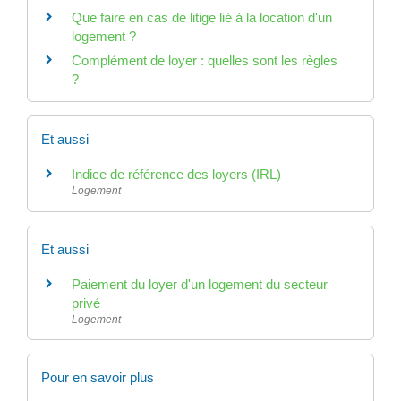
Que faire en cas de litige lié à la location d'un
logement ?
Complément de loyer : quelles sont les règles
?
Et aussi
Indice de référence des loyers (IRL)
Logement
Et aussi
Paiement du loyer d'un logement du secteur
privé
Logement
Pour en savoir plus