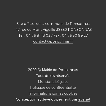
Site officiel de la commune de Ponsonnas
147 rue du Mont Aiguille 38350 PONSONNAS
Tel : 04 76 81 13 03 / Fax : 04 76 30 99 27
contact@ponsonnas.fr
2020 ⓒ Mairie de Ponsonnas
Tous droits réservés
Mentions Légales
Politique de confidentialité
Informations sur les cookies
Conception et développement par
eyenet