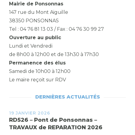
Mairie de Ponsonnas
147 rue du Mont Aiguille
38350 PONSONNAS
Tel : 04 76 81 13 03 / Fax : 04 76 30 99 27
Ouverture au public
Lundi et Vendredi
de 8h00 à 12h00 et de 13h30 à 17h30
Permanence des élus
Samedi de 10h00 à 12h00
Le maire reçoit sur RDV
DERNIÈRES ACTUALITÉS
19 JANVIER 2026
RD526 – Pont de Ponsonnas –
TRAVAUX de REPARATION 2026