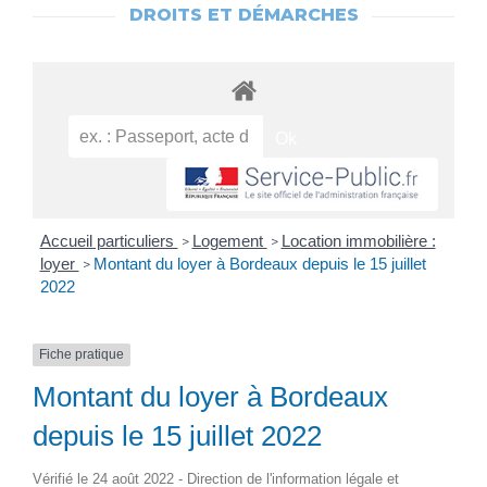
DROITS ET DÉMARCHES
Accueil particuliers
Logement
Location immobilière :
>
>
loyer
Montant du loyer à Bordeaux depuis le 15 juillet
>
2022
Fiche pratique
Montant du loyer à Bordeaux
depuis le 15 juillet 2022
Vérifié le 24 août 2022 - Direction de l'information légale et