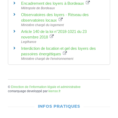
Encadrement des loyers à Bordeaux
Métropole de Bordeaux
Observatoires des loyers - Réseau des
observatoires locaux
Ministère chargé du logement
Article 140 de la loi n°2018-1021 du 23
novembre 2018
Legifrance
Interdiction de location et gel des loyers des
passoires énergétiques
Ministère chargé de l'environnement
©
Direction de l'information légale et administrative
comarquage developpé par
kienso.fr
INFOS PRATIQUES