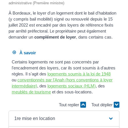
administrative (Première ministre)
À Bordeaux, le loyer d'un logement dont le bail d'habitation
(y compris bail mobilité) signé ou renouvelé depuis le 15
juillet 2022 est encadré par des loyers de référence fixés
par arrêté préfectoral. Le propriétaire peut également
demander un
complément de loyer
, dans certains cas.
À savoir
Certains logements ne sont pas concernés par
l'encadrement des loyers, car ils sont soumis à d'autres
règles. Il s'agit des
logements soumis à la loi de 1948
ou
conventionnés par l'Anah (hors conventions à loyer
intermédiaire)
, des
logements sociaux (HLM)
, des
meublés de tourisme
et des sous-locations.
Tout replier
Tout déplier
1re mise en location