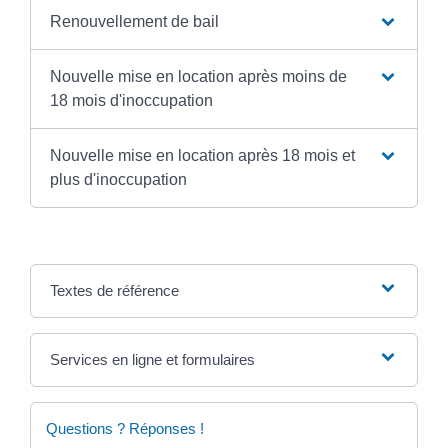
Renouvellement de bail
Nouvelle mise en location après moins de
18 mois d'inoccupation
Nouvelle mise en location après 18 mois et
plus d'inoccupation
Textes de référence
Services en ligne et formulaires
Questions ? Réponses !