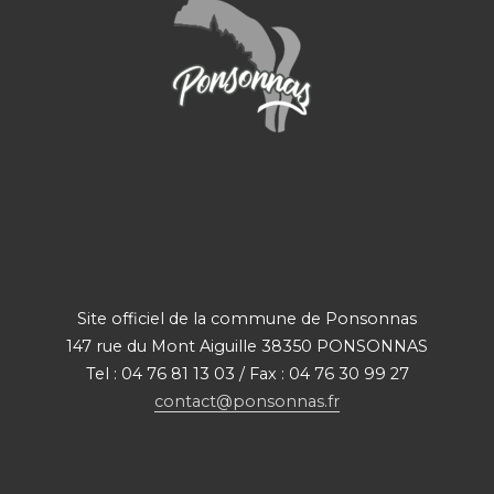
Site officiel de la commune de Ponsonnas
147 rue du Mont Aiguille 38350 PONSONNAS
Tel : 04 76 81 13 03 / Fax : 04 76 30 99 27
contact@ponsonnas.fr