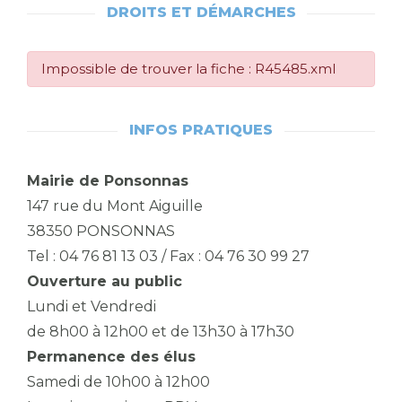
DROITS ET DÉMARCHES
Impossible de trouver la fiche : R45485.xml
INFOS PRATIQUES
Mairie de Ponsonnas
147 rue du Mont Aiguille
38350 PONSONNAS
Tel : 04 76 81 13 03 / Fax : 04 76 30 99 27
Ouverture au public
Lundi et Vendredi
de 8h00 à 12h00 et de 13h30 à 17h30
Permanence des élus
Samedi de 10h00 à 12h00