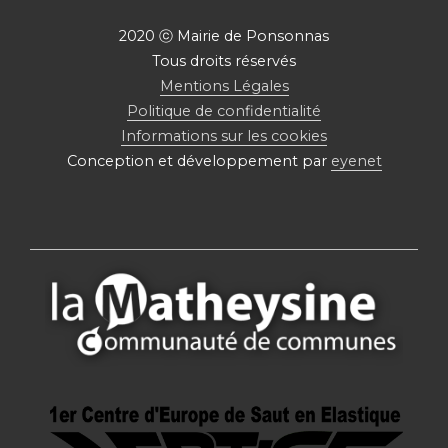
2020 ⓒ Mairie de Ponsonnas
Tous droits réservés
Mentions Légales
Politique de confidentialité
Informations sur les cookies
Conception et développement par
eyenet