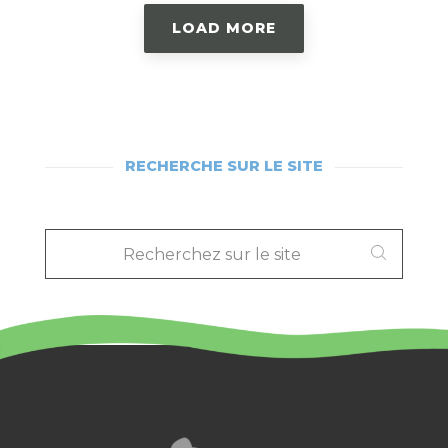
LOAD MORE
RECHERCHE SUR LE SITE
RECHERCHEZ
SUR
LE
SITE
: