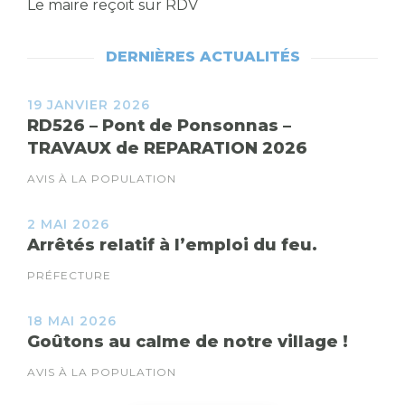
Le maire reçoit sur RDV
DERNIÈRES ACTUALITÉS
19 JANVIER 2026
RD526 – Pont de Ponsonnas –
TRAVAUX de REPARATION 2026
AVIS À LA POPULATION
2 MAI 2026
Arrêtés relatif à l’emploi du feu.
PRÉFECTURE
18 MAI 2026
Goûtons au calme de notre village !
AVIS À LA POPULATION