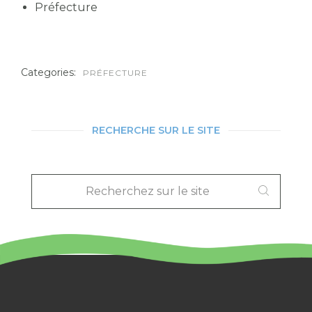
Préfecture
Categories:
PRÉFECTURE
RECHERCHE SUR LE SITE
RECHERCHEZ
SUR
LE
SITE
: