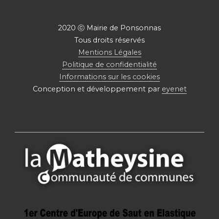
2020 ⓒ Mairie de Ponsonnas
Tous droits réservés
Mentions Légales
Politique de confidentialité
Informations sur les cookies
Conception et développement par
eyenet