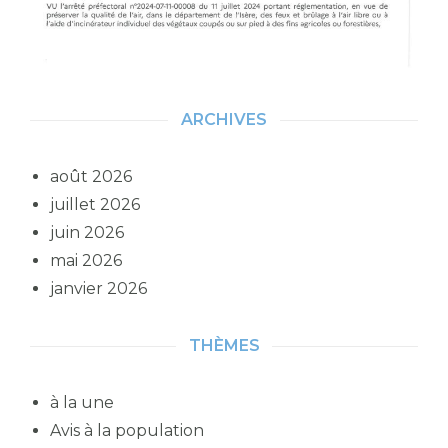
ARCHIVES
août 2026
juillet 2026
juin 2026
mai 2026
janvier 2026
THÈMES
à la une
Avis à la population