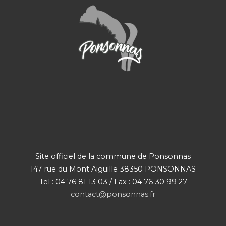
Site officiel de la commune de Ponsonnas
147 rue du Mont Aiguille 38350 PONSONNAS
Tel : 04 76 81 13 03 / Fax : 04 76 30 99 27
contact@ponsonnas.fr