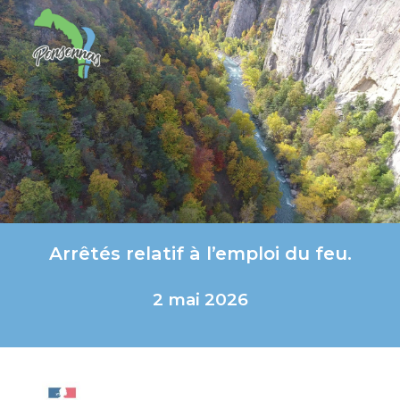
Arrêtés relatif à l’emploi du feu.
2 mai 2026