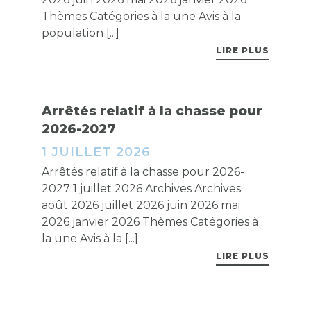
Thèmes Catégories à la une Avis à la
population [...]
LIRE PLUS
Arrêtés relatif à la chasse pour
2026-2027
1 JUILLET 2026
Arrêtés relatif à la chasse pour 2026-
2027 1 juillet 2026 Archives Archives
août 2026 juillet 2026 juin 2026 mai
2026 janvier 2026 Thèmes Catégories à
la une Avis à la [...]
LIRE PLUS