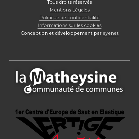
Tous droits réservés
Mentions Légales
Politique de confidentialité
Informations sur les cookies
Conception et développement par
eyenet