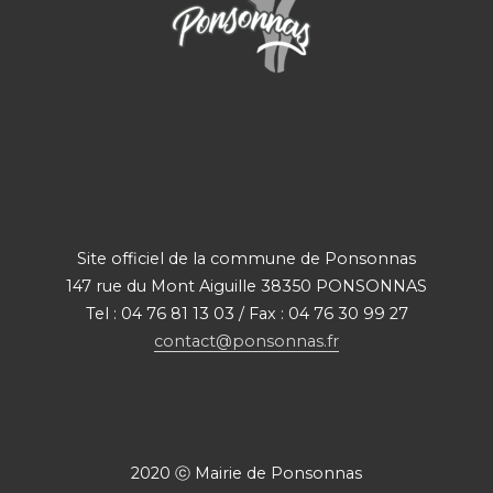
Site officiel de la commune de Ponsonnas
147 rue du Mont Aiguille 38350 PONSONNAS
Tel : 04 76 81 13 03 / Fax : 04 76 30 99 27
contact@ponsonnas.fr
2020 ⓒ Mairie de Ponsonnas