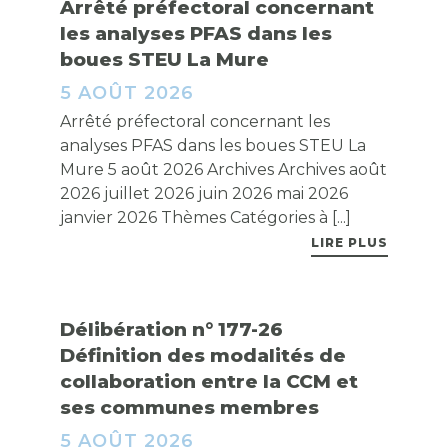
Arrêté préfectoral concernant
les analyses PFAS dans les
boues STEU La Mure
5 AOÛT 2026
Arrêté préfectoral concernant les
analyses PFAS dans les boues STEU La
Mure 5 août 2026 Archives Archives août
2026 juillet 2026 juin 2026 mai 2026
janvier 2026 Thèmes Catégories à [...]
LIRE PLUS
Délibération n° 177-26
Définition des modalités de
collaboration entre la CCM et
ses communes membres
5 AOÛT 2026