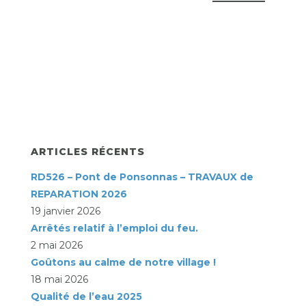
ARTICLES RÉCENTS
RD526 – Pont de Ponsonnas – TRAVAUX de
REPARATION 2026
19 janvier 2026
Arrêtés relatif à l’emploi du feu.
2 mai 2026
Goûtons au calme de notre village !
18 mai 2026
Qualité de l’eau 2025