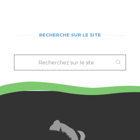
RECHERCHE SUR LE SITE
RECHERCHEZ
SUR
LE
SITE
: