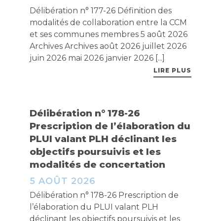
Délibération n° 177-26 Définition des
modalités de collaboration entre la CCM
et ses communes membres 5 août 2026
Archives Archives août 2026 juillet 2026
juin 2026 mai 2026 janvier 2026 [...]
LIRE PLUS
Délibération n° 178-26
Prescription de l’élaboration du
PLUI valant PLH déclinant les
objectifs poursuivis et les
modalités de concertation
5 AOÛT 2026
Délibération n° 178-26 Prescription de
l’élaboration du PLUI valant PLH
déclinant les objectifs poursuivis et les