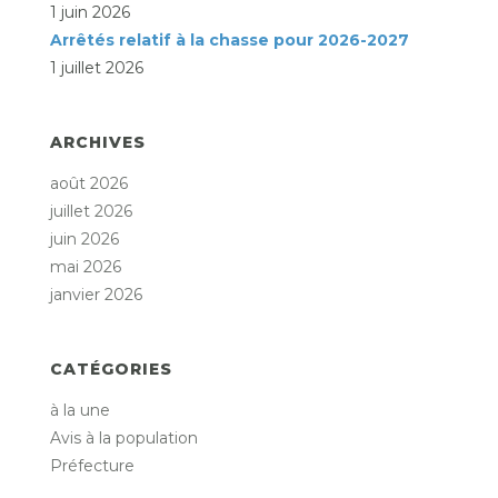
1 juin 2026
Arrêtés relatif à la chasse pour 2026-2027
1 juillet 2026
ARCHIVES
août 2026
juillet 2026
juin 2026
mai 2026
janvier 2026
CATÉGORIES
à la une
Avis à la population
Préfecture