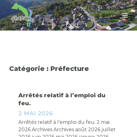
Catégorie :
Préfecture
Arrêtés relatif à l’emploi du
feu.
2 MAI 2026
Arrêtés relatif à l’emploi du feu. 2 mai
2026 Archives Archives août 2026 juillet
2026 juin 2026 mai 2026 janvier 2026