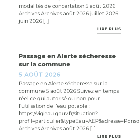
modalités de concertation 5 août 2026
Archives Archives août 2026 juillet 2026
juin 2026 [...]
LIRE PLUS
Passage en Alerte sécheresse
sur la commune
5 AOÛT 2026
Passage en Alerte sécheresse sur la
commune 5 août 2026 Suivez en temps
réel ce qui autorisé ou non pour
l'utilisation de l'eau potable :
https://vigieau.gouv.fr/situation?
profil=particulier&typeEau=AEP&adresse=Ponso
Archives Archives août 2026 [...]
LIRE PLUS