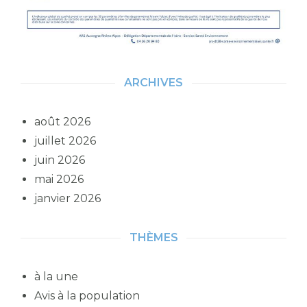
ARCHIVES
août 2026
juillet 2026
juin 2026
mai 2026
janvier 2026
THÈMES
à la une
Avis à la population