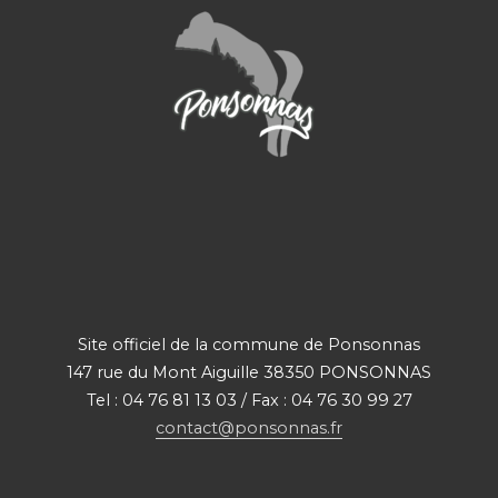
Site officiel de la commune de Ponsonnas
147 rue du Mont Aiguille 38350 PONSONNAS
Tel : 04 76 81 13 03 / Fax : 04 76 30 99 27
contact@ponsonnas.fr