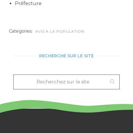
Préfecture
Categories:
AVIS À LA POPULATION
RECHERCHE SUR LE SITE
RECHERCHEZ
SUR
LE
SITE
: