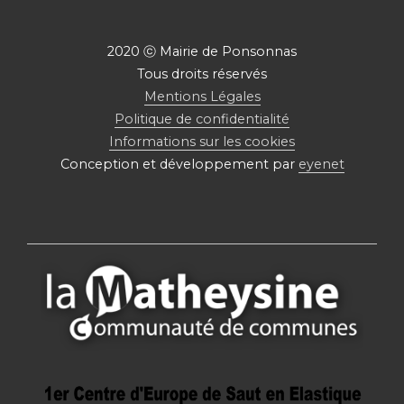
2020 ⓒ Mairie de Ponsonnas
Tous droits réservés
Mentions Légales
Politique de confidentialité
Informations sur les cookies
Conception et développement par
eyenet