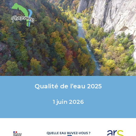
Qualité de l’eau 2025
1 juin 2026