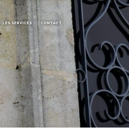
LES SERVICES
CONTACT