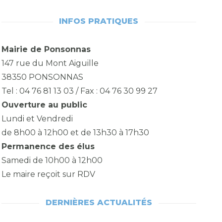
INFOS PRATIQUES
Mairie de Ponsonnas
147 rue du Mont Aiguille
38350 PONSONNAS
Tel : 04 76 81 13 03 / Fax : 04 76 30 99 27
Ouverture au public
Lundi et Vendredi
de 8h00 à 12h00 et de 13h30 à 17h30
Permanence des élus
Samedi de 10h00 à 12h00
Le maire reçoit sur RDV
DERNIÈRES ACTUALITÉS