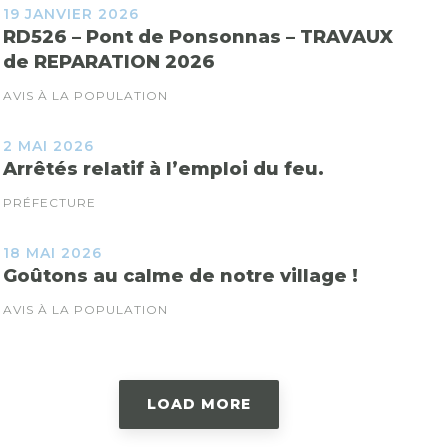
19 JANVIER 2026
RD526 – Pont de Ponsonnas – TRAVAUX
de REPARATION 2026
AVIS À LA POPULATION
2 MAI 2026
Arrêtés relatif à l’emploi du feu.
PRÉFECTURE
18 MAI 2026
Goûtons au calme de notre village !
AVIS À LA POPULATION
LOAD MORE