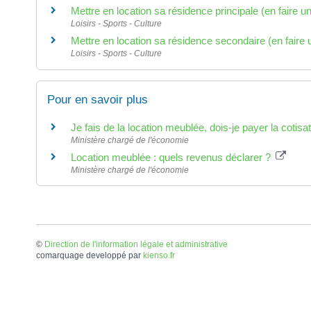
Mettre en location sa résidence principale (en faire 
Loisirs - Sports - Culture
Mettre en location sa résidence secondaire (en faire
Loisirs - Sports - Culture
Pour en savoir plus
Je fais de la location meublée, dois-je payer la cotis
Ministère chargé de l'économie
Location meublée : quels revenus déclarer ?
Ministère chargé de l'économie
©
Direction de l'information légale et administrative
comarquage developpé par
kienso.fr