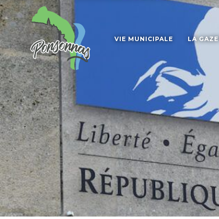
VIE MUNICIPALE
LA GAZ