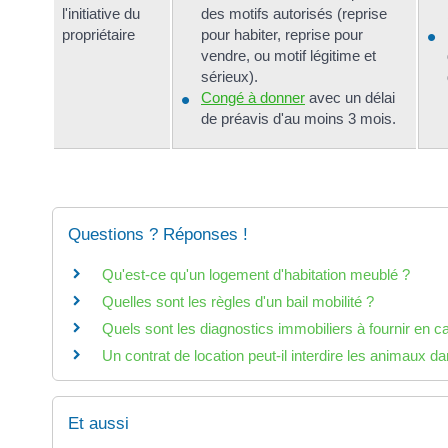
l'initiative du
des motifs autorisés (reprise
propriétaire
pour habiter, reprise pour
vendre, ou motif légitime et
sérieux).
Congé à donner
avec un délai
de préavis d'au moins 3 mois.
Questions ? Réponses !
Qu'est-ce qu'un logement d'habitation meublé ?
Quelles sont les règles d'un bail mobilité ?
Quels sont les diagnostics immobiliers à fournir en c
Un contrat de location peut-il interdire les animaux d
Et aussi