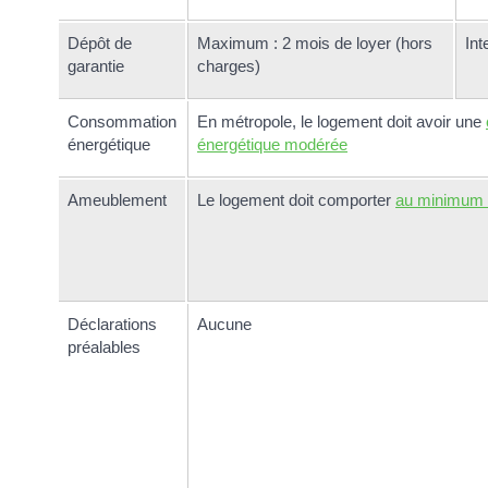
Dépôt de
Maximum : 2 mois de loyer (hors
Int
garantie
charges)
Consommation
En métropole, le logement doit avoir une
énergétique
énergétique modérée
Ameublement
Le logement doit comporter
au minimum 
Déclarations
Aucune
préalables