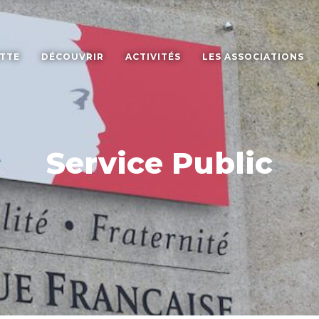
ETTE
DÉCOUVRIR
ACTIVITÉS
LES ASSOCIATIONS
Service Public