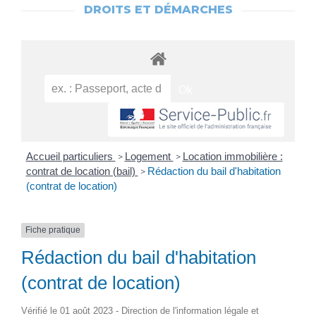
DROITS ET DÉMARCHES
Accueil particuliers
Logement
Location immobilière :
>
>
contrat de location (bail)
Rédaction du bail d'habitation
>
(contrat de location)
Fiche pratique
Rédaction du bail d'habitation
(contrat de location)
Vérifié le 01 août 2023 - Direction de l'information légale et