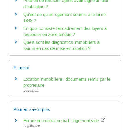
Peut-on se rétracter après avoir signé un bail
d'habitation ?
Qu'est-ce qu'un logement soumis à la loi de
1948 ?
En quoi consiste l'encadrement des loyers à
respecter en zone tendue ?
Quels sont les diagnostics immobiliers à
fournir en cas de mise en location ?
Et aussi
Location immobilière : documents remis par le
propriétaire
Logement
Pour en savoir plus
Forme du contrat de bail : logement vide
Legifrance