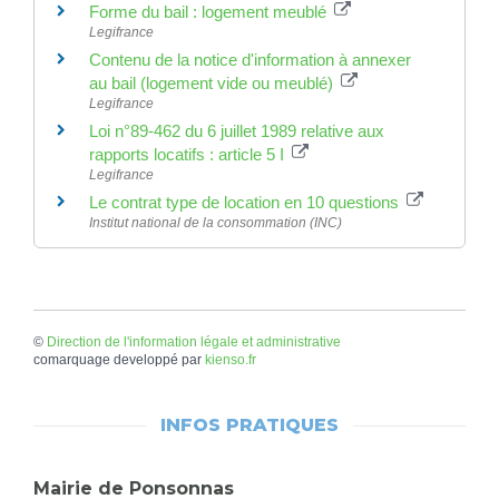
Forme du bail : logement meublé
Legifrance
Contenu de la notice d'information à annexer
au bail (logement vide ou meublé)
Legifrance
Loi n°89-462 du 6 juillet 1989 relative aux
rapports locatifs : article 5 I
Legifrance
Le contrat type de location en 10 questions
Institut national de la consommation (INC)
©
Direction de l'information légale et administrative
comarquage developpé par
kienso.fr
INFOS PRATIQUES
Mairie de Ponsonnas