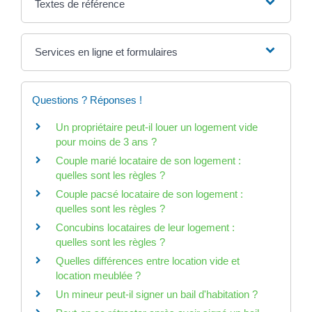
Textes de référence
Services en ligne et formulaires
Questions ? Réponses !
Un propriétaire peut-il louer un logement vide
pour moins de 3 ans ?
Couple marié locataire de son logement :
quelles sont les règles ?
Couple pacsé locataire de son logement :
quelles sont les règles ?
Concubins locataires de leur logement :
quelles sont les règles ?
Quelles différences entre location vide et
location meublée ?
Un mineur peut-il signer un bail d'habitation ?