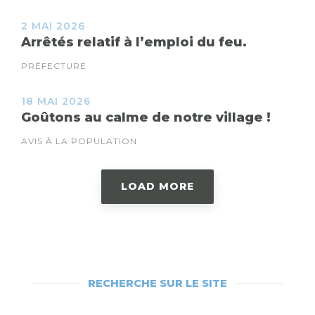
2 MAI 2026
Arrêtés relatif à l’emploi du feu.
PRÉFECTURE
18 MAI 2026
Goûtons au calme de notre village !
AVIS À LA POPULATION
LOAD MORE
RECHERCHE SUR LE SITE