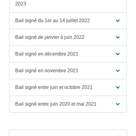
2023
Bail signé du 1er au 14 juillet 2022
Bail signé de janvier à juin 2022
Bail signé en décembre 2021
Bail signé en novembre 2021
Bail signé entre juin et octobre 2021
Bail signé entre juin 2020 et mai 2021