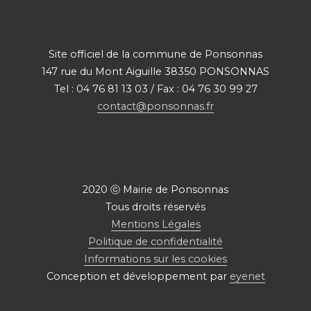
Site officiel de la commune de Ponsonnas
147 rue du Mont Aiguille 38350 PONSONNAS
Tel : 04 76 81 13 03 / Fax : 04 76 30 99 27
contact@ponsonnas.fr
2020 ⓒ Mairie de Ponsonnas
Tous droits réservés
Mentions Légales
Politique de confidentialité
Informations sur les cookies
Conception et développement par
eyenet