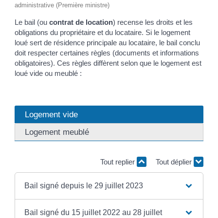
administrative (Première ministre)
Le bail (ou
contrat de location
) recense les droits et les
obligations du propriétaire et du locataire. Si le logement
loué sert de résidence principale au locataire, le bail conclu
doit respecter certaines règles (documents et informations
obligatoires). Ces règles diffèrent selon que le logement est
loué vide ou meublé :
Logement vide
Logement meublé
Tout replier
Tout déplier
Bail signé depuis le 29 juillet 2023
Bail signé du 15 juillet 2022 au 28 juillet