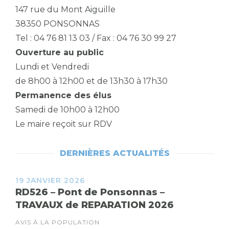
147 rue du Mont Aiguille
38350 PONSONNAS
Tel : 04 76 81 13 03 / Fax : 04 76 30 99 27
Ouverture au public
Lundi et Vendredi
de 8h00 à 12h00 et de 13h30 à 17h30
Permanence des élus
Samedi de 10h00 à 12h00
Le maire reçoit sur RDV
DERNIÈRES ACTUALITÉS
19 JANVIER 2026
RD526 – Pont de Ponsonnas –
TRAVAUX de REPARATION 2026
AVIS À LA POPULATION