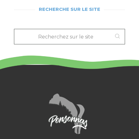
RECHERCHE SUR LE SITE
RECHERCHEZ
SUR
LE
SITE
: