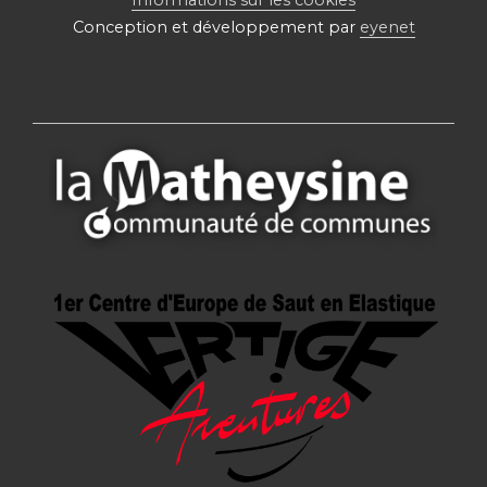
Conception et développement par
eyenet