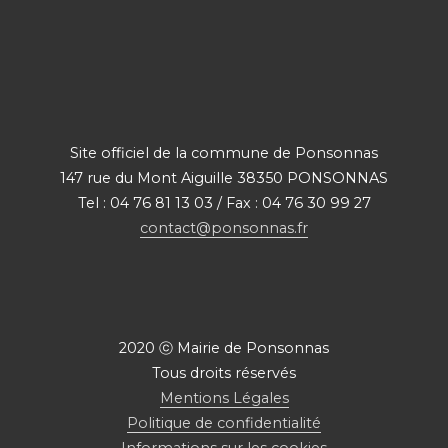
Site officiel de la commune de Ponsonnas
147 rue du Mont Aiguille 38350 PONSONNAS
Tel : 04 76 81 13 03 / Fax : 04 76 30 99 27
contact@ponsonnas.fr
2020 ⓒ Mairie de Ponsonnas
Tous droits réservés
Mentions Légales
Politique de confidentialité
Informations sur les cookies