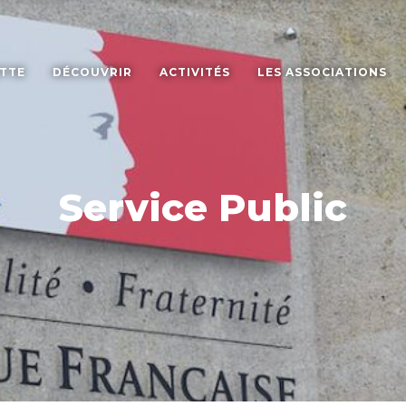
ETTE
DÉCOUVRIR
ACTIVITÉS
LES ASSOCIATIONS
Service Public