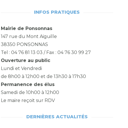
INFOS PRATIQUES
Mairie de Ponsonnas
147 rue du Mont Aiguille
38350 PONSONNAS
Tel : 04 76 81 13 03 / Fax : 04 76 30 99 27
Ouverture au public
Lundi et Vendredi
de 8h00 à 12h00 et de 13h30 à 17h30
Permanence des élus
Samedi de 10h00 à 12h00
Le maire reçoit sur RDV
DERNIÈRES ACTUALITÉS