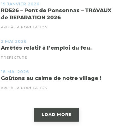
19 JANVIER 2026
RD526 – Pont de Ponsonnas – TRAVAUX
de REPARATION 2026
AVIS À LA POPULATION
2 MAI 2026
Arrêtés relatif à l’emploi du feu.
PRÉFECTURE
18 MAI 2026
Goûtons au calme de notre village !
AVIS À LA POPULATION
LOAD MORE