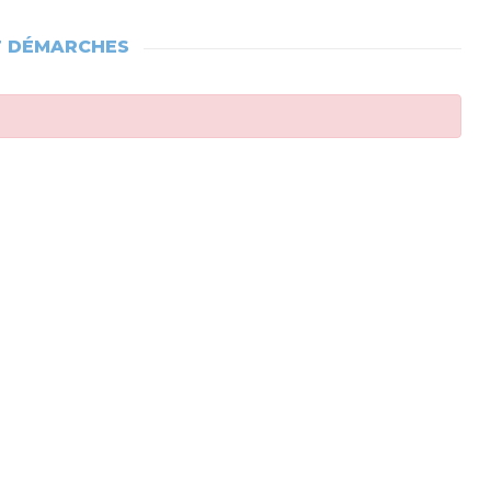
T DÉMARCHES