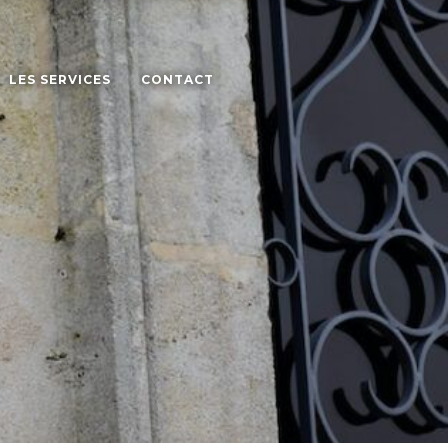
LES SERVICES
CONTACT