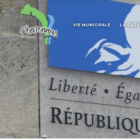
VIE MUNICIPALE
LA GAZ