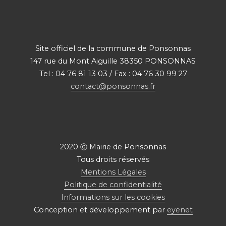
Site officiel de la commune de Ponsonnas
147 rue du Mont Aiguille 38350 PONSONNAS
Tel : 04 76 81 13 03 / Fax : 04 76 30 99 27
contact@ponsonnas.fr
2020 ⓒ Mairie de Ponsonnas
Tous droits réservés
Mentions Légales
Politique de confidentialité
Informations sur les cookies
Conception et développement par
eyenet