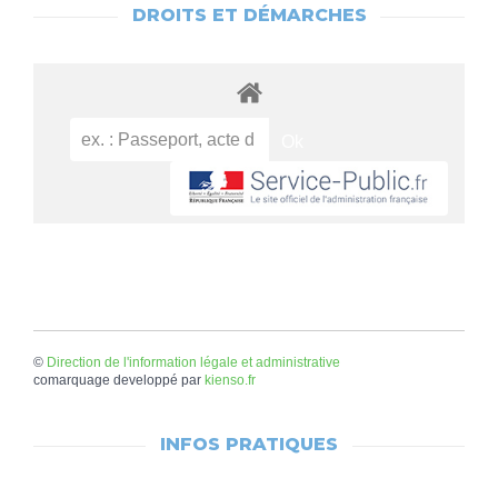
DROITS ET DÉMARCHES
©
Direction de l'information légale et administrative
comarquage developpé par
kienso.fr
INFOS PRATIQUES