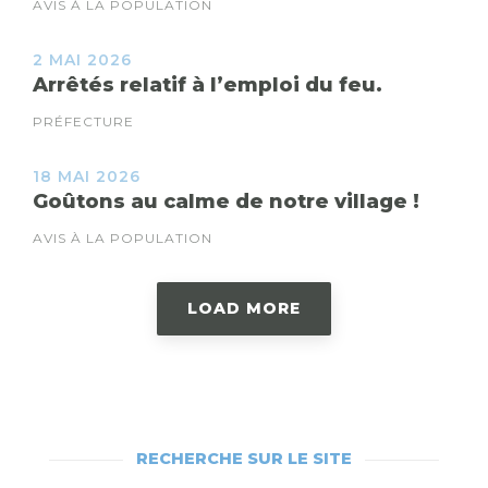
AVIS À LA POPULATION
2 MAI 2026
Arrêtés relatif à l’emploi du feu.
PRÉFECTURE
18 MAI 2026
Goûtons au calme de notre village !
AVIS À LA POPULATION
LOAD MORE
RECHERCHE SUR LE SITE