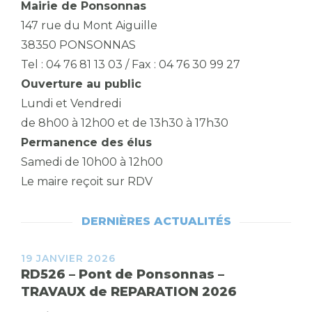
Mairie de Ponsonnas
147 rue du Mont Aiguille
38350 PONSONNAS
Tel : 04 76 81 13 03 / Fax : 04 76 30 99 27
Ouverture au public
Lundi et Vendredi
de 8h00 à 12h00 et de 13h30 à 17h30
Permanence des élus
Samedi de 10h00 à 12h00
Le maire reçoit sur RDV
DERNIÈRES ACTUALITÉS
19 JANVIER 2026
RD526 – Pont de Ponsonnas –
TRAVAUX de REPARATION 2026