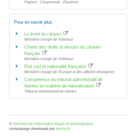
Papiers - Citoyenneté - Élections
Pour en savoir plus
Le livret du citoyen
Ministère chargé de l'intérieur
Charte des droits et devoirs du citoyen
français
Ministère chargé de l'intérieur
État civil et nationalité française
Ministère chargé de l'Europe et des affaires étrangères
Compétence du tribunal administratif de
Nantes en matière de naturalisation
Tribunal administratif de Nantes
©
Direction de l'information légale et administrative
comarquage developpé par
kienso.fr