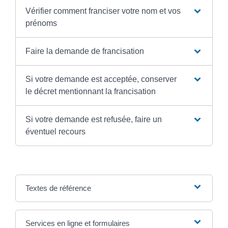
Vérifier comment franciser votre nom et vos
prénoms
Faire la demande de francisation
Si votre demande est acceptée, conserver
le décret mentionnant la francisation
Si votre demande est refusée, faire un
éventuel recours
Textes de référence
Services en ligne et formulaires