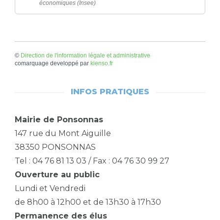
économiques (Insee)
©
Direction de l'information légale et administrative
comarquage developpé par
kienso.fr
INFOS PRATIQUES
Mairie de Ponsonnas
147 rue du Mont Aiguille
38350 PONSONNAS
Tel : 04 76 81 13 03 / Fax : 04 76 30 99 27
Ouverture au public
Lundi et Vendredi
de 8h00 à 12h00 et de 13h30 à 17h30
Permanence des élus