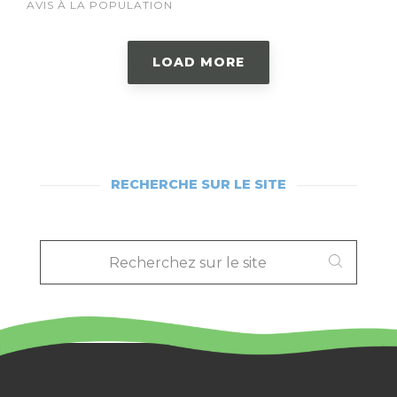
AVIS À LA POPULATION
LOAD MORE
RECHERCHE SUR LE SITE
RECHERCHEZ
SUR
LE
SITE
: