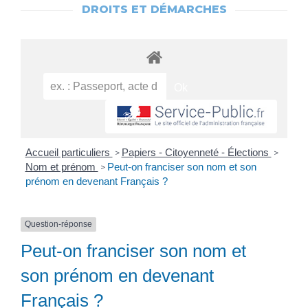
DROITS ET DÉMARCHES
Accueil particuliers
Papiers - Citoyenneté - Élections
>
>
Nom et prénom
Peut-on franciser son nom et son
>
prénom en devenant Français ?
Question-réponse
Peut-on franciser son nom et
son prénom en devenant
Français ?