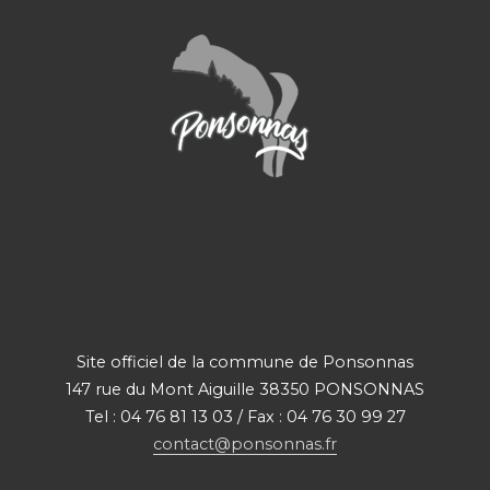
Site officiel de la commune de Ponsonnas
147 rue du Mont Aiguille 38350 PONSONNAS
Tel : 04 76 81 13 03 / Fax : 04 76 30 99 27
contact@ponsonnas.fr