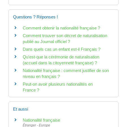
Questions ? Réponses !
Comment obtenir la nationalité française ?
Comment trouver son décret de naturalisation
publié au Journal officiel ?
Dans quels cas un enfant est-il Français ?
Qu'est-que la cérémonie de naturalisation
(accueil dans la citoyenneté française) ?
Nationalité française : comment justifier de son
niveau en français ?
Peut-on avoir plusieurs nationalités en
France ?
Et aussi
Nationalité française
Étranger - Europe