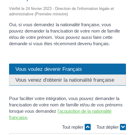
Vérifié le 24 février 2023 - Direction de l'information légale et
administrative (Première ministre)
Oui, si vous demandez la nationalité française, vous
pouvez demander la francisation de votre nom de famille
et/ou de votre prénom. Vous pouvez aussi faire cette
demande si vous êtes récemment devenu français.
Vous voulez devenir Français
Vous venez d'obtenir la nationalité française
Pour faciliter votre intégration, vous pouvez demander la
francisation de votre nom de famille et/ou de vos prénoms
lorsque vous demandez
l'acquisition de la nationalité
française
.
Tout replier
Tout déplier