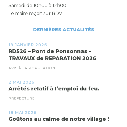
Samedi de 10h00 à 12h00
Le maire reçoit sur RDV
DERNIÈRES ACTUALITÉS
19 JANVIER 2026
RD526 – Pont de Ponsonnas –
TRAVAUX de REPARATION 2026
AVIS À LA POPULATION
2 MAI 2026
Arrêtés relatif à l’emploi du feu.
PRÉFECTURE
18 MAI 2026
Goûtons au calme de notre village !