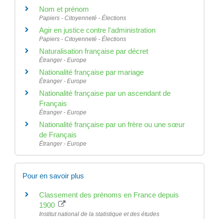
Nom et prénom
Papiers - Citoyenneté - Élections
Agir en justice contre l'administration
Papiers - Citoyenneté - Élections
Naturalisation française par décret
Étranger - Europe
Nationalité française par mariage
Étranger - Europe
Nationalité française par un ascendant de
Français
Étranger - Europe
Nationalité française par un frère ou une sœur
de Français
Étranger - Europe
Pour en savoir plus
Classement des prénoms en France depuis
1900
Institut national de la statistique et des études