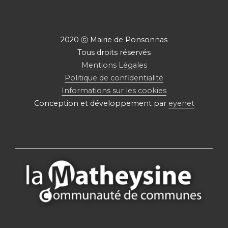
2020 ⓒ Mairie de Ponsonnas
Tous droits réservés
Mentions Légales
Politique de confidentialité
Informations sur les cookies
Conception et développement par
eyenet