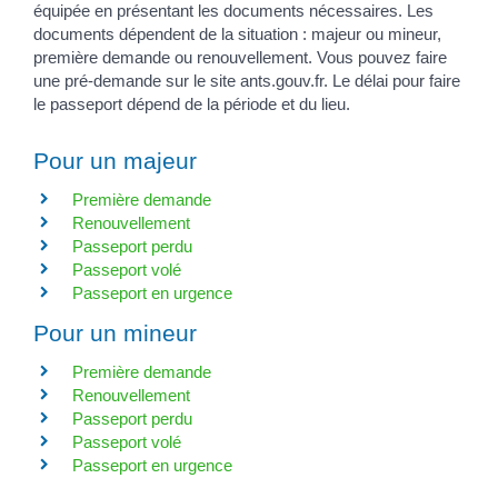
équipée en présentant les documents nécessaires. Les
documents dépendent de la situation : majeur ou mineur,
première demande ou renouvellement. Vous pouvez faire
une pré-demande sur le site ants.gouv.fr. Le délai pour faire
le passeport dépend de la période et du lieu.
Pour un majeur
Première demande
Renouvellement
Passeport perdu
Passeport volé
Passeport en urgence
Pour un mineur
Première demande
Renouvellement
Passeport perdu
Passeport volé
Passeport en urgence