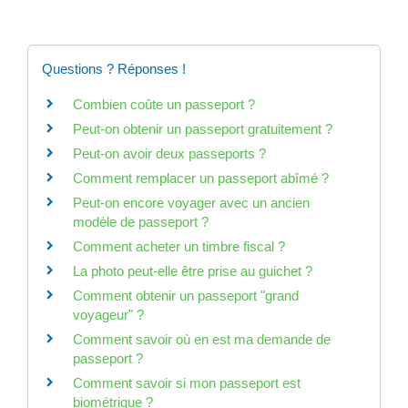
Questions ? Réponses !
Combien coûte un passeport ?
Peut-on obtenir un passeport gratuitement ?
Peut-on avoir deux passeports ?
Comment remplacer un passeport abîmé ?
Peut-on encore voyager avec un ancien
modèle de passeport ?
Comment acheter un timbre fiscal ?
La photo peut-elle être prise au guichet ?
Comment obtenir un passeport "grand
voyageur" ?
Comment savoir où en est ma demande de
passeport ?
Comment savoir si mon passeport est
biométrique ?