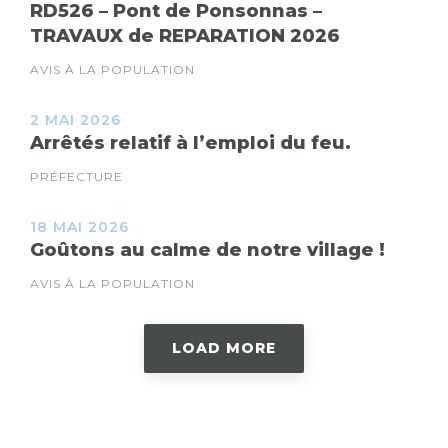
RD526 – Pont de Ponsonnas –
TRAVAUX de REPARATION 2026
AVIS À LA POPULATION
2 MAI 2026
Arrêtés relatif à l’emploi du feu.
PRÉFECTURE
18 MAI 2026
Goûtons au calme de notre village !
AVIS À LA POPULATION
LOAD MORE