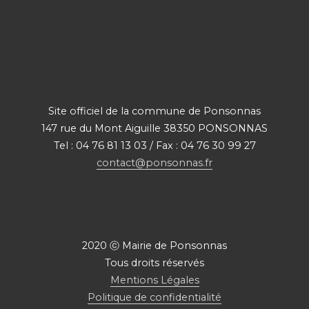
Site officiel de la commune de Ponsonnas
147 rue du Mont Aiguille 38350 PONSONNAS
Tel : 04 76 81 13 03 / Fax : 04 76 30 99 27
contact@ponsonnas.fr
2020 ⓒ Mairie de Ponsonnas
Tous droits réservés
Mentions Légales
Politique de confidentialité