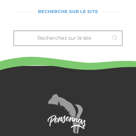
RECHERCHE SUR LE SITE
RECHERCHEZ
SUR
LE
SITE
: