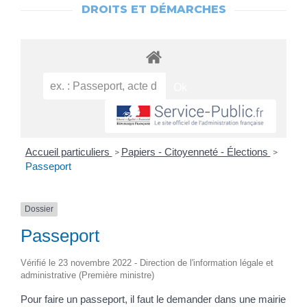
DROITS ET DÉMARCHES
Accueil particuliers
Papiers - Citoyenneté - Élections
>
>
Passeport
Dossier
Passeport
Vérifié le 23 novembre 2022 - Direction de l'information légale et
administrative (Première ministre)
Pour faire un passeport, il faut le demander dans une mairie