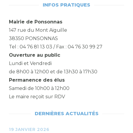
INFOS PRATIQUES
Mairie de Ponsonnas
147 rue du Mont Aiguille
38350 PONSONNAS
Tel : 04 76 81 13 03 / Fax : 04 76 30 99 27
Ouverture au public
Lundi et Vendredi
de 8h00 à 12h00 et de 13h30 à 17h30
Permanence des élus
Samedi de 10h00 à 12h00
Le maire reçoit sur RDV
DERNIÈRES ACTUALITÉS
19 JANVIER 2026