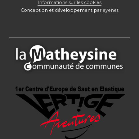
Informations sur les cookies
Conception et développement par
eyenet