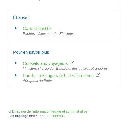
Et aussi
Carte d'identité
Papiers - Citoyenneté - Élections
Pour en savoir plus
Conseils aux voyageurs
Ministère chargé de l'Europe et des affaires étrangères
Parafe : passage rapide des frontières
Aéroports de Paris
©
Direction de l'information légale et administrative
comarquage developpé par
kienso.fr