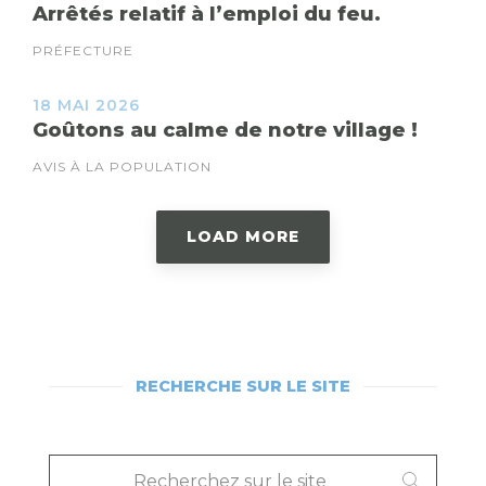
Arrêtés relatif à l’emploi du feu.
PRÉFECTURE
18 MAI 2026
Goûtons au calme de notre village !
AVIS À LA POPULATION
LOAD MORE
RECHERCHE SUR LE SITE
RECHERCHEZ
SUR