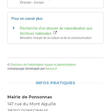
Étranger - Europe
Pour en savoir plus
Recherche d'un dossier de naturalisation aux
Archives nationales
Ministère chargé de la culture et de la communication
©
Direction de l'information légale et administrative
comarquage developpé par
kienso.fr
INFOS PRATIQUES
Mairie de Ponsonnas
147 rue du Mont Aiguille
38350 PONSONNAS