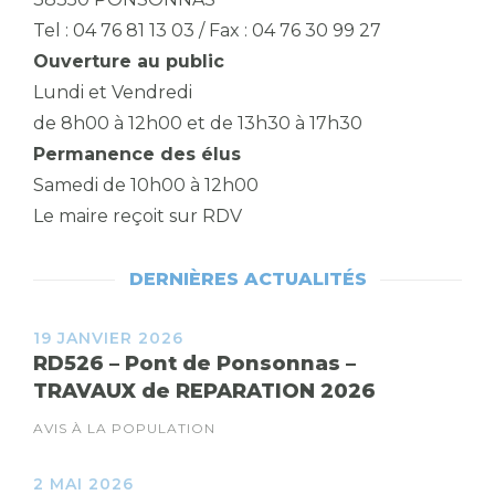
Tel : 04 76 81 13 03 / Fax : 04 76 30 99 27
Ouverture au public
Lundi et Vendredi
de 8h00 à 12h00 et de 13h30 à 17h30
Permanence des élus
Samedi de 10h00 à 12h00
Le maire reçoit sur RDV
DERNIÈRES ACTUALITÉS
19 JANVIER 2026
RD526 – Pont de Ponsonnas –
TRAVAUX de REPARATION 2026
AVIS À LA POPULATION
2 MAI 2026