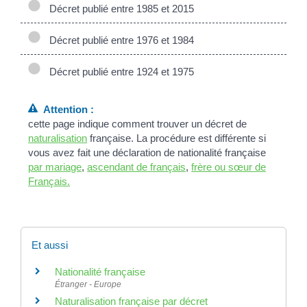
Décret publié entre 1985 et 2015
Décret publié entre 1976 et 1984
Décret publié entre 1924 et 1975
Attention :
cette page indique comment trouver un décret de
naturalisation
française. La procédure est différente si
vous avez fait une déclaration de nationalité française
par mariage
,
ascendant de français
,
frère ou sœur de
Français.
Et aussi
Nationalité française
Étranger - Europe
Naturalisation française par décret