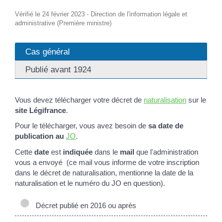
Vérifié le 24 février 2023 - Direction de l'information légale et
administrative (Première ministre)
Cas général
Publié avant 1924
Vous devez télécharger votre décret de
naturalisation
sur le
site Légifrance
.
Pour le télécharger, vous avez besoin de
sa date de
publication au
JO
.
Cette
date
est
indiquée
dans le
mail
que l'administration
vous a envoyé (ce mail vous informe de votre inscription
dans le décret de naturalisation, mentionne la date de la
naturalisation et le numéro du JO en question).
Décret publié en 2016 ou après