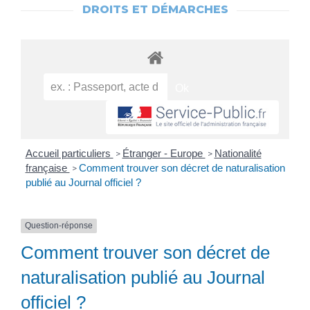
DROITS ET DÉMARCHES
Accueil particuliers
Étranger - Europe
Nationalité
>
>
française
Comment trouver son décret de naturalisation
>
publié au Journal officiel ?
Question-réponse
Comment trouver son décret de
naturalisation publié au Journal
officiel ?