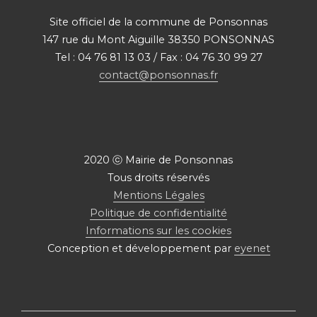
Site officiel de la commune de Ponsonnas
147 rue du Mont Aiguille 38350 PONSONNAS
Tel : 04 76 81 13 03 / Fax : 04 76 30 99 27
contact@ponsonnas.fr
2020 ⓒ Mairie de Ponsonnas
Tous droits réservés
Mentions Légales
Politique de confidentialité
Informations sur les cookies
Conception et développement par
eyenet