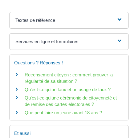
Textes de référence
Services en ligne et formulaires
Questions ? Réponses !
Recensement citoyen : comment prouver la
régularité de sa situation ?
Qu'est-ce qu'un faux et un usage de faux ?
Qu'est-ce qu'une cérémonie de citoyenneté et
de remise des cartes électorales ?
Que peut faire un jeune avant 18 ans ?
Et aussi