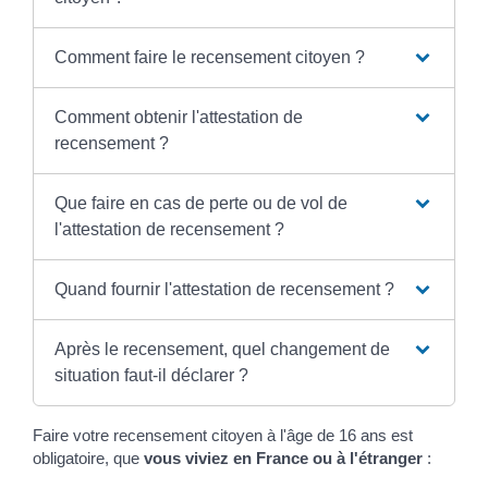
Comment faire le recensement citoyen ?
Comment obtenir l'attestation de
recensement ?
Que faire en cas de perte ou de vol de
l'attestation de recensement ?
Quand fournir l'attestation de recensement ?
Après le recensement, quel changement de
situation faut-il déclarer ?
Faire votre recensement citoyen à l'âge de 16 ans est
obligatoire, que
vous viviez en France ou à l'étranger
: