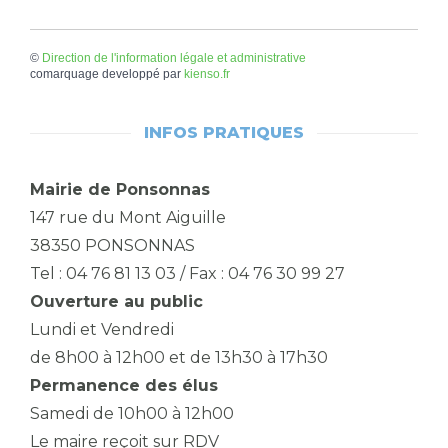
©
Direction de l'information légale et administrative
comarquage developpé par
kienso.fr
INFOS PRATIQUES
Mairie de Ponsonnas
147 rue du Mont Aiguille
38350 PONSONNAS
Tel : 04 76 81 13 03 / Fax : 04 76 30 99 27
Ouverture au public
Lundi et Vendredi
de 8h00 à 12h00 et de 13h30 à 17h30
Permanence des élus
Samedi de 10h00 à 12h00
Le maire reçoit sur RDV