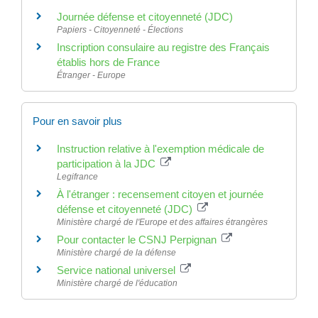
Journée défense et citoyenneté (JDC)
Papiers - Citoyenneté - Élections
Inscription consulaire au registre des Français
établis hors de France
Étranger - Europe
Pour en savoir plus
Instruction relative à l'exemption médicale de
participation à la JDC
Legifrance
À l'étranger : recensement citoyen et journée
défense et citoyenneté (JDC)
Ministère chargé de l'Europe et des affaires étrangères
Pour contacter le CSNJ Perpignan
Ministère chargé de la défense
Service national universel
Ministère chargé de l'éducation