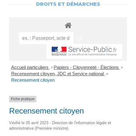
DROITS ET DÉMARCHES
Accueil particuliers
Papiers - Citoyenneté - Élections
>
>
Recensement citoyen, JDC et Service national
>
Recensement citoyen
Fiche pratique
Recensement citoyen
Vérifié le 05 avril 2023 - Direction de l'information légale et
administrative (Première ministre)