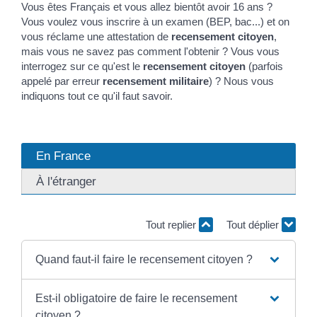
Vous êtes Français et vous allez bientôt avoir 16 ans ?
Vous voulez vous inscrire à un examen (BEP, bac...) et on
vous réclame une attestation de
recensement citoyen
,
mais vous ne savez pas comment l'obtenir ? Vous vous
interrogez sur ce qu'est le
recensement citoyen
(parfois
appelé par erreur
recensement militaire
) ? Nous vous
indiquons tout ce qu'il faut savoir.
En France
À l'étranger
Tout replier
Tout déplier
Quand faut-il faire le recensement citoyen ?
Est-il obligatoire de faire le recensement
citoyen ?