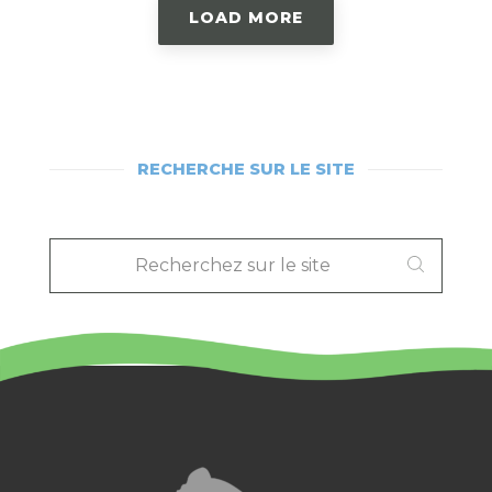
LOAD MORE
RECHERCHE SUR LE SITE
RECHERCHEZ
SUR
LE
SITE
: