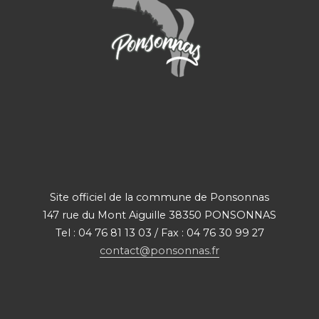
Site officiel de la commune de Ponsonnas
147 rue du Mont Aiguille 38350 PONSONNAS
Tel : 04 76 81 13 03 / Fax : 04 76 30 99 27
contact@ponsonnas.fr