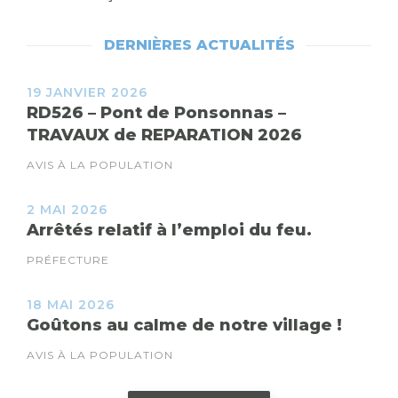
DERNIÈRES ACTUALITÉS
19 JANVIER 2026
RD526 – Pont de Ponsonnas –
TRAVAUX de REPARATION 2026
AVIS À LA POPULATION
2 MAI 2026
Arrêtés relatif à l’emploi du feu.
PRÉFECTURE
18 MAI 2026
Goûtons au calme de notre village !
AVIS À LA POPULATION