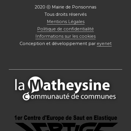
2020 ⓒ Mairie de Ponsonnas
Tous droits réservés
Mentions Légales
Politique de confidentialité
Informations sur les cookies
Conception et développement par
eyenet