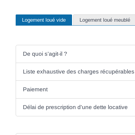
Logement loué vide
Logement loué meublé
De quoi s'agit-il ?
Liste exhaustive des charges récupérables
Paiement
Délai de prescription d'une dette locative