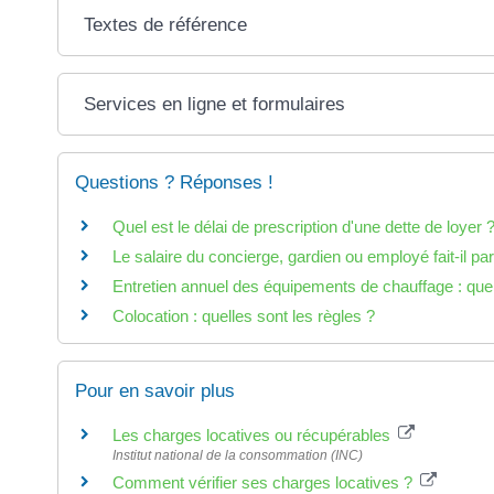
Textes de référence
Services en ligne et formulaires
Questions ? Réponses !
Quel est le délai de prescription d'une dette de loyer 
Le salaire du concierge, gardien ou employé fait-il pa
Entretien annuel des équipements de chauffage : quell
Colocation : quelles sont les règles ?
Pour en savoir plus
Les charges locatives ou récupérables
Institut national de la consommation (INC)
Comment vérifier ses charges locatives ?