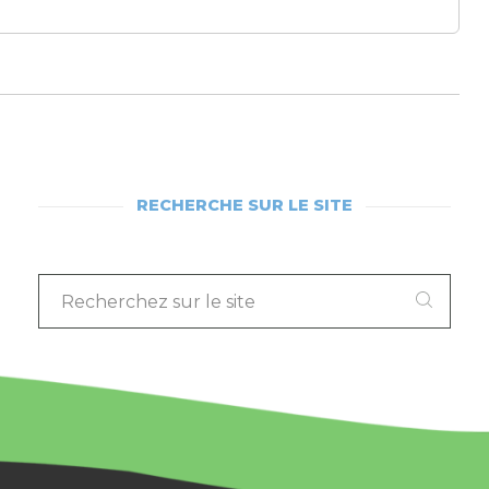
RECHERCHE SUR LE SITE
RECHERCHEZ
SUR
LE
SITE
: