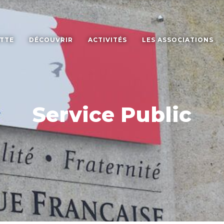
ETTE
DÉCOUVRIR
ACTIVITÉS
LES ASSOCIATIONS
Service Public