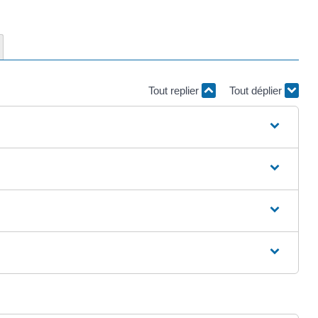
Tout replier
Tout déplier