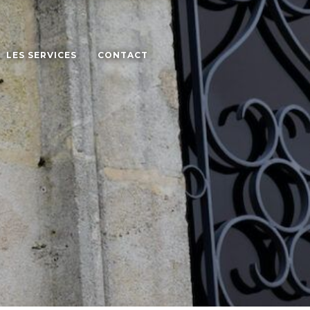
LES SERVICES
CONTACT