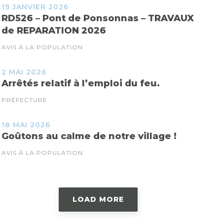
19 JANVIER 2026
RD526 – Pont de Ponsonnas – TRAVAUX
de REPARATION 2026
AVIS À LA POPULATION
2 MAI 2026
Arrêtés relatif à l’emploi du feu.
PRÉFECTURE
18 MAI 2026
Goûtons au calme de notre village !
AVIS À LA POPULATION
LOAD MORE