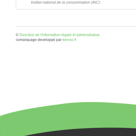
Institut national de la consommation (INC)
©
Direction de l'information légale et administrative
comarquage developpé par
kienso.fr