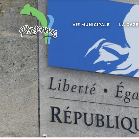
VIE MUNICIPALE
LA GAZ