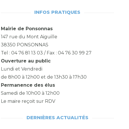
INFOS PRATIQUES
Mairie de Ponsonnas
147 rue du Mont Aiguille
38350 PONSONNAS
Tel : 04 76 81 13 03 / Fax : 04 76 30 99 27
Ouverture au public
Lundi et Vendredi
de 8h00 à 12h00 et de 13h30 à 17h30
Permanence des élus
Samedi de 10h00 à 12h00
Le maire reçoit sur RDV
DERNIÈRES ACTUALITÉS