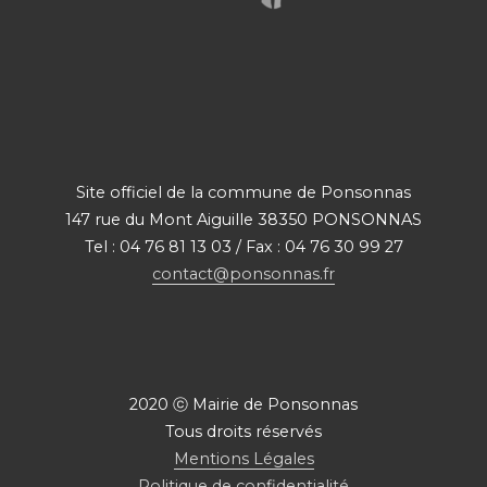
Site officiel de la commune de Ponsonnas
147 rue du Mont Aiguille 38350 PONSONNAS
Tel : 04 76 81 13 03 / Fax : 04 76 30 99 27
contact@ponsonnas.fr
2020 ⓒ Mairie de Ponsonnas
Tous droits réservés
Mentions Légales
Politique de confidentialité