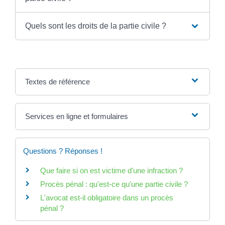
Quels sont les droits de la partie civile ?
Textes de référence
Services en ligne et formulaires
Questions ? Réponses !
Que faire si on est victime d'une infraction ?
Procès pénal : qu'est-ce qu'une partie civile ?
L'avocat est-il obligatoire dans un procès
pénal ?