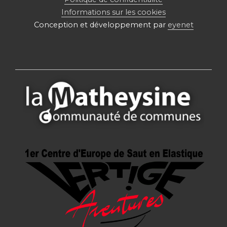
Informations sur les cookies
Conception et développement par
eyenet