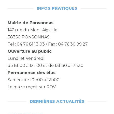
INFOS PRATIQUES
Mairie de Ponsonnas
147 rue du Mont Aiguille
38350 PONSONNAS
Tel : 04 76 81 13 03 / Fax : 04 76 30 99 27
Ouverture au public
Lundi et Vendredi
de 8h00 à 12h00 et de 13h30 à 17h30
Permanence des élus
Samedi de 10h00 à 12h00
Le maire reçoit sur RDV
DERNIÈRES ACTUALITÉS