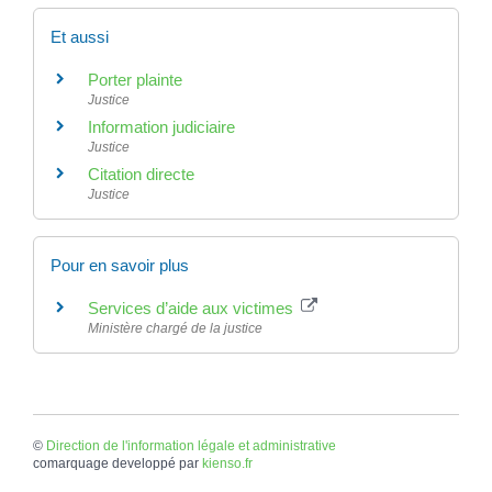
Et aussi
Porter plainte
Justice
Information judiciaire
Justice
Citation directe
Justice
Pour en savoir plus
Services d’aide aux victimes
Ministère chargé de la justice
©
Direction de l'information légale et administrative
comarquage developpé par
kienso.fr