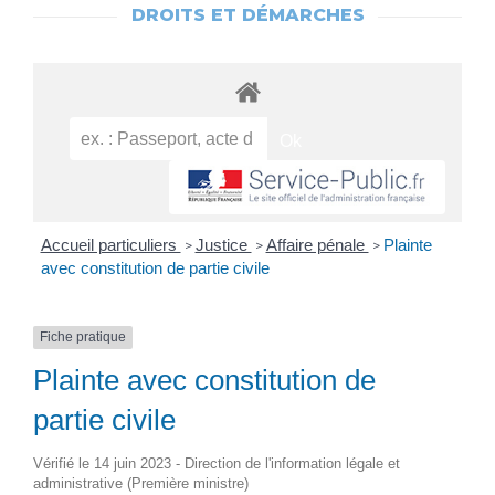
DROITS ET DÉMARCHES
Accueil particuliers
Justice
Affaire pénale
Plainte
>
>
>
avec constitution de partie civile
Fiche pratique
Plainte avec constitution de
partie civile
Vérifié le 14 juin 2023 - Direction de l'information légale et
administrative (Première ministre)