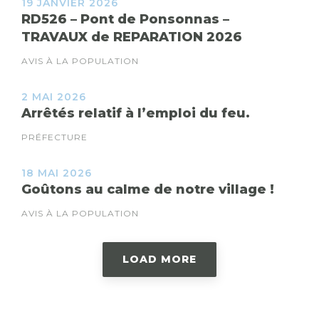
19 JANVIER 2026
RD526 – Pont de Ponsonnas –
TRAVAUX de REPARATION 2026
AVIS À LA POPULATION
2 MAI 2026
Arrêtés relatif à l’emploi du feu.
PRÉFECTURE
18 MAI 2026
Goûtons au calme de notre village !
AVIS À LA POPULATION
LOAD MORE