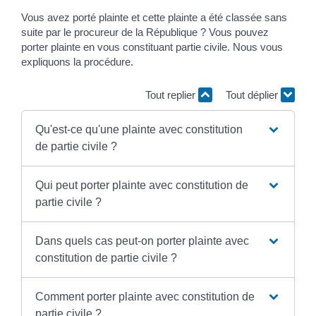
Vous avez porté plainte et cette plainte a été classée sans
suite par le procureur de la République ? Vous pouvez
porter plainte en vous constituant partie civile. Nous vous
expliquons la procédure.
Tout replier
Tout déplier
Qu'est-ce qu'une plainte avec constitution
de partie civile ?
Qui peut porter plainte avec constitution de
partie civile ?
Dans quels cas peut-on porter plainte avec
constitution de partie civile ?
Comment porter plainte avec constitution de
partie civile ?