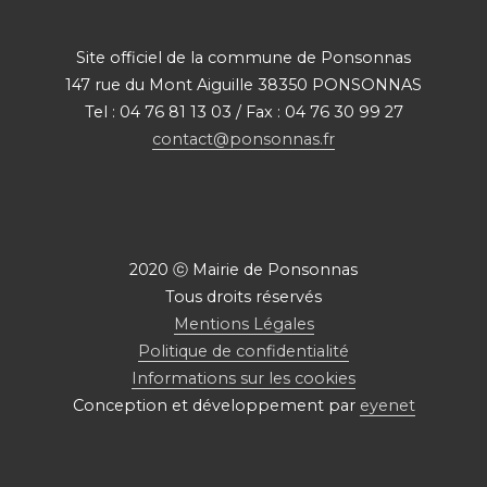
Site officiel de la commune de Ponsonnas
147 rue du Mont Aiguille 38350 PONSONNAS
Tel : 04 76 81 13 03 / Fax : 04 76 30 99 27
contact@ponsonnas.fr
2020 ⓒ Mairie de Ponsonnas
Tous droits réservés
Mentions Légales
Politique de confidentialité
Informations sur les cookies
Conception et développement par
eyenet