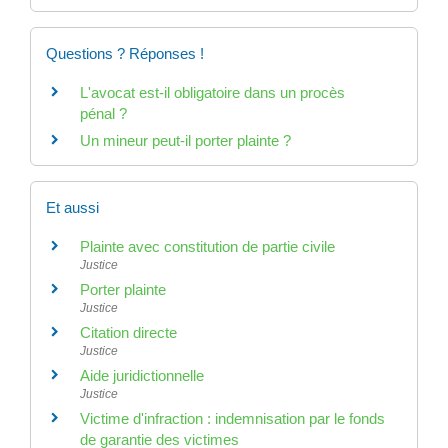
Questions ? Réponses !
L'avocat est-il obligatoire dans un procès
pénal ?
Un mineur peut-il porter plainte ?
Et aussi
Plainte avec constitution de partie civile
Justice
Porter plainte
Justice
Citation directe
Justice
Aide juridictionnelle
Justice
Victime d'infraction : indemnisation par le fonds
de garantie des victimes