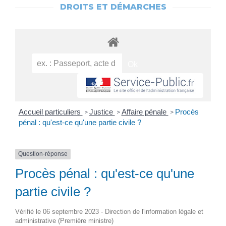
DROITS ET DÉMARCHES
Accueil particuliers
Justice
Affaire pénale
Procès
>
>
>
pénal : qu'est-ce qu'une partie civile ?
Question-réponse
Procès pénal : qu'est-ce qu'une
partie civile ?
Vérifié le 06 septembre 2023 - Direction de l'information légale et
administrative (Première ministre)