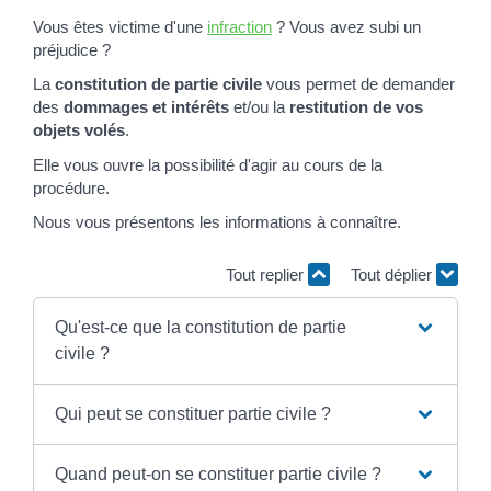
Vous êtes victime d'une
infraction
? Vous avez subi un
préjudice ?
La
constitution de partie civile
vous permet de demander
des
dommages et intérêts
et/ou la
restitution de vos
objets volés
.
Elle vous ouvre la possibilité d'agir au cours de la
procédure.
Nous vous présentons les informations à connaître.
Tout replier
Tout déplier
Qu'est-ce que la constitution de partie
civile ?
Qui peut se constituer partie civile ?
Quand peut-on se constituer partie civile ?