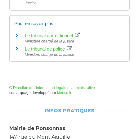
Justice
Pour en savoir plus
Le tribunal correctionnel
Ministère chargé de la justice
Le tribunal de police
Ministère chargé de la justice
©
Direction de l'information légale et administrative
comarquage developpé par
kienso.fr
INFOS PRATIQUES
Mairie de Ponsonnas
147 rue du Mont Aiguille