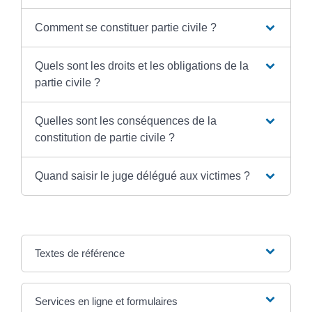
Comment se constituer partie civile ?
Quels sont les droits et les obligations de la
partie civile ?
Quelles sont les conséquences de la
constitution de partie civile ?
Quand saisir le juge délégué aux victimes ?
Textes de référence
Services en ligne et formulaires