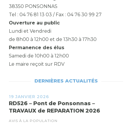
38350 PONSONNAS
Tel : 04 76 81 13 03 / Fax : 04 76 30 99 27
Ouverture au public
Lundi et Vendredi
de 8h00 à 12h00 et de 13h30 à 17h30
Permanence des élus
Samedi de 10h00 à 12h00
Le maire reçoit sur RDV
DERNIÈRES ACTUALITÉS
19 JANVIER 2026
RD526 – Pont de Ponsonnas –
TRAVAUX de REPARATION 2026
AVIS À LA POPULATION