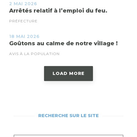
2 MAI 2026
Arrêtés relatif à l’emploi du feu.
PRÉFECTURE
18 MAI 2026
Goûtons au calme de notre village !
AVIS À LA POPULATION
LOAD MORE
RECHERCHE SUR LE SITE
RECHERCHEZ