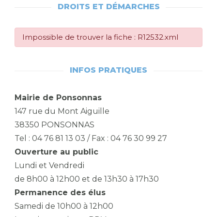
DROITS ET DÉMARCHES
Impossible de trouver la fiche : R12532.xml
INFOS PRATIQUES
Mairie de Ponsonnas
147 rue du Mont Aiguille
38350 PONSONNAS
Tel : 04 76 81 13 03 / Fax : 04 76 30 99 27
Ouverture au public
Lundi et Vendredi
de 8h00 à 12h00 et de 13h30 à 17h30
Permanence des élus
Samedi de 10h00 à 12h00