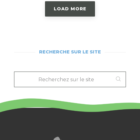
LOAD MORE
RECHERCHE SUR LE SITE
RECHERCHEZ
SUR
LE
SITE
: