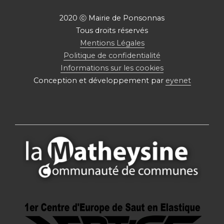
2020 ⓒ Mairie de Ponsonnas
Tous droits réservés
Mentions Légales
Politique de confidentialité
Informations sur les cookies
Conception et développement par
eyenet