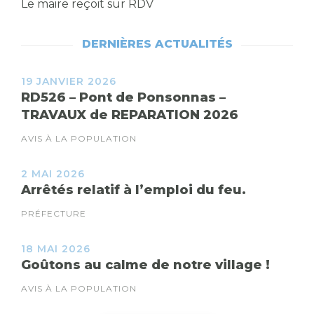
Le maire reçoit sur RDV
DERNIÈRES ACTUALITÉS
19 JANVIER 2026
RD526 – Pont de Ponsonnas –
TRAVAUX de REPARATION 2026
AVIS À LA POPULATION
2 MAI 2026
Arrêtés relatif à l’emploi du feu.
PRÉFECTURE
18 MAI 2026
Goûtons au calme de notre village !
AVIS À LA POPULATION