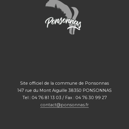
Site officiel de la commune de Ponsonnas
147 rue du Mont Aiguille 38350 PONSONNAS
Tel : 04 76 81 13 03 / Fax : 04 76 30 99 27
contact@ponsonnas.fr