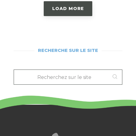
LOAD MORE
RECHERCHE SUR LE SITE
RECHERCHEZ
SUR
LE
SITE
: