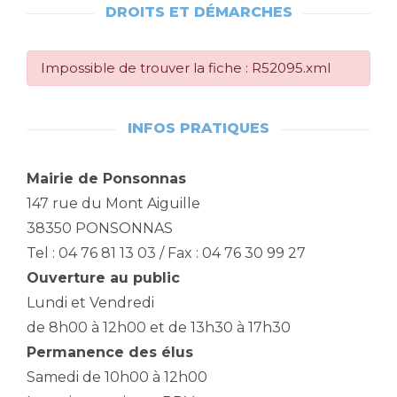
DROITS ET DÉMARCHES
Impossible de trouver la fiche : R52095.xml
INFOS PRATIQUES
Mairie de Ponsonnas
147 rue du Mont Aiguille
38350 PONSONNAS
Tel : 04 76 81 13 03 / Fax : 04 76 30 99 27
Ouverture au public
Lundi et Vendredi
de 8h00 à 12h00 et de 13h30 à 17h30
Permanence des élus
Samedi de 10h00 à 12h00