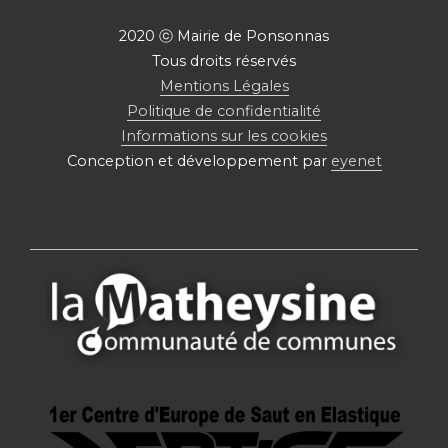
2020 ⓒ Mairie de Ponsonnas
Tous droits réservés
Mentions Légales
Politique de confidentialité
Informations sur les cookies
Conception et développement par
eyenet