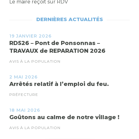
Le maire reçoit sur RDV
DERNIÈRES ACTUALITÉS
19 JANVIER 2026
RD526 – Pont de Ponsonnas –
TRAVAUX de REPARATION 2026
AVIS À LA POPULATION
2 MAI 2026
Arrêtés relatif à l’emploi du feu.
PRÉFECTURE
18 MAI 2026
Goûtons au calme de notre village !
AVIS À LA POPULATION