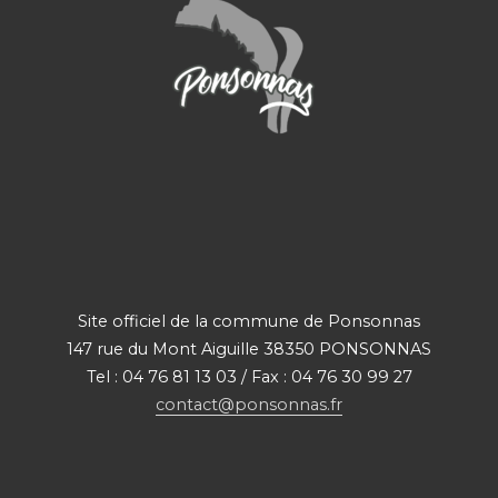
Site officiel de la commune de Ponsonnas
147 rue du Mont Aiguille 38350 PONSONNAS
Tel : 04 76 81 13 03 / Fax : 04 76 30 99 27
contact@ponsonnas.fr