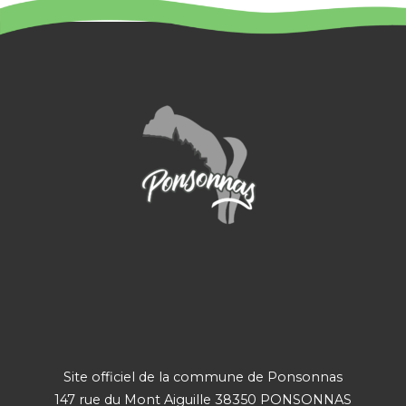
Site officiel de la commune de Ponsonnas
147 rue du Mont Aiguille 38350 PONSONNAS