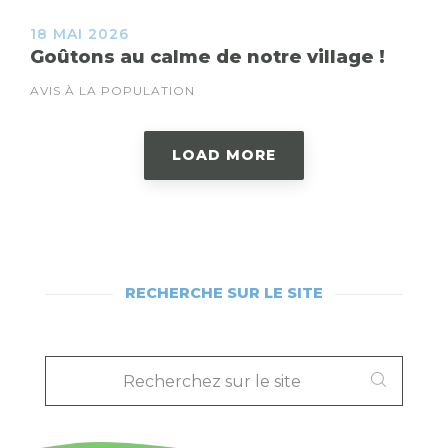
18 MAI 2026
Goûtons au calme de notre village !
AVIS À LA POPULATION
LOAD MORE
RECHERCHE SUR LE SITE
RECHERCHEZ
SUR
LE
SITE
: