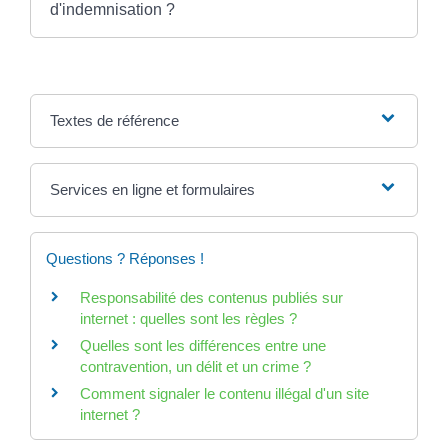
d'indemnisation ?
Textes de référence
Services en ligne et formulaires
Questions ? Réponses !
Responsabilité des contenus publiés sur
internet : quelles sont les règles ?
Quelles sont les différences entre une
contravention, un délit et un crime ?
Comment signaler le contenu illégal d'un site
internet ?