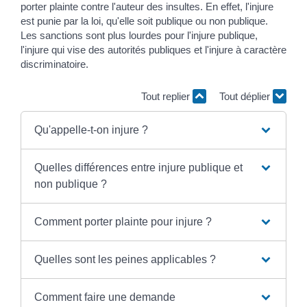
porter plainte contre l'auteur des insultes. En effet, l'injure
est punie par la loi, qu'elle soit publique ou non publique.
Les sanctions sont plus lourdes pour l'injure publique,
l'injure qui vise des autorités publiques et l'injure à caractère
discriminatoire.
Tout replier
Tout déplier
Qu'appelle-t-on injure ?
Quelles différences entre injure publique et
non publique ?
Comment porter plainte pour injure ?
Quelles sont les peines applicables ?
Comment faire une demande