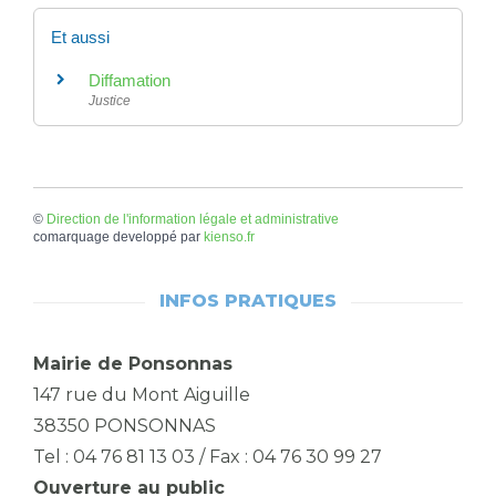
Et aussi
Diffamation
Justice
©
Direction de l'information légale et administrative
comarquage developpé par
kienso.fr
INFOS PRATIQUES
Mairie de Ponsonnas
147 rue du Mont Aiguille
38350 PONSONNAS
Tel : 04 76 81 13 03 / Fax : 04 76 30 99 27
Ouverture au public