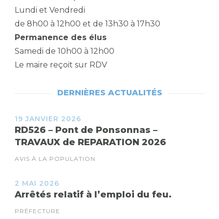
Lundi et Vendredi
de 8h00 à 12h00 et de 13h30 à 17h30
Permanence des élus
Samedi de 10h00 à 12h00
Le maire reçoit sur RDV
DERNIÈRES ACTUALITÉS
19 JANVIER 2026
RD526 – Pont de Ponsonnas –
TRAVAUX de REPARATION 2026
AVIS À LA POPULATION
2 MAI 2026
Arrêtés relatif à l’emploi du feu.
PRÉFECTURE