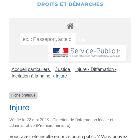
DROITS ET DÉMARCHES
Accueil particuliers
Justice
Injure - Diffamation -
>
>
Incitation à la haine
Injure
>
Fiche pratique
Injure
Vérifié le 22 mai 2023 - Direction de l'information légale et
administrative (Première ministre)
Vous avez été insulté en privé ou en public ? Vous pouvez