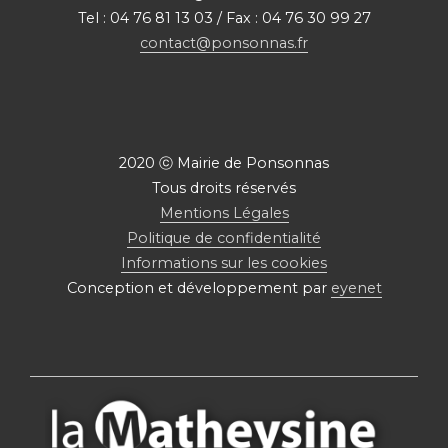
Tel : 04 76 81 13 03 / Fax : 04 76 30 99 27
contact@ponsonnas.fr
2020 ⓒ Mairie de Ponsonnas
Tous droits réservés
Mentions Légales
Politique de confidentialité
Informations sur les cookies
Conception et développement par
eyenet