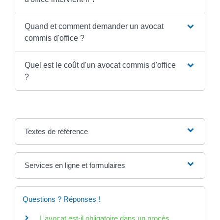
Quand et comment demander un avocat
commis d'office ?
Quel est le coût d'un avocat commis d'office
?
Textes de référence
Services en ligne et formulaires
Questions ? Réponses !
L'avocat est-il obligatoire dans un procès