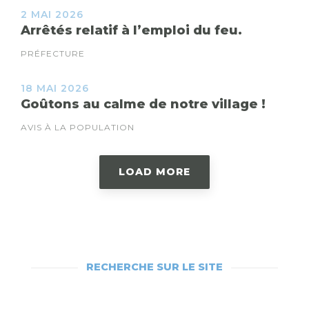
2 MAI 2026
Arrêtés relatif à l’emploi du feu.
PRÉFECTURE
18 MAI 2026
Goûtons au calme de notre village !
AVIS À LA POPULATION
LOAD MORE
RECHERCHE SUR LE SITE
RECHERCHEZ