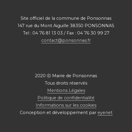
Site officiel de la commune de Ponsonnas
147 rue du Mont Aiguille 38350 PONSONNAS
Tel : 04 76 81 13 03 / Fax : 04 76 30 99 27
contact@ponsonnas.fr
2020 ⓒ Mairie de Ponsonnas
Tous droits réservés
Mentions Légales
Politique de confidentialité
Informations sur les cookies
Conception et développement par
eyenet