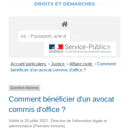
DROITS ET DÉMARCHES
Accueil particuliers
Justice
Affaire civile
Comment
>
>
>
bénéficier d'un avocat commis d'office ?
Question-réponse
Comment bénéficier d'un avocat
commis d'office ?
Vérifié le 20 juillet 2023 - Direction de l'information légale et
administrative (Première ministre)