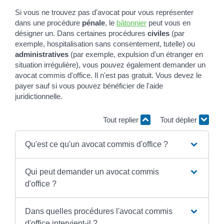
Si vous ne trouvez pas d'avocat pour vous représenter
dans une procédure
pénale
, le
bâtonnier
peut vous en
désigner un. Dans certaines procédures
civiles
(par
exemple, hospitalisation sans consentement, tutelle) ou
administratives
(par exemple, expulsion d'un étranger en
situation irrégulière), vous pouvez également demander un
avocat commis d'office. Il n'est pas gratuit. Vous devez le
payer sauf si vous pouvez bénéficier de l'aide
juridictionnelle.
Tout replier
Tout déplier
Qu'est ce qu'un avocat commis d'office ?
Qui peut demander un avocat commis
d'office ?
Dans quelles procédures l'avocat commis
d'office intervient-il ?