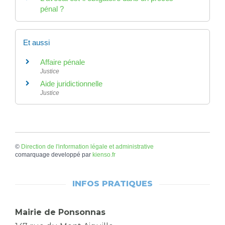
pénal ?
Et aussi
Affaire pénale
Justice
Aide juridictionnelle
Justice
©
Direction de l'information légale et administrative
comarquage developpé par
kienso.fr
INFOS PRATIQUES
Mairie de Ponsonnas