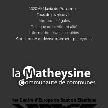
2020 ⓒ Mairie de Ponsonnas
Tous droits réservés
Mentions Légales
Politique de confidentialité
Informations sur les cookies
Conception et développement par
eyenet