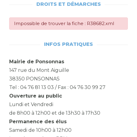
DROITS ET DÉMARCHES
Impossible de trouver la fiche : R38682.xml
INFOS PRATIQUES
Mairie de Ponsonnas
147 rue du Mont Aiguille
38350 PONSONNAS
Tel : 04 76 81 13 03 / Fax : 04 76 30 99 27
Ouverture au public
Lundi et Vendredi
de 8h00 à 12h00 et de 13h30 à 17h30
Permanence des élus
Samedi de 10h00 à 12h00