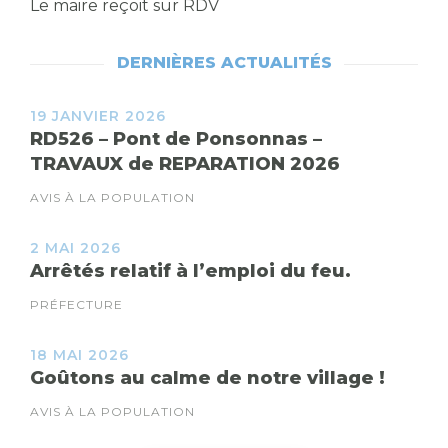
Le maire reçoit sur RDV
DERNIÈRES ACTUALITÉS
19 JANVIER 2026
RD526 – Pont de Ponsonnas –
TRAVAUX de REPARATION 2026
AVIS À LA POPULATION
2 MAI 2026
Arrêtés relatif à l’emploi du feu.
PRÉFECTURE
18 MAI 2026
Goûtons au calme de notre village !
AVIS À LA POPULATION