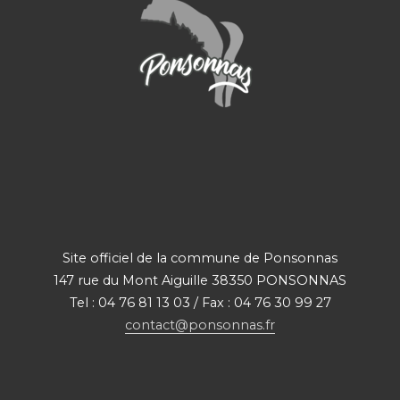
Site officiel de la commune de Ponsonnas
147 rue du Mont Aiguille 38350 PONSONNAS
Tel : 04 76 81 13 03 / Fax : 04 76 30 99 27
contact@ponsonnas.fr