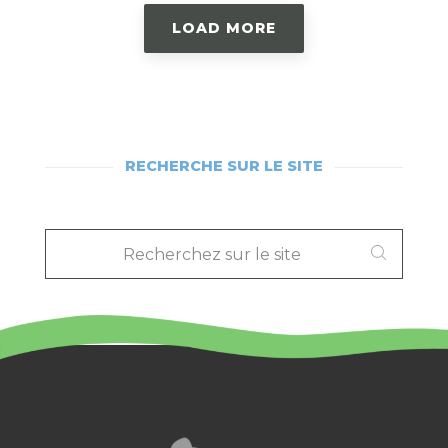
LOAD MORE
RECHERCHE SUR LE SITE
RECHERCHEZ
SUR
LE
SITE
: