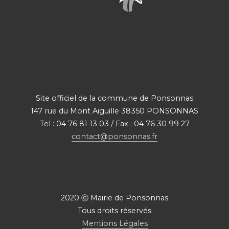
Site officiel de la commune de Ponsonnas
147 rue du Mont Aiguille 38350 PONSONNAS
Tel : 04 76 81 13 03 / Fax : 04 76 30 99 27
contact@ponsonnas.fr
2020 ⓒ Mairie de Ponsonnas
Tous droits réservés
Mentions Légales