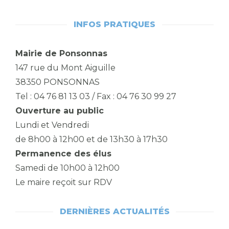
INFOS PRATIQUES
Mairie de Ponsonnas
147 rue du Mont Aiguille
38350 PONSONNAS
Tel : 04 76 81 13 03 / Fax : 04 76 30 99 27
Ouverture au public
Lundi et Vendredi
de 8h00 à 12h00 et de 13h30 à 17h30
Permanence des élus
Samedi de 10h00 à 12h00
Le maire reçoit sur RDV
DERNIÈRES ACTUALITÉS