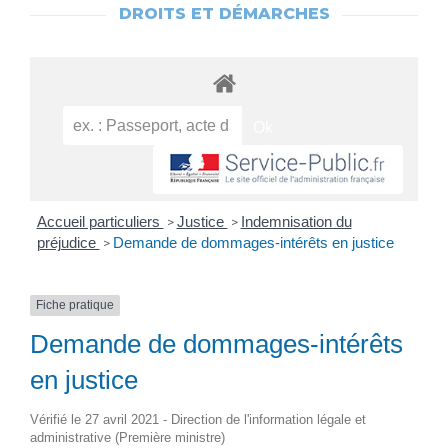
DROITS ET DÉMARCHES
Accueil particuliers
Justice
Indemnisation du
>
>
préjudice
Demande de dommages-intérêts en justice
>
Fiche pratique
Demande de dommages-intérêts
en justice
Vérifié le 27 avril 2021 - Direction de l'information légale et
administrative (Première ministre)