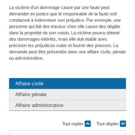
La victime d'un dommage causé par une faute peut
demander en justice que le responsable de la faute soit
condamné à indemniser son préjudice. Par exemple, une
personne qui fait des travaux chez elle cause des dégâts
dans la propriété de son voisin. La victime pourra obtenir
des dommages-intérêts, mais elle doit établir avec
précision les préjudices subis et fournir des preuves. La
demande peut être présentée dans une affaire civile, pénale
ou administrative.
Affaire civile
Affaire pénale
Affaire administrative
Tout replier
Tout déplier