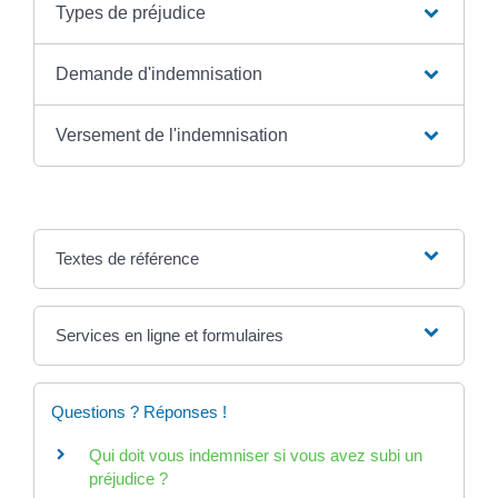
Types de préjudice
Demande d'indemnisation
Versement de l'indemnisation
Textes de référence
Services en ligne et formulaires
Questions ? Réponses !
Qui doit vous indemniser si vous avez subi un
préjudice ?