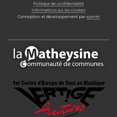
Politique de confidentialité
Informations sur les cookies
Conception et développement par
eyenet