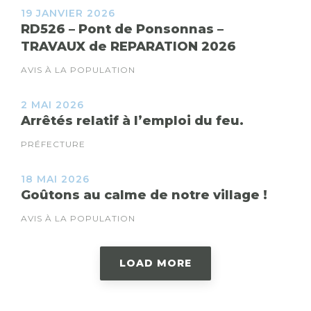
19 JANVIER 2026
RD526 – Pont de Ponsonnas –
TRAVAUX de REPARATION 2026
AVIS À LA POPULATION
2 MAI 2026
Arrêtés relatif à l’emploi du feu.
PRÉFECTURE
18 MAI 2026
Goûtons au calme de notre village !
AVIS À LA POPULATION
LOAD MORE