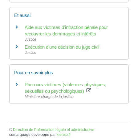
Et aussi
Aide aux victimes d'infraction pénale pour
recouvrer les dommages et intérêts
Justice
Exécution d'une décision du juge civil
Justice
Pour en savoir plus
Parcours victimes (violences physiques,
sexuelles ou psychologiques)
Ministère chargé de la justice
©
Direction de l'information légale et administrative
comarquage developpé par
kienso.fr