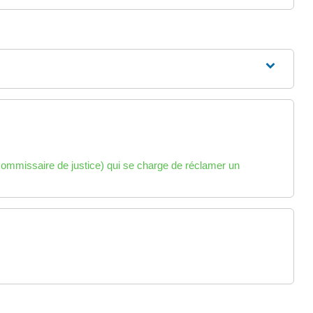
é commissaire de justice) qui se charge de réclamer un