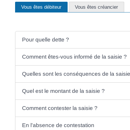
Vous êtes débiteur
Vous êtes créancier
Pour quelle dette ?
Comment êtes-vous informé de la saisie ?
Quelles sont les conséquences de la saisie
Quel est le montant de la saisie ?
Comment contester la saisie ?
En l'absence de contestation