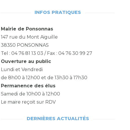
INFOS PRATIQUES
Mairie de Ponsonnas
147 rue du Mont Aiguille
38350 PONSONNAS
Tel : 04 76 81 13 03 / Fax : 04 76 30 99 27
Ouverture au public
Lundi et Vendredi
de 8h00 à 12h00 et de 13h30 à 17h30
Permanence des élus
Samedi de 10h00 à 12h00
Le maire reçoit sur RDV
DERNIÈRES ACTUALITÉS