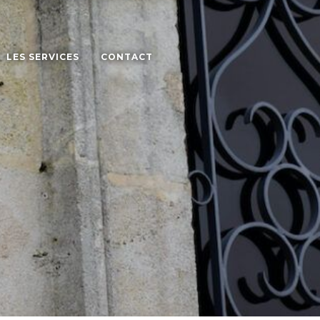
LES SERVICES
CONTACT