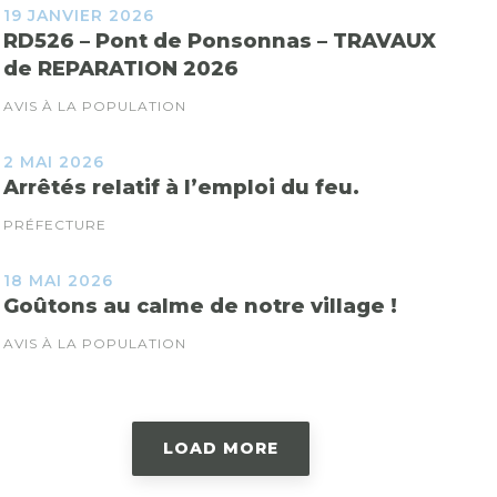
19 JANVIER 2026
RD526 – Pont de Ponsonnas – TRAVAUX
de REPARATION 2026
AVIS À LA POPULATION
2 MAI 2026
Arrêtés relatif à l’emploi du feu.
PRÉFECTURE
18 MAI 2026
Goûtons au calme de notre village !
AVIS À LA POPULATION
LOAD MORE