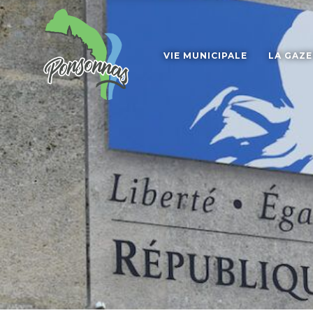
VIE MUNICIPALE
LA GAZ