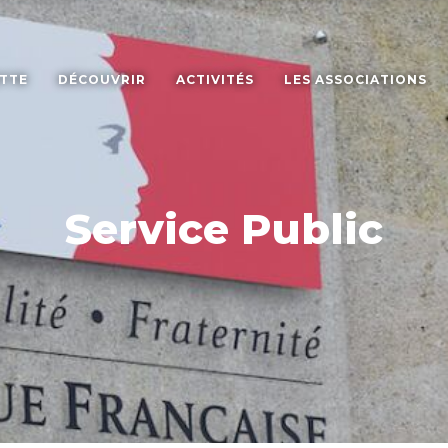
ETTE
DÉCOUVRIR
ACTIVITÉS
LES ASSOCIATIONS
Service Public