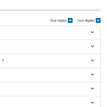
Tout replier
Tout déplier
 ?