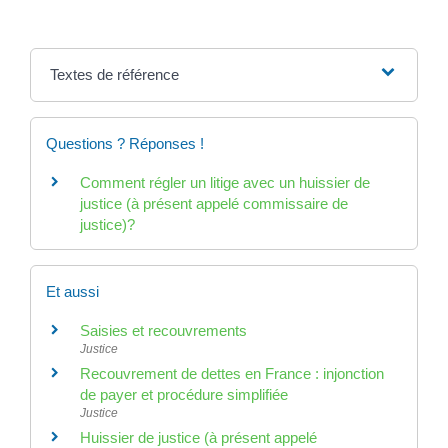
Textes de référence
Questions ? Réponses !
Comment régler un litige avec un huissier de
justice (à présent appelé commissaire de
justice)?
Et aussi
Saisies et recouvrements
Justice
Recouvrement de dettes en France : injonction
de payer et procédure simplifiée
Justice
Huissier de justice (à présent appelé