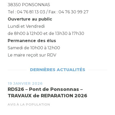
38350 PONSONNAS
Tel : 04 76 81 13 03 / Fax : 04 76 30 99 27
Ouverture au public
Lundi et Vendredi
de 8h00 à 12h00 et de 13h30 à 17h30
Permanence des élus
Samedi de 10h00 à 12h00
Le maire reçoit sur RDV
DERNIÈRES ACTUALITÉS
19 JANVIER 2026
RD526 – Pont de Ponsonnas –
TRAVAUX de REPARATION 2026
AVIS À LA POPULATION