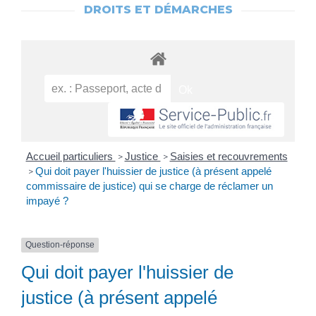
DROITS ET DÉMARCHES
Accueil particuliers
Justice
Saisies et recouvrements
>
>
Qui doit payer l'huissier de justice (à présent appelé
>
commissaire de justice) qui se charge de réclamer un
impayé ?
Question-réponse
Qui doit payer l'huissier de
justice (à présent appelé