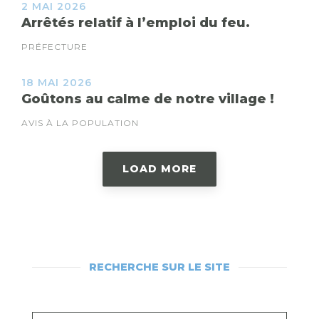
2 MAI 2026
Arrêtés relatif à l’emploi du feu.
PRÉFECTURE
18 MAI 2026
Goûtons au calme de notre village !
AVIS À LA POPULATION
LOAD MORE
RECHERCHE SUR LE SITE
RECHERCHEZ