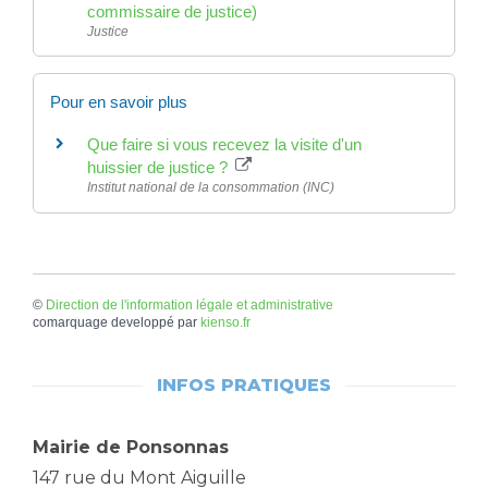
commissaire de justice)
Justice
Pour en savoir plus
Que faire si vous recevez la visite d'un
huissier de justice ?
Institut national de la consommation (INC)
©
Direction de l'information légale et administrative
comarquage developpé par
kienso.fr
INFOS PRATIQUES
Mairie de Ponsonnas
147 rue du Mont Aiguille