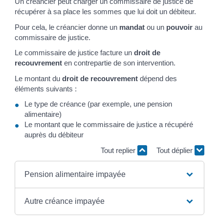
Un créancier peut charger un commissaire de justice de
récupérer à sa place les sommes que lui doit un débiteur.
Pour cela, le créancier donne un
mandat
ou un
pouvoir
au
commissaire de justice.
Le commissaire de justice facture un
droit de
recouvrement
en contrepartie de son intervention.
Le montant du
droit de recouvrement
dépend des
éléments suivants :
Le type de créance (par exemple, une pension
alimentaire)
Le montant que le commissaire de justice a récupéré
auprès du débiteur
Tout replier
Tout déplier
Pension alimentaire impayée
Autre créance impayée