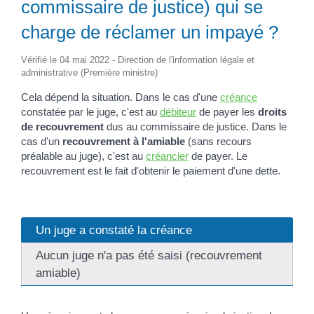
commissaire de justice) qui se
charge de réclamer un impayé ?
Vérifié le 04 mai 2022 - Direction de l'information légale et
administrative (Première ministre)
Cela dépend la situation. Dans le cas d'une
créance
constatée par le juge, c'est au
débiteur
de payer les
droits
de recouvrement
dus au commissaire de justice. Dans le
cas d'un
recouvrement à l'amiable
(sans recours
préalable au juge), c'est au
créancier
de payer. Le
recouvrement est le fait d'obtenir le paiement d'une dette.
Un juge a constaté la créance
Aucun juge n'a pas été saisi (recouvrement
amiable)