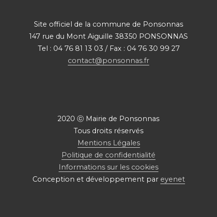
Site officiel de la commune de Ponsonnas
147 rue du Mont Aiguille 38350 PONSONNAS
Tel : 04 76 81 13 03 / Fax : 04 76 30 99 27
contact@ponsonnas.fr
2020 ⓒ Mairie de Ponsonnas
Tous droits réservés
Mentions Légales
Politique de confidentialité
Informations sur les cookies
Conception et développement par
eyenet