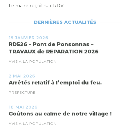
Le maire reçoit sur RDV
DERNIÈRES ACTUALITÉS
19 JANVIER 2026
RD526 – Pont de Ponsonnas –
TRAVAUX de REPARATION 2026
AVIS À LA POPULATION
2 MAI 2026
Arrêtés relatif à l’emploi du feu.
PRÉFECTURE
18 MAI 2026
Goûtons au calme de notre village !
AVIS À LA POPULATION