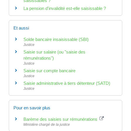
saisissables ?
La pension d'invalidité est-elle saisissable ?
Et aussi
Solde bancaire insaisissable (SBI)
Justice
Saisie sur salaire (ou "saisie des
rémunérations")
Justice
Saisie sur compte bancaire
Justice
Saisie administrative à tiers détenteur (SATD)
Justice
Pour en savoir plus
Barème des saisies sur rémunérations
Ministère chargé de la justice