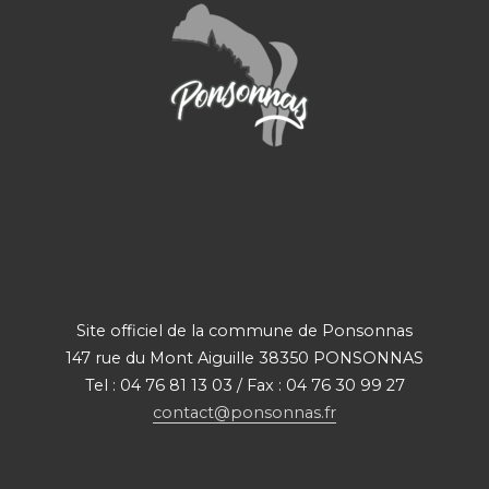
Site officiel de la commune de Ponsonnas
147 rue du Mont Aiguille 38350 PONSONNAS
Tel : 04 76 81 13 03 / Fax : 04 76 30 99 27
contact@ponsonnas.fr