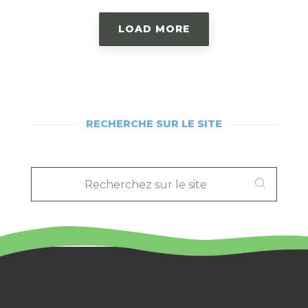
LOAD MORE
RECHERCHE SUR LE SITE
RECHERCHEZ
SUR
LE
SITE
: