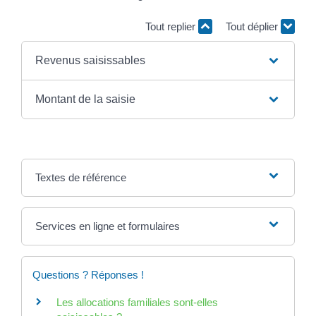
Tout replier
Tout déplier
Revenus saisissables
Montant de la saisie
Textes de référence
Services en ligne et formulaires
Questions ? Réponses !
Les allocations familiales sont-elles