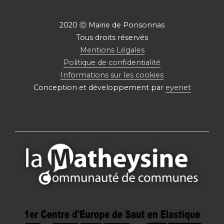
2020 ⓒ Mairie de Ponsonnas
Tous droits réservés
Mentions Légales
Politique de confidentialité
Informations sur les cookies
Conception et développement par
eyenet