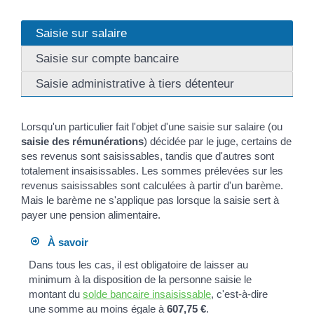
Saisie sur salaire
Saisie sur compte bancaire
Saisie administrative à tiers détenteur
Lorsqu'un particulier fait l'objet d'une saisie sur salaire (ou
saisie des rémunérations
) décidée par le juge, certains de
ses revenus sont saisissables, tandis que d'autres sont
totalement insaisissables. Les sommes prélevées sur les
revenus saisissables sont calculées à partir d'un barème.
Mais le barème ne s'applique pas lorsque la saisie sert à
payer une pension alimentaire.
À savoir
Dans tous les cas, il est obligatoire de laisser au
minimum à la disposition de la personne saisie le
montant du
solde bancaire insaisissable
, c'est-à-dire
une somme au moins égale à
607,75 €
.