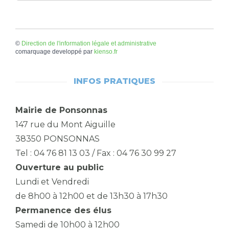
©
Direction de l'information légale et administrative
comarquage developpé par
kienso.fr
INFOS PRATIQUES
Mairie de Ponsonnas
147 rue du Mont Aiguille
38350 PONSONNAS
Tel : 04 76 81 13 03 / Fax : 04 76 30 99 27
Ouverture au public
Lundi et Vendredi
de 8h00 à 12h00 et de 13h30 à 17h30
Permanence des élus
Samedi de 10h00 à 12h00