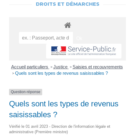
DROITS ET DÉMARCHES
Accueil particuliers
Justice
Saisies et recouvrements
>
>
Quels sont les types de revenus saisissables ?
>
Question-réponse
Quels sont les types de revenus
saisissables ?
Vérifié le 01 avril 2023 - Direction de l'information légale et
administrative (Première ministre)