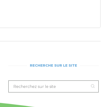
RECHERCHE SUR LE SITE
RECHERCHEZ
SUR
LE
SITE
: