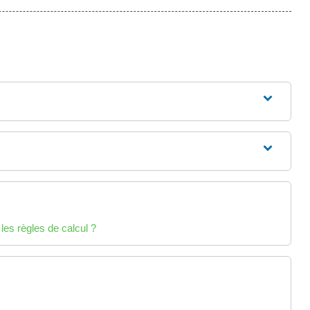
les règles de calcul ?