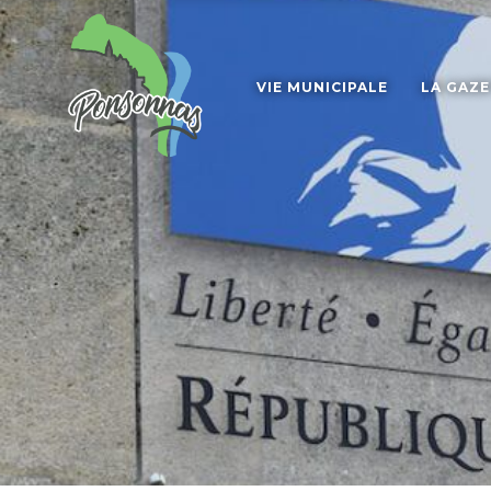
VIE MUNICIPALE
LA GAZ