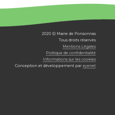
2020 ⓒ Mairie de Ponsonnas
Tous droits réservés
Mentions Légales
Politique de confidentialité
Informations sur les cookies
Conception et développement par
eyenet