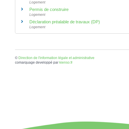
Logement
Permis de construire
Logement
Déclaration préalable de travaux (DP)
Logement
©
Direction de l'information légale et administrative
comarquage developpé par
kienso.fr