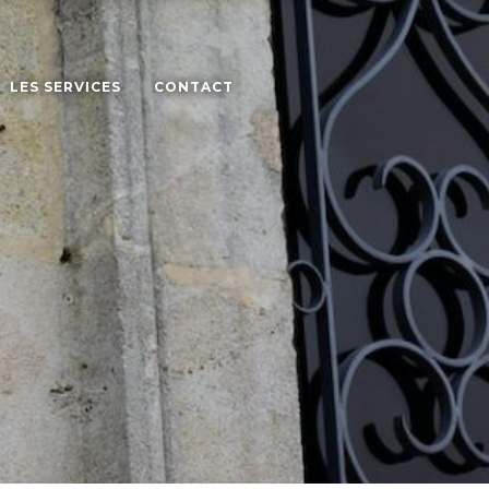
LES SERVICES
CONTACT