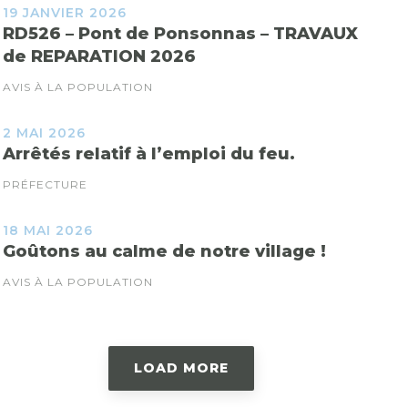
19 JANVIER 2026
RD526 – Pont de Ponsonnas – TRAVAUX
de REPARATION 2026
AVIS À LA POPULATION
2 MAI 2026
Arrêtés relatif à l’emploi du feu.
PRÉFECTURE
18 MAI 2026
Goûtons au calme de notre village !
AVIS À LA POPULATION
LOAD MORE