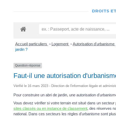
DROITS E
Accueil particuliers
Logement
Autorisation d'urbanisme
>
>
jardin ?
Question-réponse
Faut-il une autorisation d'urbanisme
Vérifié le 16 mars 2023 - Direction de l'information légale et administ
Pour construire un abri de jardin, une autorisation d'urbanis
Vous devez vérifier si votre terrain est situé dans un secteu
sites classés ou en instance de classement
, des réserves n
national. Dans ces secteurs les règles d'urbanisme sont plus