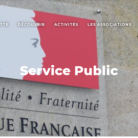
ETTE
DÉCOUVRIR
ACTIVITÉS
LES ASSOCIATIONS
Service Public