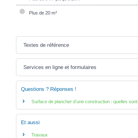
Plus de 20 m²
Textes de référence
Services en ligne et formulaires
Questions ? Réponses !
Surface de plancher d'une construction : quelles sont 
Et aussi
Travaux