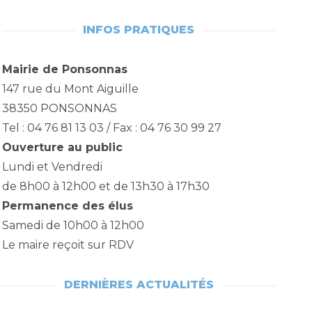
INFOS PRATIQUES
Mairie de Ponsonnas
147 rue du Mont Aiguille
38350 PONSONNAS
Tel : 04 76 81 13 03 / Fax : 04 76 30 99 27
Ouverture au public
Lundi et Vendredi
de 8h00 à 12h00 et de 13h30 à 17h30
Permanence des élus
Samedi de 10h00 à 12h00
Le maire reçoit sur RDV
DERNIÈRES ACTUALITÉS