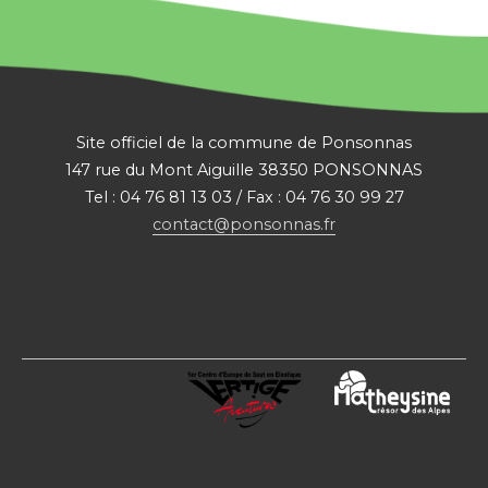
Site officiel de la commune de Ponsonnas
147 rue du Mont Aiguille 38350 PONSONNAS
Tel : 04 76 81 13 03 / Fax : 04 76 30 99 27
contact@ponsonnas.fr