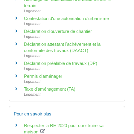
terrain
Logement
Contestation d'une autorisation d'urbanisme
Logement
Déclaration d'ouverture de chantier
Logement
Déclaration attestant l'achèvement et la
conformité des travaux (DAACT)
Logement
Déclaration préalable de travaux (DP)
Logement
Permis d'aménager
Logement
Taxe d'aménagement (TA)
Logement
Pour en savoir plus
Respecter la RE 2020 pour construire sa
maison