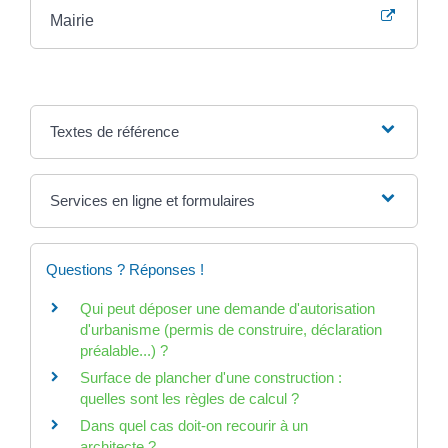
Mairie
Textes de référence
Services en ligne et formulaires
Questions ? Réponses !
Qui peut déposer une demande d'autorisation
d'urbanisme (permis de construire, déclaration
préalable...) ?
Surface de plancher d'une construction :
quelles sont les règles de calcul ?
Dans quel cas doit-on recourir à un
architecte ?