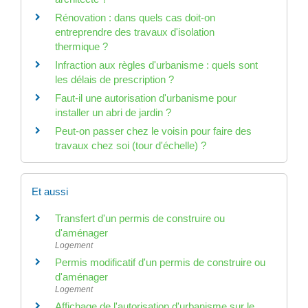
Rénovation : dans quels cas doit-on
entreprendre des travaux d'isolation
thermique ?
Infraction aux règles d'urbanisme : quels sont
les délais de prescription ?
Faut-il une autorisation d'urbanisme pour
installer un abri de jardin ?
Peut-on passer chez le voisin pour faire des
travaux chez soi (tour d'échelle) ?
Et aussi
Transfert d'un permis de construire ou
d'aménager
Logement
Permis modificatif d'un permis de construire ou
d'aménager
Logement
Affichage de l'autorisation d'urbanisme sur le