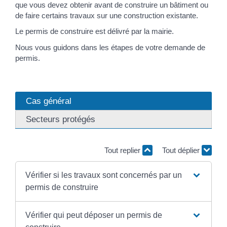
que vous devez obtenir avant de construire un bâtiment ou
de faire certains travaux sur une construction existante.
Le permis de construire est délivré par la mairie.
Nous vous guidons dans les étapes de votre demande de
permis.
Cas général
Secteurs protégés
Tout replier
Tout déplier
Vérifier si les travaux sont concernés par un
permis de construire
Vérifier qui peut déposer un permis de