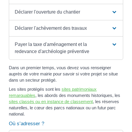
Déclarer l'ouverture du chantier
Déclarer l'achèvement des travaux
Payer la taxe d'aménagement et la
redevance d'archéologie préventive
Dans un premier temps, vous devez vous renseigner
auprès de votre mairie pour savoir si votre projet se situe
dans un secteur protégé.
Les sites protégés sont les
sites patrimoniaux
remarquables
, les abords des monuments historiques, les
sites classés ou en instance de classement
, les réserves
naturelles, le cœur des parcs nationaux ou un futur parc
national.
Où s’adresser ?