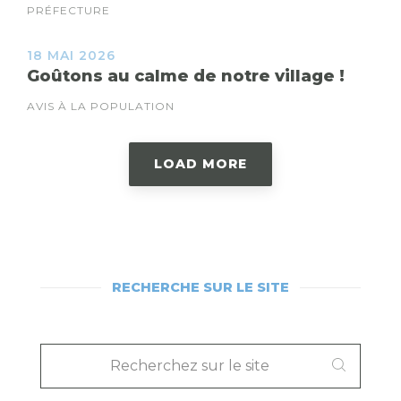
PRÉFECTURE
18 MAI 2026
Goûtons au calme de notre village !
AVIS À LA POPULATION
LOAD MORE
RECHERCHE SUR LE SITE
RECHERCHEZ
SUR
LE
SITE