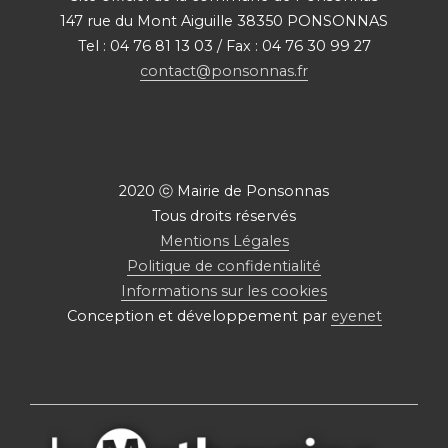
147 rue du Mont Aiguille 38350 PONSONNAS
Tel : 04 76 81 13 03 / Fax : 04 76 30 99 27
contact@ponsonnas.fr
2020 ⓒ Mairie de Ponsonnas
Tous droits réservés
Mentions Légales
Politique de confidentialité
Informations sur les cookies
Conception et développement par
eyenet