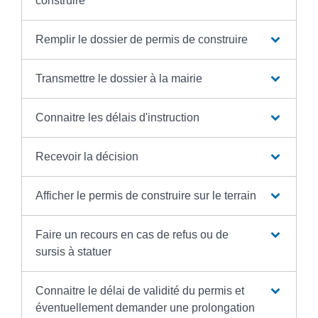
construire
Remplir le dossier de permis de construire
Transmettre le dossier à la mairie
Connaitre les délais d'instruction
Recevoir la décision
Afficher le permis de construire sur le terrain
Faire un recours en cas de refus ou de
sursis à statuer
Connaitre le délai de validité du permis et
éventuellement demander une prolongation