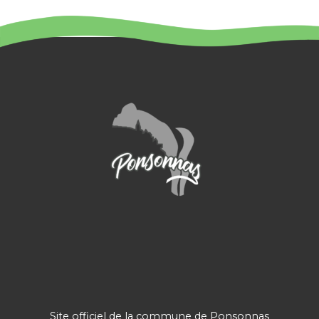
:
Site officiel de la commune de Ponsonnas