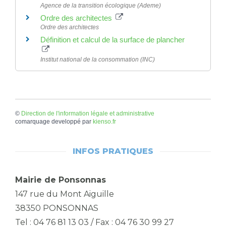
Agence de la transition écologique (Ademe)
Ordre des architectes
Ordre des architectes
Définition et calcul de la surface de plancher
Institut national de la consommation (INC)
©
Direction de l'information légale et administrative
comarquage developpé par
kienso.fr
INFOS PRATIQUES
Mairie de Ponsonnas
147 rue du Mont Aiguille
38350 PONSONNAS
Tel : 04 76 81 13 03 / Fax : 04 76 30 99 27