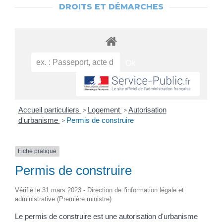
DROITS ET DÉMARCHES
Accueil particuliers
Logement
Autorisation
>
>
d'urbanisme
Permis de construire
>
Fiche pratique
Permis de construire
Vérifié le 31 mars 2023 - Direction de l'information légale et
administrative (Première ministre)
Le permis de construire est une autorisation d'urbanisme