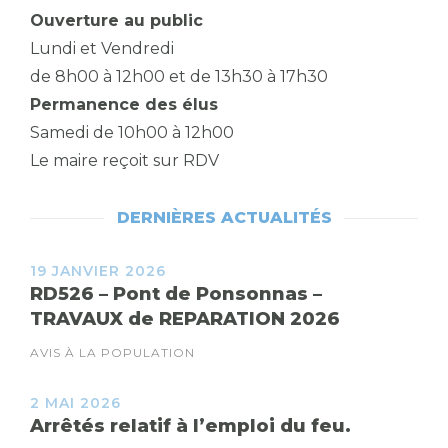
Ouverture au public
Lundi et Vendredi
de 8h00 à 12h00 et de 13h30 à 17h30
Permanence des élus
Samedi de 10h00 à 12h00
Le maire reçoit sur RDV
DERNIÈRES ACTUALITÉS
19 JANVIER 2026
RD526 – Pont de Ponsonnas –
TRAVAUX de REPARATION 2026
AVIS À LA POPULATION
2 MAI 2026
Arrêtés relatif à l’emploi du feu.