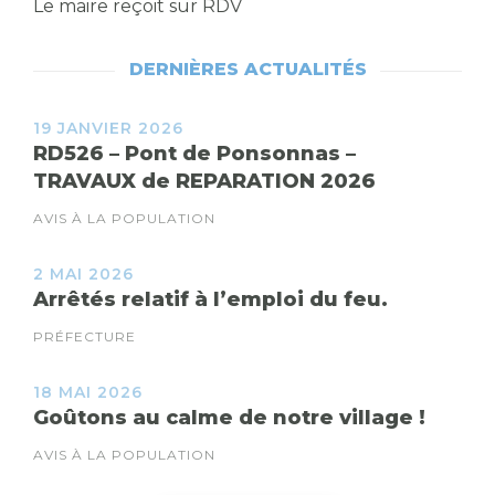
Le maire reçoit sur RDV
DERNIÈRES ACTUALITÉS
19 JANVIER 2026
RD526 – Pont de Ponsonnas –
TRAVAUX de REPARATION 2026
AVIS À LA POPULATION
2 MAI 2026
Arrêtés relatif à l’emploi du feu.
PRÉFECTURE
18 MAI 2026
Goûtons au calme de notre village !
AVIS À LA POPULATION