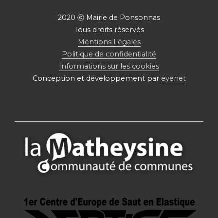
2020 ⓒ Mairie de Ponsonnas
Tous droits réservés
Mentions Légales
Politique de confidentialité
Informations sur les cookies
Conception et développement par
eyenet