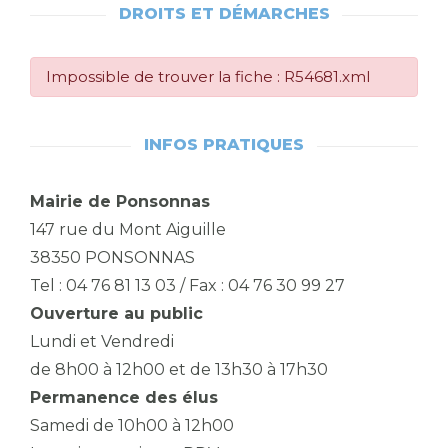
DROITS ET DÉMARCHES
Impossible de trouver la fiche : R54681.xml
INFOS PRATIQUES
Mairie de Ponsonnas
147 rue du Mont Aiguille
38350 PONSONNAS
Tel : 04 76 81 13 03 / Fax : 04 76 30 99 27
Ouverture au public
Lundi et Vendredi
de 8h00 à 12h00 et de 13h30 à 17h30
Permanence des élus
Samedi de 10h00 à 12h00