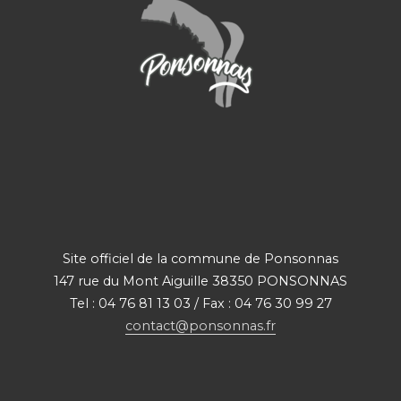
Site officiel de la commune de Ponsonnas
147 rue du Mont Aiguille 38350 PONSONNAS
Tel : 04 76 81 13 03 / Fax : 04 76 30 99 27
contact@ponsonnas.fr