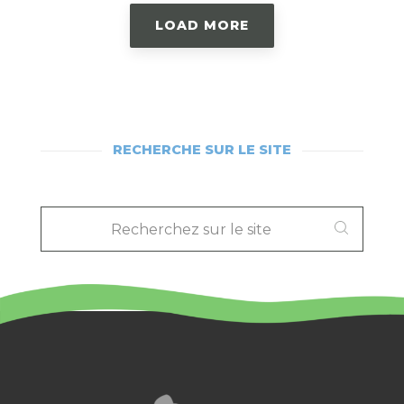
LOAD MORE
RECHERCHE SUR LE SITE
RECHERCHEZ
SUR
LE
SITE
: