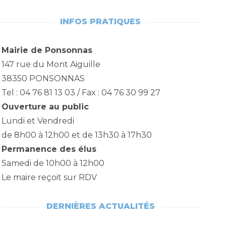
INFOS PRATIQUES
Mairie de Ponsonnas
147 rue du Mont Aiguille
38350 PONSONNAS
Tel : 04 76 81 13 03 / Fax : 04 76 30 99 27
Ouverture au public
Lundi et Vendredi
de 8h00 à 12h00 et de 13h30 à 17h30
Permanence des élus
Samedi de 10h00 à 12h00
Le maire reçoit sur RDV
DERNIÈRES ACTUALITÉS