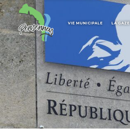
VIE MUNICIPALE
LA GAZ