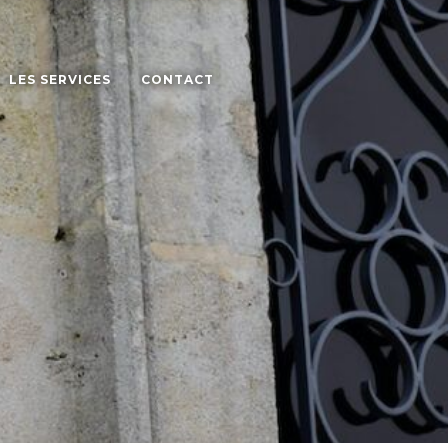
LES SERVICES
CONTACT