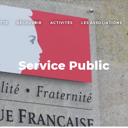
ETTE
DÉCOUVRIR
ACTIVITÉS
LES ASSOCIATIONS
Service Public