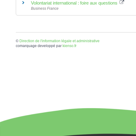
Volontariat international : foire aux questions
Business France
©
Direction de l'information légale et administrative
comarquage developpé par
kienso.fr