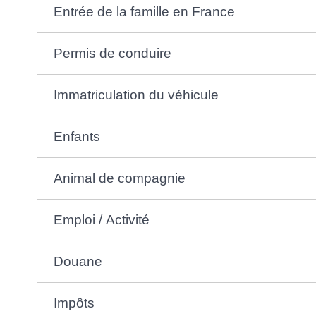
Entrée de la famille en France
Permis de conduire
Immatriculation du véhicule
Enfants
Animal de compagnie
Emploi / Activité
Douane
Impôts