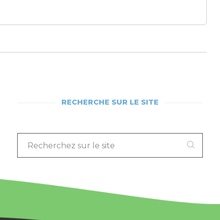
RECHERCHE SUR LE SITE
RECHERCHEZ
SUR
LE
SITE
: