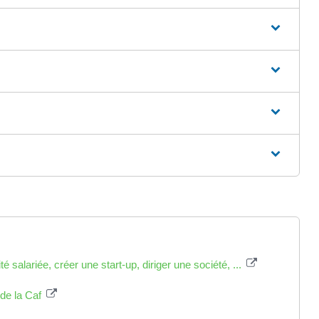
 salariée, créer une start-up, diriger une société, ...
de la Caf