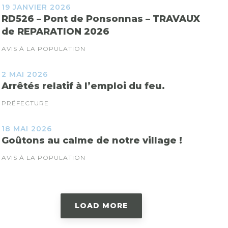
19 JANVIER 2026
RD526 – Pont de Ponsonnas – TRAVAUX
de REPARATION 2026
AVIS À LA POPULATION
2 MAI 2026
Arrêtés relatif à l’emploi du feu.
PRÉFECTURE
18 MAI 2026
Goûtons au calme de notre village !
AVIS À LA POPULATION
LOAD MORE