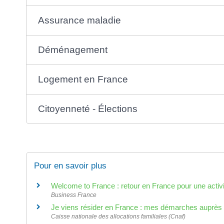
Assurance maladie
Déménagement
Logement en France
Citoyenneté - Élections
Pour en savoir plus
Welcome to France : retour en France pour une activité
Business France
Je viens résider en France : mes démarches auprès 
Caisse nationale des allocations familiales (Cnaf)