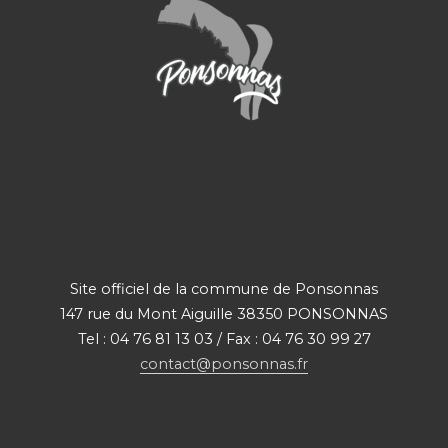
Site officiel de la commune de Ponsonnas
147 rue du Mont Aiguille 38350 PONSONNAS
Tel : 04 76 81 13 03 / Fax : 04 76 30 99 27
contact@ponsonnas.fr