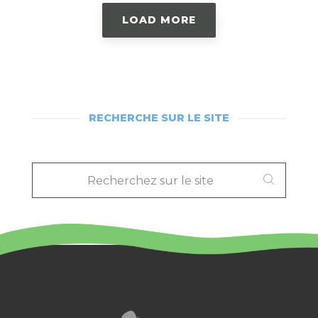
LOAD MORE
RECHERCHE SUR LE SITE
RECHERCHEZ
SUR
LE
SITE
: