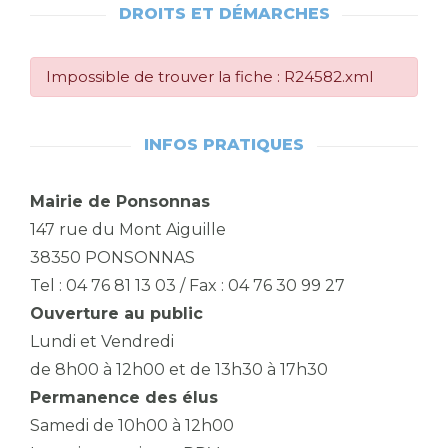
DROITS ET DÉMARCHES
Impossible de trouver la fiche : R24582.xml
INFOS PRATIQUES
Mairie de Ponsonnas
147 rue du Mont Aiguille
38350 PONSONNAS
Tel : 04 76 81 13 03 / Fax : 04 76 30 99 27
Ouverture au public
Lundi et Vendredi
de 8h00 à 12h00 et de 13h30 à 17h30
Permanence des élus
Samedi de 10h00 à 12h00