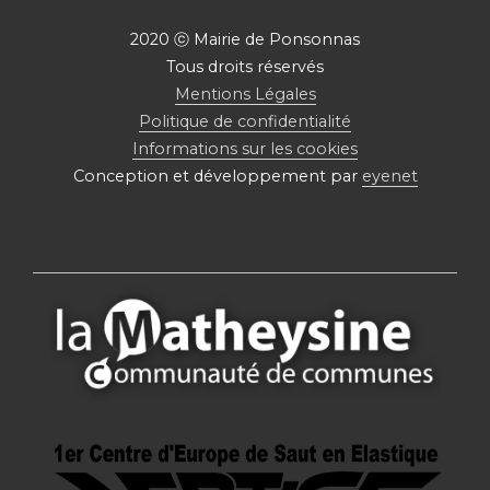
2020 ⓒ Mairie de Ponsonnas
Tous droits réservés
Mentions Légales
Politique de confidentialité
Informations sur les cookies
Conception et développement par
eyenet