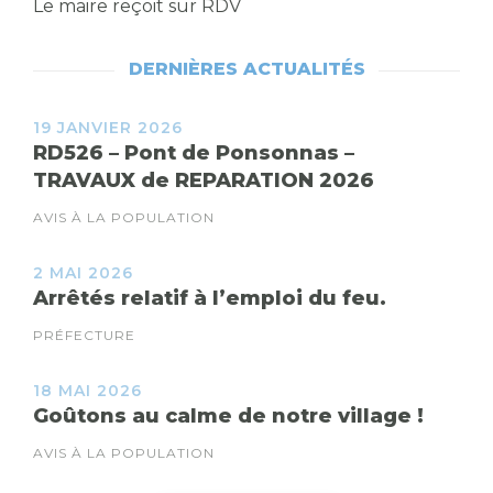
Le maire reçoit sur RDV
DERNIÈRES ACTUALITÉS
19 JANVIER 2026
RD526 – Pont de Ponsonnas –
TRAVAUX de REPARATION 2026
AVIS À LA POPULATION
2 MAI 2026
Arrêtés relatif à l’emploi du feu.
PRÉFECTURE
18 MAI 2026
Goûtons au calme de notre village !
AVIS À LA POPULATION