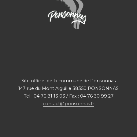
Site officiel de la commune de Ponsonnas
147 rue du Mont Aiguille 38350 PONSONNAS
Tel : 04 76 81 13 03 / Fax : 04 76 30 99 27
contact@ponsonnas.fr