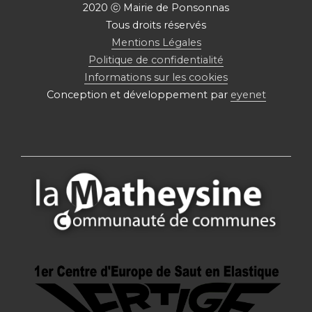
2020 ⓒ Mairie de Ponsonnas
Tous droits réservés
Mentions Légales
Politique de confidentialité
Informations sur les cookies
Conception et développement par
eyenet