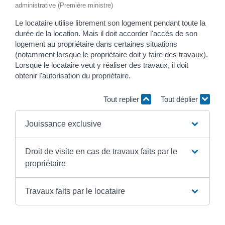
administrative (Première ministre)
Le locataire utilise librement son logement pendant toute la
durée de la location. Mais il doit accorder l'accès de son
logement au propriétaire dans certaines situations
(notamment lorsque le propriétaire doit y faire des travaux).
Lorsque le locataire veut y réaliser des travaux, il doit
obtenir l'autorisation du propriétaire.
Tout replier
Tout déplier
Jouissance exclusive
Droit de visite en cas de travaux faits par le
propriétaire
Travaux faits par le locataire