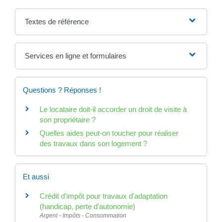
Textes de référence
Services en ligne et formulaires
Questions ? Réponses !
Le locataire doit-il accorder un droit de visite à
son propriétaire ?
Quelles aides peut-on toucher pour réaliser
des travaux dans son logement ?
Et aussi
Crédit d'impôt pour travaux d'adaptation
(handicap, perte d'autonomie)
Argent - Impôts - Consommation