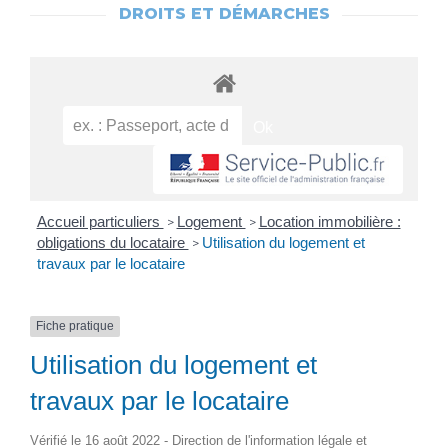
DROITS ET DÉMARCHES
Accueil particuliers
Logement
Location immobilière :
>
>
obligations du locataire
Utilisation du logement et
>
travaux par le locataire
Fiche pratique
Utilisation du logement et
travaux par le locataire
Vérifié le 16 août 2022 - Direction de l'information légale et