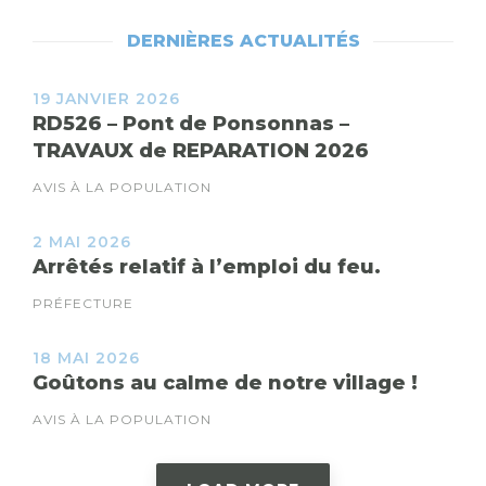
DERNIÈRES ACTUALITÉS
19 JANVIER 2026
RD526 – Pont de Ponsonnas –
TRAVAUX de REPARATION 2026
AVIS À LA POPULATION
2 MAI 2026
Arrêtés relatif à l’emploi du feu.
PRÉFECTURE
18 MAI 2026
Goûtons au calme de notre village !
AVIS À LA POPULATION