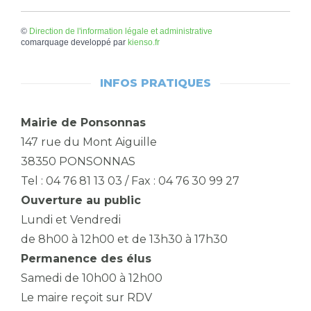
©
Direction de l'information légale et administrative
comarquage developpé par
kienso.fr
INFOS PRATIQUES
Mairie de Ponsonnas
147 rue du Mont Aiguille
38350 PONSONNAS
Tel : 04 76 81 13 03 / Fax : 04 76 30 99 27
Ouverture au public
Lundi et Vendredi
de 8h00 à 12h00 et de 13h30 à 17h30
Permanence des élus
Samedi de 10h00 à 12h00
Le maire reçoit sur RDV