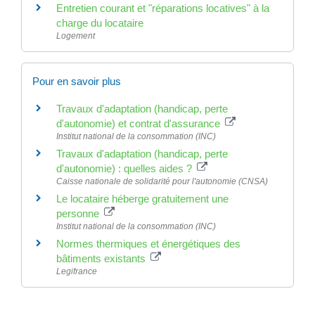
Entretien courant et "réparations locatives" à la
charge du locataire
Logement
Pour en savoir plus
Travaux d'adaptation (handicap, perte
d'autonomie) et contrat d'assurance
Institut national de la consommation (INC)
Travaux d'adaptation (handicap, perte
d'autonomie) : quelles aides ?
Caisse nationale de solidarité pour l'autonomie (CNSA)
Le locataire héberge gratuitement une
personne
Institut national de la consommation (INC)
Normes thermiques et énergétiques des
bâtiments existants
Legifrance