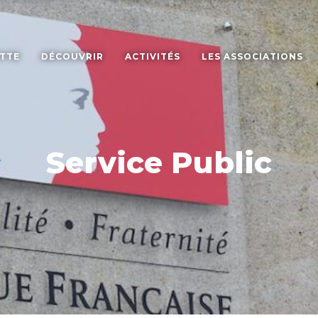
ETTE
DÉCOUVRIR
ACTIVITÉS
LES ASSOCIATIONS
Service Public