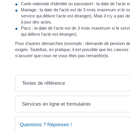
Carte nationale d'identité ou passeport : la date de l'act
Mariage : la date de l'acte est de 3 mois maximum si le se
service qui délivre l'acte est étranger). Mais il n'y a pas 
à jour des actes.
Pacs : la date de l'acte est de 3 mois maximum si le servi
qui délivre l'acte est étranger).
Pour d'autres démarches (exemple : demande de pension de rév
exigée. Toutefois, en pratique, il est possible que les caisse
s'assurer que vous ne vous êtes pas remarié(e)s.
Textes de référence
Services en ligne et formulaires
Questions ? Réponses !