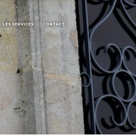
LES SERVICES
CONTACT