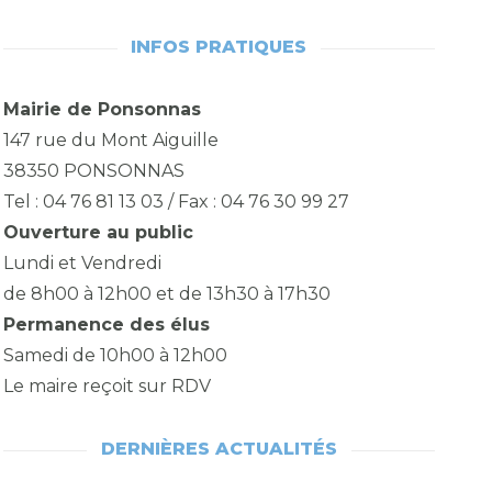
INFOS PRATIQUES
Mairie de Ponsonnas
147 rue du Mont Aiguille
38350 PONSONNAS
Tel : 04 76 81 13 03 / Fax : 04 76 30 99 27
Ouverture au public
Lundi et Vendredi
de 8h00 à 12h00 et de 13h30 à 17h30
Permanence des élus
Samedi de 10h00 à 12h00
Le maire reçoit sur RDV
DERNIÈRES ACTUALITÉS