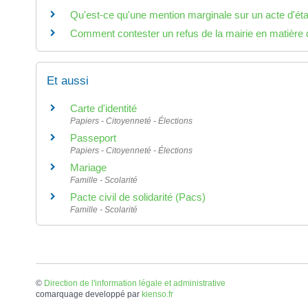
Qu'est-ce qu'une mention marginale sur un acte d'état
Comment contester un refus de la mairie en matière d'
Et aussi
Carte d'identité
Papiers - Citoyenneté - Élections
Passeport
Papiers - Citoyenneté - Élections
Mariage
Famille - Scolarité
Pacte civil de solidarité (Pacs)
Famille - Scolarité
©
Direction de l'information légale et administrative
comarquage developpé par
kienso.fr