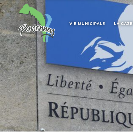
VIE MUNICIPALE
LA GAZ