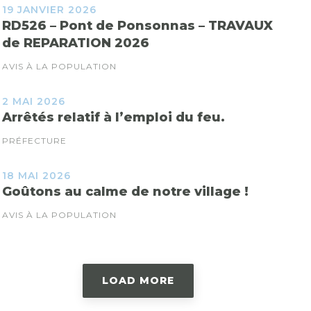
19 JANVIER 2026
RD526 – Pont de Ponsonnas – TRAVAUX
de REPARATION 2026
AVIS À LA POPULATION
2 MAI 2026
Arrêtés relatif à l’emploi du feu.
PRÉFECTURE
18 MAI 2026
Goûtons au calme de notre village !
AVIS À LA POPULATION
LOAD MORE