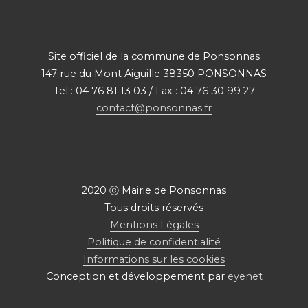
Site officiel de la commune de Ponsonnas
147 rue du Mont Aiguille 38350 PONSONNAS
Tel : 04 76 81 13 03 / Fax : 04 76 30 99 27
contact@ponsonnas.fr
2020 ⓒ Mairie de Ponsonnas
Tous droits réservés
Mentions Légales
Politique de confidentialité
Informations sur les cookies
Conception et développement par
eyenet