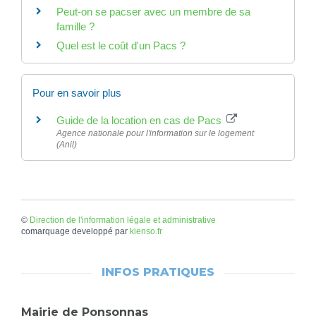
Peut-on se pacser avec un membre de sa
famille ?
Quel est le coût d'un Pacs ?
Pour en savoir plus
Guide de la location en cas de Pacs
Agence nationale pour l'information sur le logement
(Anil)
©
Direction de l'information légale et administrative
comarquage developpé par
kienso.fr
INFOS PRATIQUES
Mairie de Ponsonnas