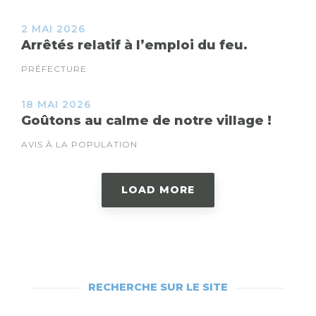
2 MAI 2026
Arrêtés relatif à l’emploi du feu.
PRÉFECTURE
18 MAI 2026
Goûtons au calme de notre village !
AVIS À LA POPULATION
LOAD MORE
RECHERCHE SUR LE SITE