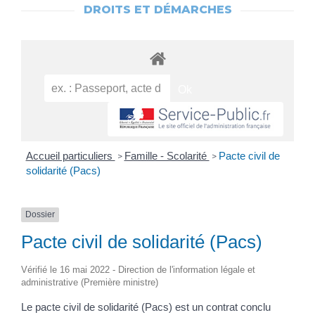
DROITS ET DÉMARCHES
Accueil particuliers
Famille - Scolarité
Pacte civil de
>
>
solidarité (Pacs)
Dossier
Pacte civil de solidarité (Pacs)
Vérifié le 16 mai 2022 - Direction de l'information légale et
administrative (Première ministre)
Le pacte civil de solidarité (Pacs) est un contrat conclu