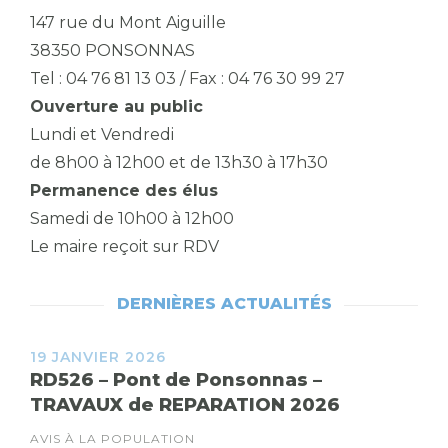
147 rue du Mont Aiguille
38350 PONSONNAS
Tel : 04 76 81 13 03 / Fax : 04 76 30 99 27
Ouverture au public
Lundi et Vendredi
de 8h00 à 12h00 et de 13h30 à 17h30
Permanence des élus
Samedi de 10h00 à 12h00
Le maire reçoit sur RDV
DERNIÈRES ACTUALITÉS
19 JANVIER 2026
RD526 – Pont de Ponsonnas –
TRAVAUX de REPARATION 2026
AVIS À LA POPULATION