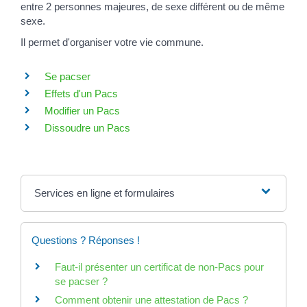
entre 2 personnes majeures, de sexe différent ou de même
sexe.
Il permet d'organiser votre vie commune.
Se pacser
Effets d'un Pacs
Modifier un Pacs
Dissoudre un Pacs
Services en ligne et formulaires
Questions ? Réponses !
Faut-il présenter un certificat de non-Pacs pour
se pacser ?
Comment obtenir une attestation de Pacs ?