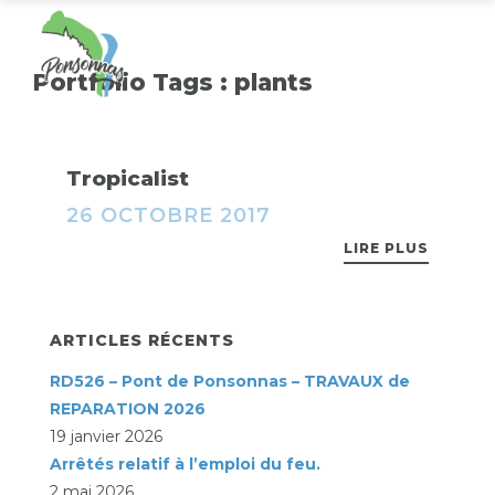
Portfolio Tags :
plants
Tropicalist
26 OCTOBRE 2017
LIRE PLUS
ARTICLES RÉCENTS
RD526 – Pont de Ponsonnas – TRAVAUX de
REPARATION 2026
19 janvier 2026
Arrêtés relatif à l’emploi du feu.
2 mai 2026