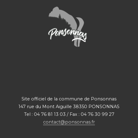
Site officiel de la commune de Ponsonnas
147 rue du Mont Aiguille 38350 PONSONNAS
Tel : 04 76 81 13 03 / Fax : 04 76 30 99 27
contact@ponsonnas.fr