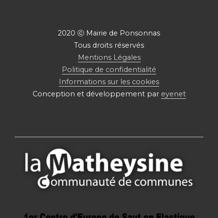
2020 ⓒ Mairie de Ponsonnas
Tous droits réservés
Mentions Légales
Politique de confidentialité
Informations sur les cookies
Conception et développement par
eyenet