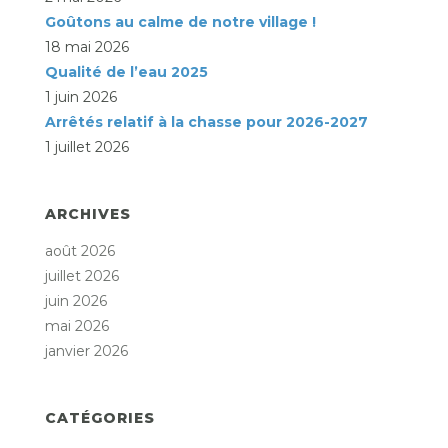
Goûtons au calme de notre village !
18 mai 2026
Qualité de l’eau 2025
1 juin 2026
Arrêtés relatif à la chasse pour 2026-2027
1 juillet 2026
ARCHIVES
août 2026
juillet 2026
juin 2026
mai 2026
janvier 2026
CATÉGORIES