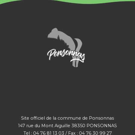
Site officiel de la commune de Ponsonnas
147 rue du Mont Aiguille 38350 PONSONNAS
Tel : 04 76 81 13 03 / Fax : 04 76 30 99 27