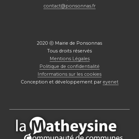
contact@ponsonnas.fr
2020 ⓒ Mairie de Ponsonnas
Tous droits réservés
Mentions Légales
Politique de confidentialité
Informations sur les cookies
Conception et développement par
eyenet