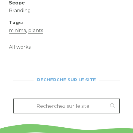
Scope
Branding
Tags:
minima
,
plants
All works
RECHERCHE SUR LE SITE
RECHERCHEZ
SUR
LE
SITE
: