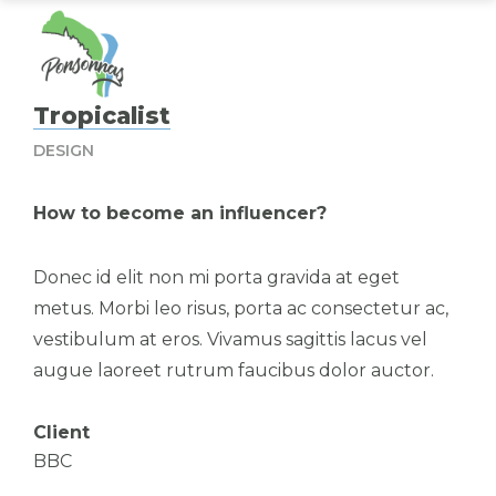
Tropicalist
DESIGN
How to become an influencer?
Donec id elit non mi porta gravida at eget
metus. Morbi leo risus, porta ac consectetur ac,
vestibulum at eros. Vivamus sagittis lacus vel
augue laoreet rutrum faucibus dolor auctor.
Client
BBC