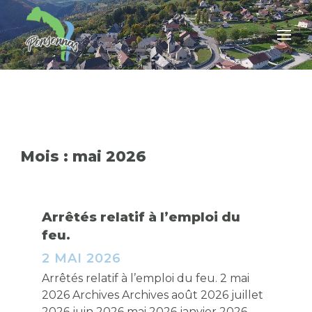
Mois :
mai 2026
Arrêtés relatif à l’emploi du
feu.
2 MAI 2026
Arrêtés relatif à l’emploi du feu. 2 mai
2026 Archives Archives août 2026 juillet
2026 juin 2026 mai 2026 janvier 2026