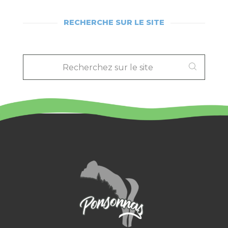
RECHERCHE SUR LE SITE
RECHERCHEZ
SUR
LE
SITE
: