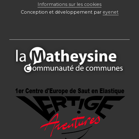
Informations sur les cookies
Conception et développement par
eyenet