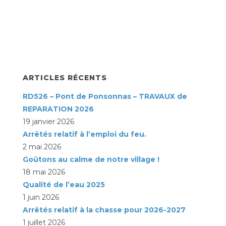
ARTICLES RÉCENTS
RD526 – Pont de Ponsonnas – TRAVAUX de
REPARATION 2026
19 janvier 2026
Arrêtés relatif à l’emploi du feu.
2 mai 2026
Goûtons au calme de notre village !
18 mai 2026
Qualité de l’eau 2025
1 juin 2026
Arrêtés relatif à la chasse pour 2026-2027
1 juillet 2026