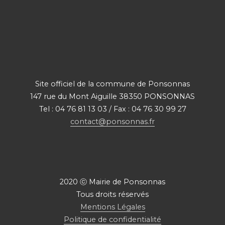
Site officiel de la commune de Ponsonnas
147 rue du Mont Aiguille 38350 PONSONNAS
Tel : 04 76 81 13 03 / Fax : 04 76 30 99 27
contact@ponsonnas.fr
2020 ⓒ Mairie de Ponsonnas
Tous droits réservés
Mentions Légales
Politique de confidentialité