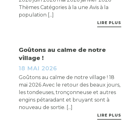
Thèmes Catégories à la une Avis à la
population [...]
LIRE PLUS
Goûtons au calme de notre
village !
18 MAI 2026
Goûtons au calme de notre village ! 18
mai 2026 Avec le retour des beaux jours,
les tondeuses, tronçonneuse et autres
engins pétaradant et bruyant sont à
nouveau de sortie. [...]
LIRE PLUS