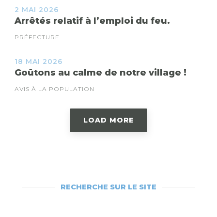
2 MAI 2026
Arrêtés relatif à l’emploi du feu.
PRÉFECTURE
18 MAI 2026
Goûtons au calme de notre village !
AVIS À LA POPULATION
LOAD MORE
RECHERCHE SUR LE SITE
RECHERCHEZ