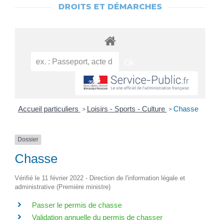
DROITS ET DÉMARCHES
Accueil particuliers
Loisirs - Sports - Culture
Chasse
>
>
Dossier
Chasse
Vérifié le 11 février 2022 - Direction de l'information légale et
administrative (Première ministre)
Passer le permis de chasse
Validation annuelle du permis de chasser