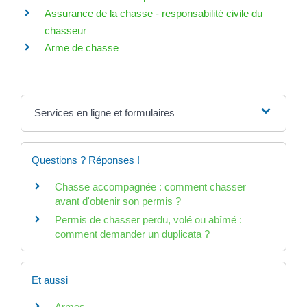
Assurance de la chasse - responsabilité civile du
chasseur
Arme de chasse
Services en ligne et formulaires
Questions ? Réponses !
Chasse accompagnée : comment chasser
avant d'obtenir son permis ?
Permis de chasser perdu, volé ou abîmé :
comment demander un duplicata ?
Et aussi
Armes