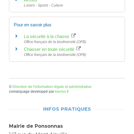
Loisirs - Sports - Culture
Pour en savoir plus
La sécurité à la chasse
Office français de la biodiversité (OFB)
Chasser en toute sécurité
Office français de la biodiversité (OFB)
©
Direction de l'information légale et administrative
comarquage developpé par
kienso.fr
INFOS PRATIQUES
Mairie de Ponsonnas