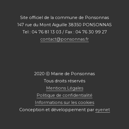
Site officiel de la commune de Ponsonnas
147 rue du Mont Aiguille 38350 PONSONNAS
Tel : 04 76 81 13 03 / Fax : 04 76 30 99 27
contact@ponsonnas.fr
2020 ⓒ Mairie de Ponsonnas
Tous droits réservés
Mentions Légales
Politique de confidentialité
Informations sur les cookies
Conception et développement par
eyenet