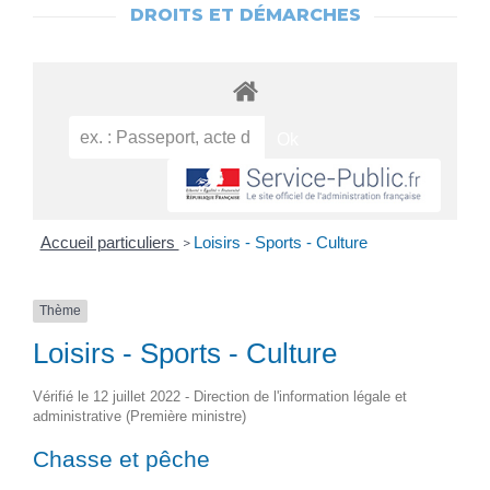
DROITS ET DÉMARCHES
Accueil particuliers
Loisirs - Sports - Culture
>
Thème
Loisirs - Sports - Culture
Vérifié le 12 juillet 2022 - Direction de l'information légale et
administrative (Première ministre)
Chasse et pêche