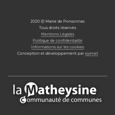
2020 ⓒ Mairie de Ponsonnas
Tous droits réservés
Mentions Légales
Politique de confidentialité
Informations sur les cookies
Conception et développement par
eyenet