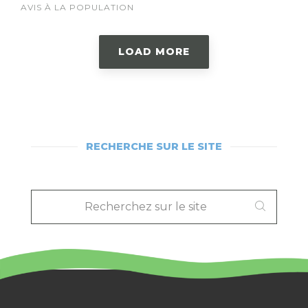
AVIS À LA POPULATION
LOAD MORE
RECHERCHE SUR LE SITE
RECHERCHEZ
SUR
LE
SITE
: