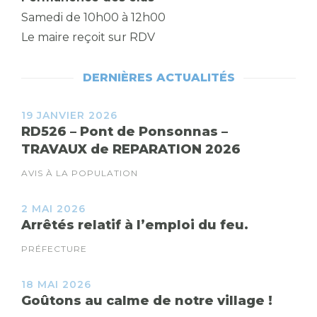
Samedi de 10h00 à 12h00
Le maire reçoit sur RDV
DERNIÈRES ACTUALITÉS
19 JANVIER 2026
RD526 – Pont de Ponsonnas –
TRAVAUX de REPARATION 2026
AVIS À LA POPULATION
2 MAI 2026
Arrêtés relatif à l’emploi du feu.
PRÉFECTURE
18 MAI 2026
Goûtons au calme de notre village !