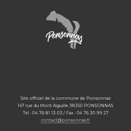
Site officiel de la commune de Ponsonnas
147 rue du Mont Aiguille 38350 PONSONNAS
Tel : 04 76 81 13 03 / Fax : 04 76 30 99 27
contact@ponsonnas.fr