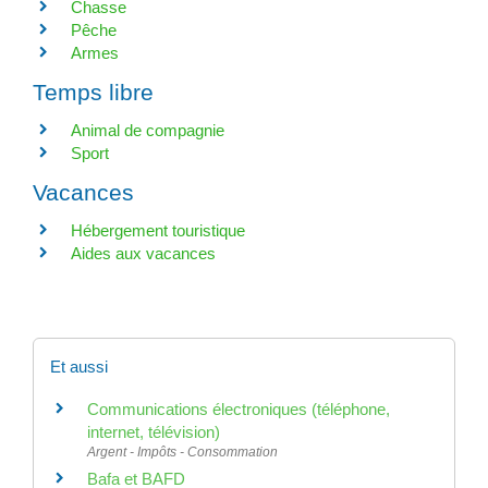
Chasse
Pêche
Armes
Temps libre
Animal de compagnie
Sport
Vacances
Hébergement touristique
Aides aux vacances
Et aussi
Communications électroniques (téléphone,
internet, télévision)
Argent - Impôts - Consommation
Bafa et BAFD