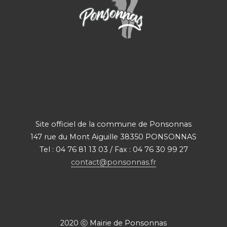
Site officiel de la commune de Ponsonnas
147 rue du Mont Aiguille 38350 PONSONNAS
Tel : 04 76 81 13 03 / Fax : 04 76 30 99 27
contact@ponsonnas.fr
2020 ⓒ Mairie de Ponsonnas