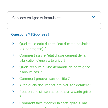
Services en ligne et formulaires
Questions ? Réponses !
Quel est le coût du certificat d'immatriculation
(ex-carte grise) ?
Comment suivre l'état d'avancement de la
fabrication d'une carte grise ?
Quels recours si une demande de carte grise
n'aboutit pas ?
Comment prouver son identité ?
Avec quels documents prouver son domicile ?
Peut-on choisir son adresse sur la carte grise
?
Comment faire modifier la carte grise si ma