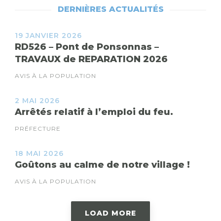
DERNIÈRES ACTUALITÉS
19 JANVIER 2026
RD526 – Pont de Ponsonnas –
TRAVAUX de REPARATION 2026
AVIS À LA POPULATION
2 MAI 2026
Arrêtés relatif à l’emploi du feu.
PRÉFECTURE
18 MAI 2026
Goûtons au calme de notre village !
AVIS À LA POPULATION
LOAD MORE