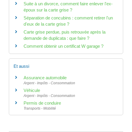
Suite à un divorce, comment faire enlever l'ex-
époux sur la carte grise ?
Séparation de concubins : comment retirer l'un
d'eux de la carte grise ?
Carte grise perdue, puis retrouvée après la
demande de duplicata : que faire ?
Comment obtenir un certificat W garage ?
Et aussi
Assurance automobile
Argent - Impôts - Consommation
Véhicule
Argent - Impôts - Consommation
Permis de conduire
Transports - Mobilité