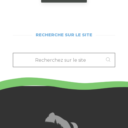
RECHERCHE SUR LE SITE
RECHERCHEZ
SUR
LE
SITE
: