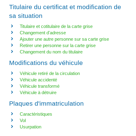
Titulaire du certificat et modification de
sa situation
Titulaire et cotitulaire de la carte grise
Changement d'adresse
Ajouter une autre personne sur sa carte grise
Retirer une personne sur la carte grise
Changement du nom du titulaire
Modifications du véhicule
Véhicule retiré de la circulation
Véhicule accidenté
Véhicule transformé
Véhicule à détruire
Plaques d'immatriculation
Caractéristiques
Vol
Usurpation