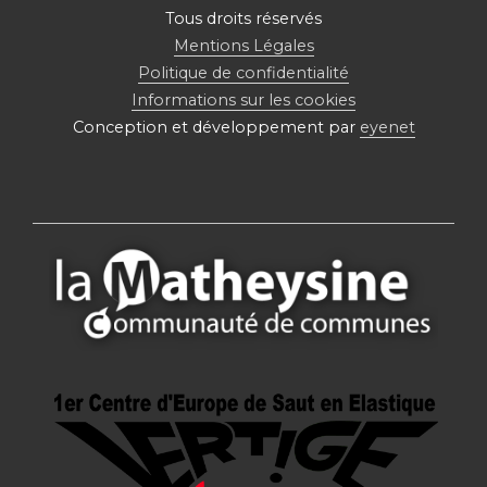
Tous droits réservés
Mentions Légales
Politique de confidentialité
Informations sur les cookies
Conception et développement par
eyenet