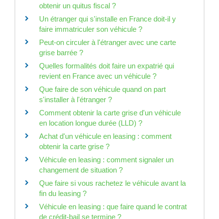
obtenir un quitus fiscal ?
Un étranger qui s'installe en France doit-il y
faire immatriculer son véhicule ?
Peut-on circuler à l'étranger avec une carte
grise barrée ?
Quelles formalités doit faire un expatrié qui
revient en France avec un véhicule ?
Que faire de son véhicule quand on part
s'installer à l'étranger ?
Comment obtenir la carte grise d'un véhicule
en location longue durée (LLD) ?
Achat d'un véhicule en leasing : comment
obtenir la carte grise ?
Véhicule en leasing : comment signaler un
changement de situation ?
Que faire si vous rachetez le véhicule avant la
fin du leasing ?
Véhicule en leasing : que faire quand le contrat
de crédit-bail se termine ?