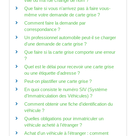
ville ou ma rue change de nom ?
Que faire si vous n'arrivez pas à faire vous-
même votre demande de carte grise ?
Comment faire la demande par
correspondance ?
Un professionnel automobile peut-il se charger
d'une demande de carte grise ?
Que faire si la carte grise comporte une erreur
?
Quel est le délai pour recevoir une carte grise
ou une étiquette d'adresse ?
Peut-on plastifier une carte grise ?
En quoi consiste le numéro SIV (Système
d'Immatriculation des Véhicules) ?
Comment obtenir une fiche d'identification du
véhicule ?
Quelles obligations pour immatriculer un
véhicule acheté à l'étranger ?
Achat d'un véhicule à l'étranger : comment