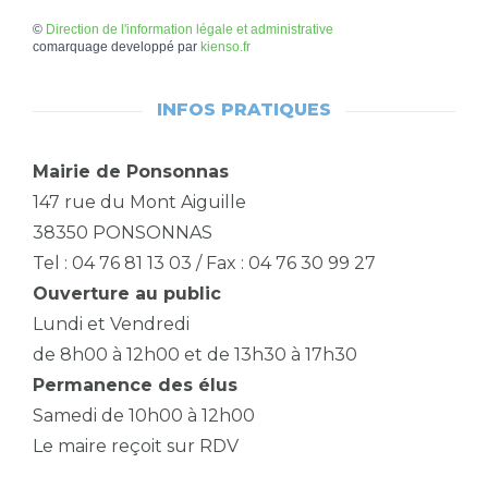
©
Direction de l'information légale et administrative
comarquage developpé par
kienso.fr
INFOS PRATIQUES
Mairie de Ponsonnas
147 rue du Mont Aiguille
38350 PONSONNAS
Tel : 04 76 81 13 03 / Fax : 04 76 30 99 27
Ouverture au public
Lundi et Vendredi
de 8h00 à 12h00 et de 13h30 à 17h30
Permanence des élus
Samedi de 10h00 à 12h00
Le maire reçoit sur RDV