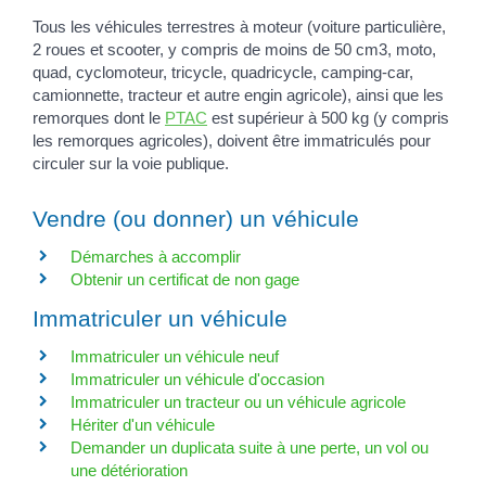
Tous les véhicules terrestres à moteur (voiture particulière,
2 roues et scooter, y compris de moins de 50 cm
3
, moto,
quad, cyclomoteur, tricycle, quadricycle, camping-car,
camionnette, tracteur et autre engin agricole), ainsi que les
remorques dont le
PTAC
est supérieur à 500 kg (y compris
les remorques agricoles), doivent être immatriculés pour
circuler sur la voie publique.
Vendre (ou donner) un véhicule
Démarches à accomplir
Obtenir un certificat de non gage
Immatriculer un véhicule
Immatriculer un véhicule neuf
Immatriculer un véhicule d'occasion
Immatriculer un tracteur ou un véhicule agricole
Hériter d'un véhicule
Demander un duplicata suite à une perte, un vol ou
une détérioration