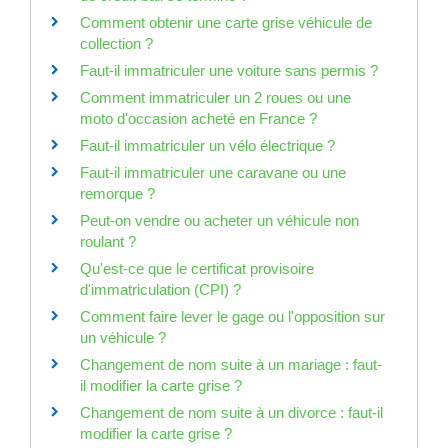
Comment obtenir une carte grise véhicule de
collection ?
Faut-il immatriculer une voiture sans permis ?
Comment immatriculer un 2 roues ou une
moto d'occasion acheté en France ?
Faut-il immatriculer un vélo électrique ?
Faut-il immatriculer une caravane ou une
remorque ?
Peut-on vendre ou acheter un véhicule non
roulant ?
Qu'est-ce que le certificat provisoire
d'immatriculation (CPI) ?
Comment faire lever le gage ou l'opposition sur
un véhicule ?
Changement de nom suite à un mariage : faut-
il modifier la carte grise ?
Changement de nom suite à un divorce : faut-il
modifier la carte grise ?