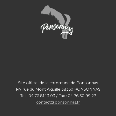
Site officiel de la commune de Ponsonnas
147 rue du Mont Aiguille 38350 PONSONNAS
Tel : 04 76 81 13 03 / Fax : 04 76 30 99 27
contact@ponsonnas.fr