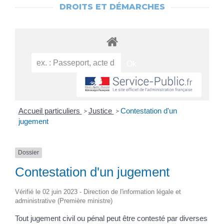
DROITS ET DÉMARCHES
Accueil particuliers
Justice
Contestation d'un
>
>
jugement
Dossier
Contestation d'un jugement
Vérifié le 02 juin 2023 - Direction de l'information légale et
administrative (Première ministre)
Tout jugement civil ou pénal peut être contesté par diverses