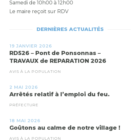
Samedi de 10h00 à 12h00
Le maire reçoit sur RDV
DERNIÈRES ACTUALITÉS
19 JANVIER 2026
RD526 – Pont de Ponsonnas –
TRAVAUX de REPARATION 2026
AVIS À LA POPULATION
2 MAI 2026
Arrêtés relatif à l’emploi du feu.
PRÉFECTURE
18 MAI 2026
Goûtons au calme de notre village !
AVIS À LA POPULATION