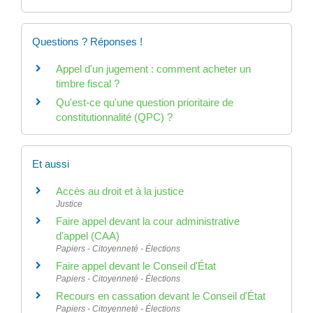
Questions ? Réponses !
Appel d'un jugement : comment acheter un
timbre fiscal ?
Qu'est-ce qu'une question prioritaire de
constitutionnalité (QPC) ?
Et aussi
Accès au droit et à la justice
Justice
Faire appel devant la cour administrative
d'appel (CAA)
Papiers - Citoyenneté - Élections
Faire appel devant le Conseil d'État
Papiers - Citoyenneté - Élections
Recours en cassation devant le Conseil d'État
Papiers - Citoyenneté - Élections