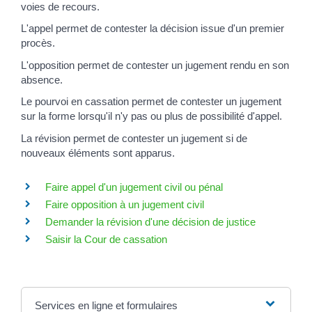
voies de recours.
L'appel permet de contester la décision issue d'un premier
procès.
L'opposition permet de contester un jugement rendu en son
absence.
Le pourvoi en cassation permet de contester un jugement
sur la forme lorsqu'il n'y pas ou plus de possibilité d'appel.
La révision permet de contester un jugement si de
nouveaux éléments sont apparus.
Faire appel d'un jugement civil ou pénal
Faire opposition à un jugement civil
Demander la révision d'une décision de justice
Saisir la Cour de cassation
Services en ligne et formulaires