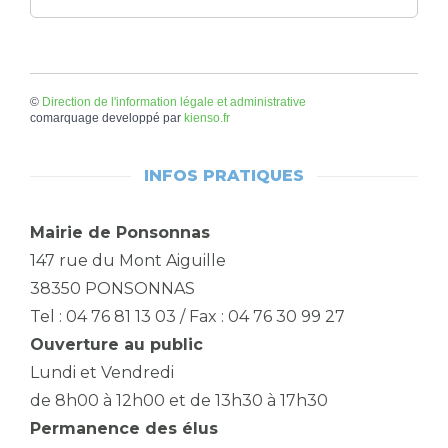
©
Direction de l'information légale et administrative
comarquage developpé par
kienso.fr
INFOS PRATIQUES
Mairie de Ponsonnas
147 rue du Mont Aiguille
38350 PONSONNAS
Tel : 04 76 81 13 03 / Fax : 04 76 30 99 27
Ouverture au public
Lundi et Vendredi
de 8h00 à 12h00 et de 13h30 à 17h30
Permanence des élus