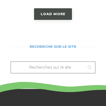
LOAD MORE
RECHERCHE SUR LE SITE
RECHERCHEZ
SUR
LE
SITE
: