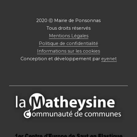
2020 ⓒ Mairie de Ponsonnas
Tous droits réservés
Mentions Légales
Politique de confidentialité
Informations sur les cookies
Conception et développement par
eyenet