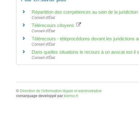
Répartition des compétences au sein de la juridiction
Conseil d'État
Télérecours citoyens
Conseil d'État
Télérecours - téléprocédures devant les juridictions 
Conseil d'État
Dans quelles situations le recours à un avocat est-il o
Conseil d'État
©
Direction de l'information légale et administrative
comarquage developpé par
kienso.fr