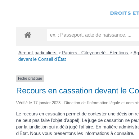
DROITS E
Accueil particuliers
Papiers - Citoyenneté - Élections
Ag
>
>
devant le Conseil d'État
Fiche pratique
Recours en cassation devant le Con
Vérifié le 17 janvier 2023 - Direction de l'information légale et admini
Le recours en cassation permet de contester une décision re
ne peut pas faire l'objet d'appel). Le juge de cassation ne peut pa
par la juridiction qui a déjà jugé l'affaire. En matière adminis
d'État. Nous vous présentons les informations à connaître.