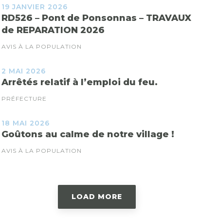
19 JANVIER 2026
RD526 – Pont de Ponsonnas – TRAVAUX
de REPARATION 2026
AVIS À LA POPULATION
2 MAI 2026
Arrêtés relatif à l’emploi du feu.
PRÉFECTURE
18 MAI 2026
Goûtons au calme de notre village !
AVIS À LA POPULATION
LOAD MORE