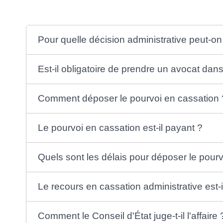
Pour quelle décision administrative peut-on
Est-il obligatoire de prendre un avocat dan
Comment déposer le pourvoi en cassation 
Le pourvoi en cassation est-il payant ?
Quels sont les délais pour déposer le pour
Le recours en cassation administrative est-i
Comment le Conseil d'État juge-t-il l'affaire 