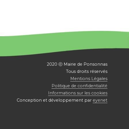
2020 ⓒ Mairie de Ponsonnas
Tous droits réservés
Mentions Légales
Politique de confidentialité
Informations sur les cookies
Conception et développement par
eyenet