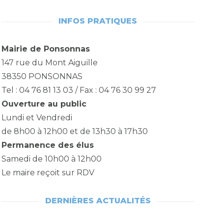
INFOS PRATIQUES
Mairie de Ponsonnas
147 rue du Mont Aiguille
38350 PONSONNAS
Tel : 04 76 81 13 03 / Fax : 04 76 30 99 27
Ouverture au public
Lundi et Vendredi
de 8h00 à 12h00 et de 13h30 à 17h30
Permanence des élus
Samedi de 10h00 à 12h00
Le maire reçoit sur RDV
DERNIÈRES ACTUALITÉS