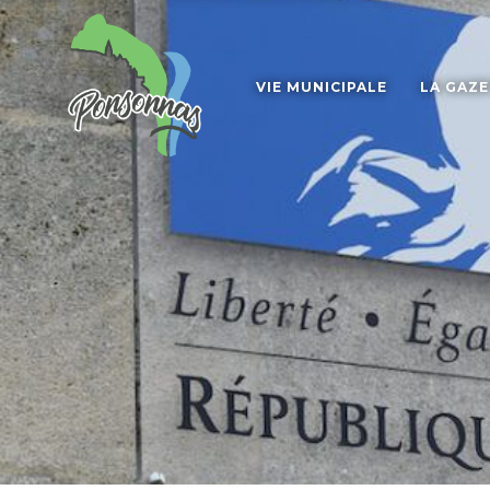
VIE MUNICIPALE
LA GAZ