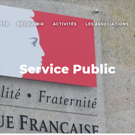
ETTE
DÉCOUVRIR
ACTIVITÉS
LES ASSOCIATIONS
Service Public