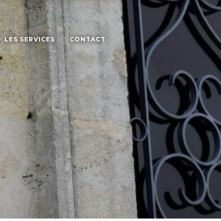
LES SERVICES
CONTACT