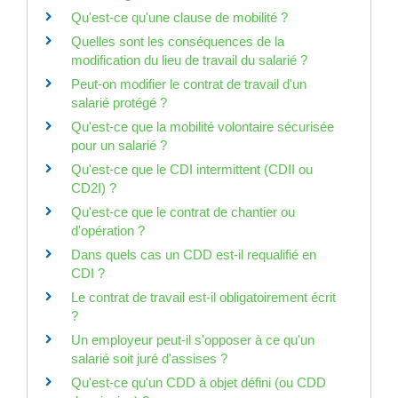
Qu'est-ce qu'une clause de mobilité ?
Quelles sont les conséquences de la
modification du lieu de travail du salarié ?
Peut-on modifier le contrat de travail d'un
salarié protégé ?
Qu'est-ce que la mobilité volontaire sécurisée
pour un salarié ?
Qu'est-ce que le CDI intermittent (CDII ou
CD2I) ?
Qu'est-ce que le contrat de chantier ou
d'opération ?
Dans quels cas un CDD est-il requalifié en
CDI ?
Le contrat de travail est-il obligatoirement écrit
?
Un employeur peut-il s'opposer à ce qu'un
salarié soit juré d'assises ?
Qu'est-ce qu'un CDD à objet défini (ou CDD