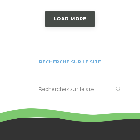
LOAD MORE
RECHERCHE SUR LE SITE
RECHERCHEZ
SUR
LE
SITE
: