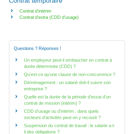
Contrat temporaire
Contrat d'intérim
Contrat d'extra (CDD d'usage)
Questions ? Réponses !
Un employeur peut-il embaucher en contrat à
durée déterminée (CDD) ?
Qu'est-ce qu'une clause de non-concurrence ?
Déménagement : un salarié doit-il suivre son
entreprise ?
Quelle est la durée de la période d'essai d'un
contrat de mission (intérim) ?
CDD d'usage ou d'intérim : dans quels
secteurs d'activités peut-on y recourir ?
Suspension du contrat de travail : le salarié a-t-
il des obligations ?