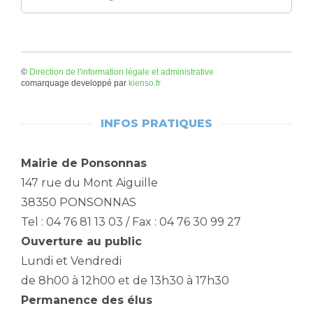
©
Direction de l'information légale et administrative
comarquage developpé par
kienso.fr
INFOS PRATIQUES
Mairie de Ponsonnas
147 rue du Mont Aiguille
38350 PONSONNAS
Tel : 04 76 81 13 03 / Fax : 04 76 30 99 27
Ouverture au public
Lundi et Vendredi
de 8h00 à 12h00 et de 13h30 à 17h30
Permanence des élus