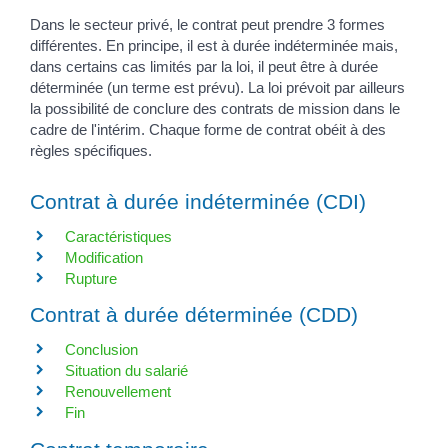
Dans le secteur privé, le contrat peut prendre 3 formes
différentes. En principe, il est à durée indéterminée mais,
dans certains cas limités par la loi, il peut être à durée
déterminée (un terme est prévu). La loi prévoit par ailleurs
la possibilité de conclure des contrats de mission dans le
cadre de l'intérim. Chaque forme de contrat obéit à des
règles spécifiques.
Contrat à durée indéterminée (CDI)
Caractéristiques
Modification
Rupture
Contrat à durée déterminée (CDD)
Conclusion
Situation du salarié
Renouvellement
Fin