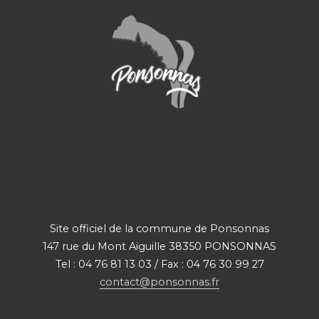
Site officiel de la commune de Ponsonnas
147 rue du Mont Aiguille 38350 PONSONNAS
Tel : 04 76 81 13 03 / Fax : 04 76 30 99 27
contact@ponsonnas.fr