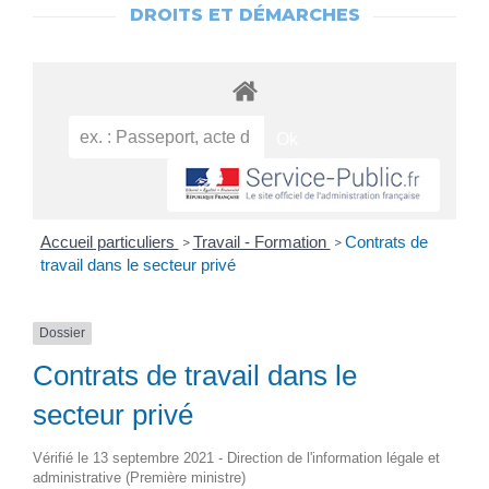
DROITS ET DÉMARCHES
Accueil particuliers
Travail - Formation
Contrats de
>
>
travail dans le secteur privé
Dossier
Contrats de travail dans le
secteur privé
Vérifié le 13 septembre 2021 - Direction de l'information légale et
administrative (Première ministre)