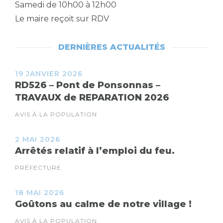
Samedi de 10h00 à 12h00
Le maire reçoit sur RDV
DERNIÈRES ACTUALITÉS
19 JANVIER 2026
RD526 – Pont de Ponsonnas –
TRAVAUX de REPARATION 2026
AVIS À LA POPULATION
2 MAI 2026
Arrêtés relatif à l’emploi du feu.
PRÉFECTURE
18 MAI 2026
Goûtons au calme de notre village !
AVIS À LA POPULATION