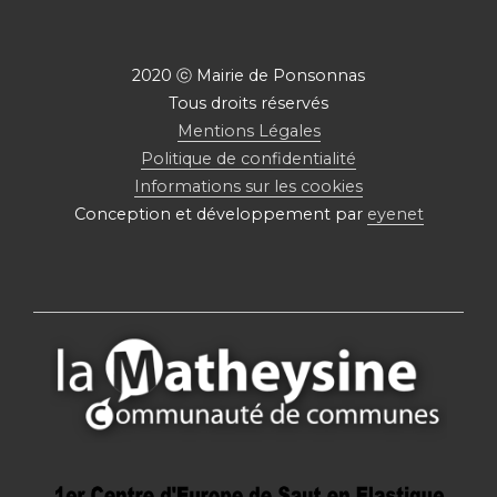
2020 ⓒ Mairie de Ponsonnas
Tous droits réservés
Mentions Légales
Politique de confidentialité
Informations sur les cookies
Conception et développement par
eyenet