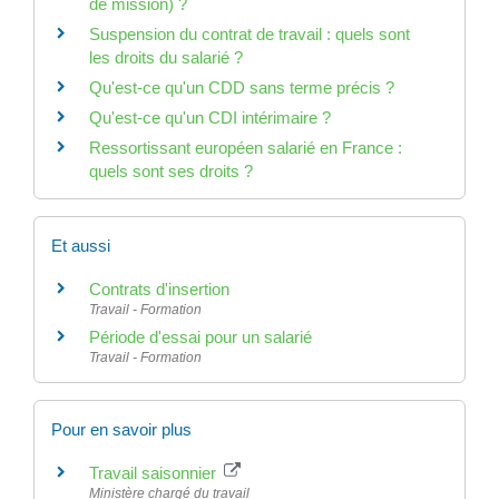
de mission) ?
Suspension du contrat de travail : quels sont
les droits du salarié ?
Qu'est-ce qu'un CDD sans terme précis ?
Qu'est-ce qu'un CDI intérimaire ?
Ressortissant européen salarié en France :
quels sont ses droits ?
Et aussi
Contrats d'insertion
Travail - Formation
Période d'essai pour un salarié
Travail - Formation
Pour en savoir plus
Travail saisonnier
Ministère chargé du travail