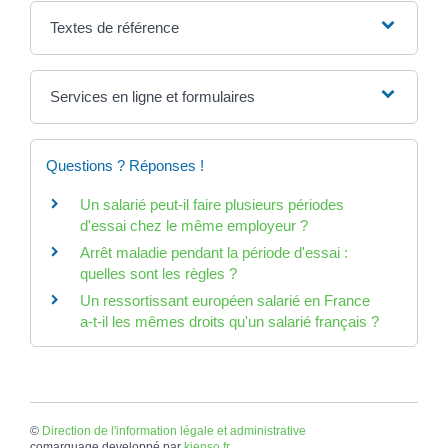
Textes de référence
Services en ligne et formulaires
Questions ? Réponses !
Un salarié peut-il faire plusieurs périodes
d'essai chez le même employeur ?
Arrêt maladie pendant la période d'essai :
quelles sont les règles ?
Un ressortissant européen salarié en France
a-t-il les mêmes droits qu'un salarié français ?
©
Direction de l'information légale et administrative
comarquage developpé par
kienso.fr