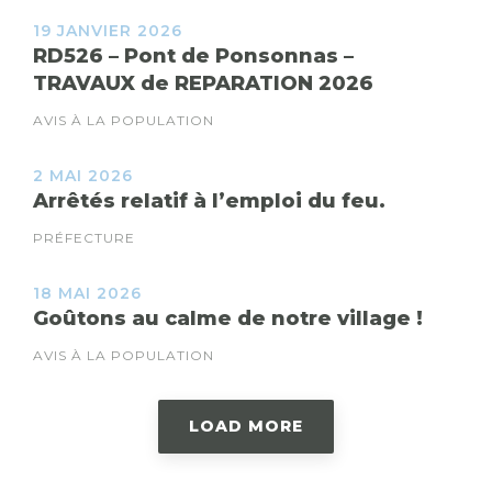
19 JANVIER 2026
RD526 – Pont de Ponsonnas –
TRAVAUX de REPARATION 2026
AVIS À LA POPULATION
2 MAI 2026
Arrêtés relatif à l’emploi du feu.
PRÉFECTURE
18 MAI 2026
Goûtons au calme de notre village !
AVIS À LA POPULATION
LOAD MORE