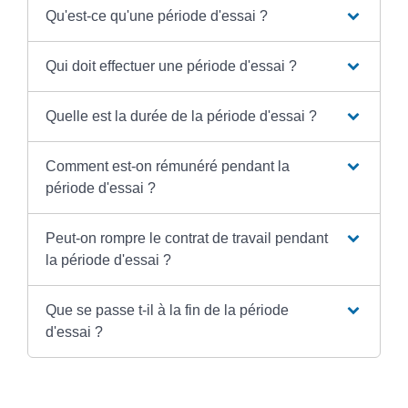
Qu'est-ce qu'une période d'essai ?
Qui doit effectuer une période d'essai ?
Quelle est la durée de la période d'essai ?
Comment est-on rémunéré pendant la
période d'essai ?
Peut-on rompre le contrat de travail pendant
la période d'essai ?
Que se passe t-il à la fin de la période
d'essai ?