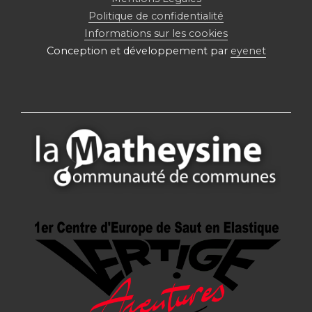
Politique de confidentialité
Informations sur les cookies
Conception et développement par
eyenet