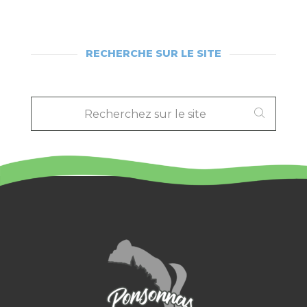
RECHERCHE SUR LE SITE
RECHERCHEZ
SUR
LE
SITE
: