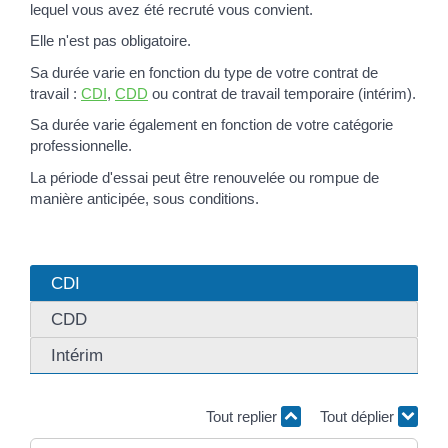
lequel vous avez été recruté vous convient.
Elle n'est pas obligatoire.
Sa durée varie en fonction du type de votre contrat de
travail :
CDI
,
CDD
ou contrat de travail temporaire (intérim).
Sa durée varie également en fonction de votre catégorie
professionnelle.
La période d'essai peut être renouvelée ou rompue de
manière anticipée, sous conditions.
CDI
CDD
Intérim
Tout replier
Tout déplier