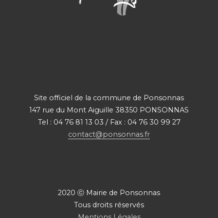
Site officiel de la commune de Ponsonnas
147 rue du Mont Aiguille 38350 PONSONNAS
Tel : 04 76 81 13 03 / Fax : 04 76 30 99 27
contact@ponsonnas.fr
2020 ⓒ Mairie de Ponsonnas
Tous droits réservés
Mentions Légales