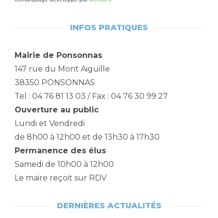
INFOS PRATIQUES
Mairie de Ponsonnas
147 rue du Mont Aiguille
38350 PONSONNAS
Tel : 04 76 81 13 03 / Fax : 04 76 30 99 27
Ouverture au public
Lundi et Vendredi
de 8h00 à 12h00 et de 13h30 à 17h30
Permanence des élus
Samedi de 10h00 à 12h00
Le maire reçoit sur RDV
DERNIÈRES ACTUALITÉS