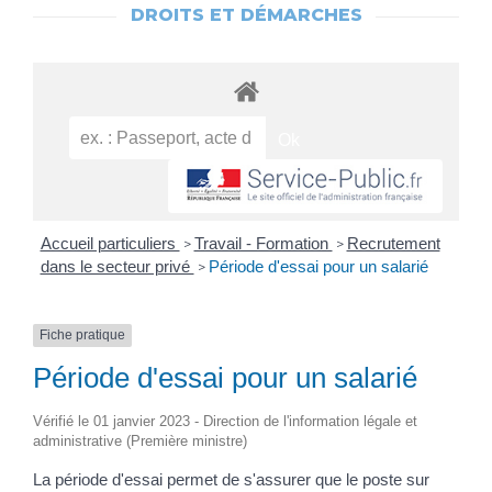
DROITS ET DÉMARCHES
Accueil particuliers
Travail - Formation
Recrutement
>
>
dans le secteur privé
Période d'essai pour un salarié
>
Fiche pratique
Période d'essai pour un salarié
Vérifié le 01 janvier 2023 - Direction de l'information légale et
administrative (Première ministre)
La période d'essai permet de s'assurer que le poste sur