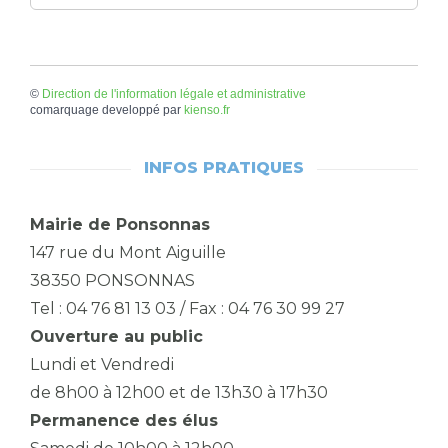
©
Direction de l'information légale et administrative
comarquage developpé par
kienso.fr
INFOS PRATIQUES
Mairie de Ponsonnas
147 rue du Mont Aiguille
38350 PONSONNAS
Tel : 04 76 81 13 03 / Fax : 04 76 30 99 27
Ouverture au public
Lundi et Vendredi
de 8h00 à 12h00 et de 13h30 à 17h30
Permanence des élus