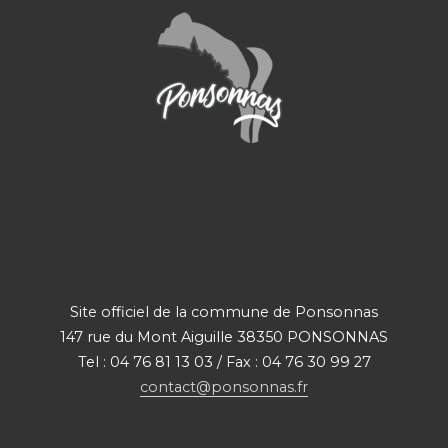
Site officiel de la commune de Ponsonnas
147 rue du Mont Aiguille 38350 PONSONNAS
Tel : 04 76 81 13 03 / Fax : 04 76 30 99 27
contact@ponsonnas.fr