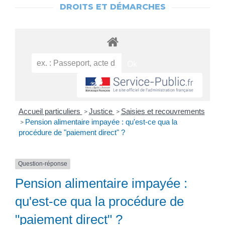
DROITS ET DÉMARCHES
Accueil particuliers
Justice
Saisies et recouvrements
>
>
Pension alimentaire impayée : qu'est-ce qua la
>
procédure de "paiement direct" ?
Question-réponse
Pension alimentaire impayée :
qu'est-ce qua la procédure de
"paiement direct" ?