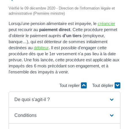
Vérifié le 09 décembre 2020 - Direction de l'information légale et
administrative (Première ministre)
Lorsqu'une pension alimentaire est impayée, le
créancier
peut recourir au
paiement direct
. Cette procédure permet
d'obtenir le paiement auprès
d'un tiers
(employeur,
banque…), qui est détenteur de sommes initialement
destinées au
débiteur
. Il est possible d'engager cette
procédure dès que le 1
er
versement n'a pas lieu à la date
prévue. Une fois lancée, cette procédure est applicable aux
impayés des 6 mois précédant son engagement, et à
l'ensemble des impayés à venir.
Tout replier
Tout déplier
De quoi s'agit-il ?
Conditions