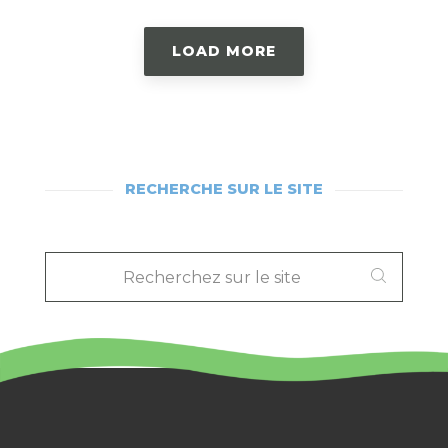
LOAD MORE
RECHERCHE SUR LE SITE
RECHERCHEZ
SUR
LE
SITE
: