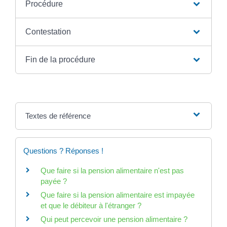
Procédure
Contestation
Fin de la procédure
Textes de référence
Questions ? Réponses !
Que faire si la pension alimentaire n'est pas
payée ?
Que faire si la pension alimentaire est impayée
et que le débiteur à l'étranger ?
Qui peut percevoir une pension alimentaire ?