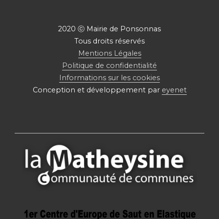
2020 ⓒ Mairie de Ponsonnas
Tous droits réservés
Mentions Légales
Politique de confidentialité
Informations sur les cookies
Conception et développement par
eyenet