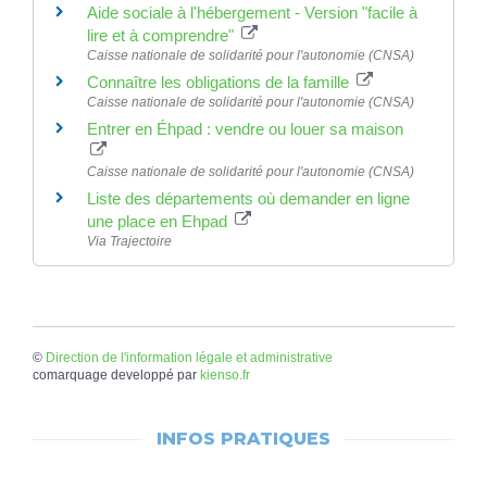
Aide sociale à l'hébergement - Version "facile à
lire et à comprendre"
Caisse nationale de solidarité pour l'autonomie (CNSA)
Connaître les obligations de la famille
Caisse nationale de solidarité pour l'autonomie (CNSA)
Entrer en Éhpad : vendre ou louer sa maison
Caisse nationale de solidarité pour l'autonomie (CNSA)
Liste des départements où demander en ligne
une place en Ehpad
Via Trajectoire
©
Direction de l'information légale et administrative
comarquage developpé par
kienso.fr
INFOS PRATIQUES