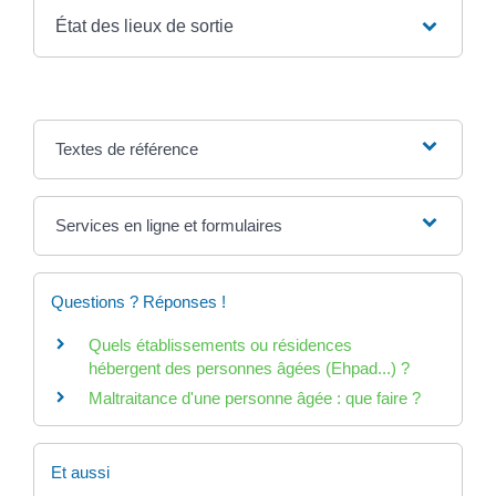
État des lieux de sortie
Textes de référence
Services en ligne et formulaires
Questions ? Réponses !
Quels établissements ou résidences
hébergent des personnes âgées (Ehpad...) ?
Maltraitance d'une personne âgée : que faire ?
Et aussi