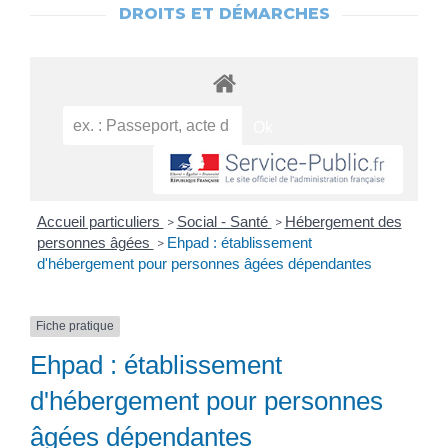
DROITS ET DÉMARCHES
Accueil particuliers
Social - Santé
Hébergement des
>
>
personnes âgées
Ehpad : établissement
>
d'hébergement pour personnes âgées dépendantes
Fiche pratique
Ehpad : établissement
d'hébergement pour personnes
âgées dépendantes