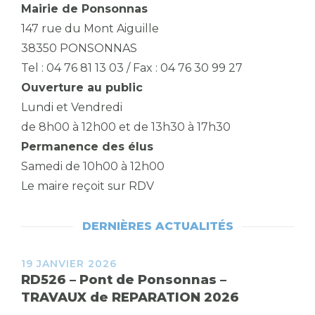
Mairie de Ponsonnas
147 rue du Mont Aiguille
38350 PONSONNAS
Tel : 04 76 81 13 03 / Fax : 04 76 30 99 27
Ouverture au public
Lundi et Vendredi
de 8h00 à 12h00 et de 13h30 à 17h30
Permanence des élus
Samedi de 10h00 à 12h00
Le maire reçoit sur RDV
DERNIÈRES ACTUALITÉS
19 JANVIER 2026
RD526 – Pont de Ponsonnas –
TRAVAUX de REPARATION 2026