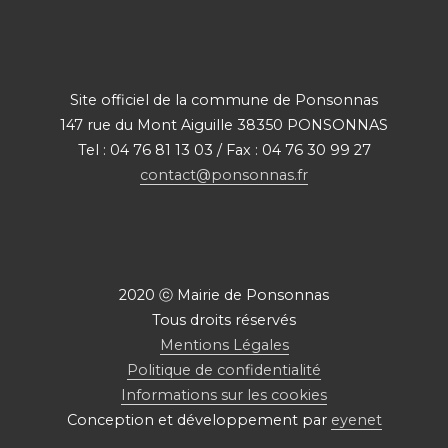
Site officiel de la commune de Ponsonnas
147 rue du Mont Aiguille 38350 PONSONNAS
Tel : 04 76 81 13 03 / Fax : 04 76 30 99 27
contact@ponsonnas.fr
2020 ⓒ Mairie de Ponsonnas
Tous droits réservés
Mentions Légales
Politique de confidentialité
Informations sur les cookies
Conception et développement par
eyenet