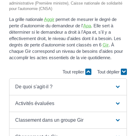
administrative (Première ministre), Caisse nationale de solidarité
pour l'autonomie (CNSA)
La grille nationale
Aggir
permet de mesurer le degré de
perte d'autonomie du demandeur de l'
Apa
. Elle sert à
déterminer si le demandeur a droit à l'Apa et, s'il y a
effectivement droit, le niveau d'aides dont il a besoin. Les
degrés de perte d'autonomie sont classés en 6
Gir
. À
chaque Gir correspond un niveau de besoins d'aides pour
accomplir les actes essentiels de la vie quotidienne.
Tout replier
Tout déplier
De quoi s'agit-il ?
Activités évaluées
Classement dans un groupe Gir