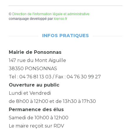
©
Direction de l'information légale et administrative
comarquage developpé par
kienso.fr
INFOS PRATIQUES
Mairie de Ponsonnas
147 rue du Mont Aiguille
38350 PONSONNAS
Tel : 04 76 81 13 03 / Fax : 04 76 30 99 27
Ouverture au public
Lundi et Vendredi
de 8h00 à 12h00 et de 13h30 à 17h30
Permanence des élus
Samedi de 10h00 à 12h00
Le maire reçoit sur RDV