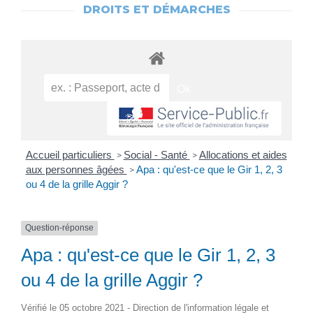
DROITS ET DÉMARCHES
Accueil particuliers
Social - Santé
Allocations et aides
>
>
aux personnes âgées
Apa : qu'est-ce que le Gir 1, 2, 3
>
ou 4 de la grille Aggir ?
Question-réponse
Apa : qu'est-ce que le Gir 1, 2, 3
ou 4 de la grille Aggir ?
Vérifié le 05 octobre 2021 - Direction de l'information légale et