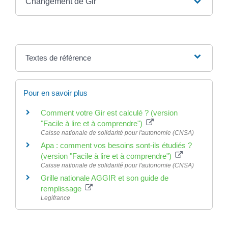
Changement de Gir
Textes de référence
Pour en savoir plus
Comment votre Gir est calculé ? (version
"Facile à lire et à comprendre")
Caisse nationale de solidarité pour l'autonomie (CNSA)
Apa : comment vos besoins sont-ils étudiés ?
(version "Facile à lire et à comprendre")
Caisse nationale de solidarité pour l'autonomie (CNSA)
Grille nationale AGGIR et son guide de
remplissage
Legifrance