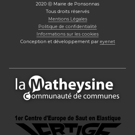
2020 ⓒ Mairie de Ponsonnas
Tous droits réservés
Mentions Légales
Politique de confidentialité
Informations sur les cookies
Conception et développement par
eyenet