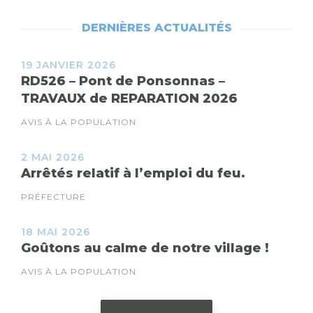
DERNIÈRES ACTUALITÉS
19 JANVIER 2026
RD526 – Pont de Ponsonnas –
TRAVAUX de REPARATION 2026
AVIS À LA POPULATION
2 MAI 2026
Arrêtés relatif à l’emploi du feu.
PRÉFECTURE
18 MAI 2026
Goûtons au calme de notre village !
AVIS À LA POPULATION