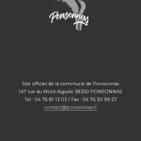
Site officiel de la commune de Ponsonnas
147 rue du Mont Aiguille 38350 PONSONNAS
Tel : 04 76 81 13 03 / Fax : 04 76 30 99 27
contact@ponsonnas.fr