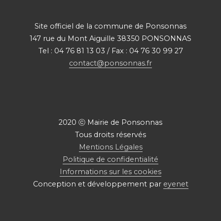
Site officiel de la commune de Ponsonnas
147 rue du Mont Aiguille 38350 PONSONNAS
Tel : 04 76 81 13 03 / Fax : 04 76 30 99 27
contact@ponsonnas.fr
2020 ⓒ Mairie de Ponsonnas
Tous droits réservés
Mentions Légales
Politique de confidentialité
Informations sur les cookies
Conception et développement par
eyenet