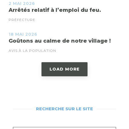
2 MAI 2026
Arrêtés relatif à l’emploi du feu.
PRÉFECTURE
18 MAI 2026
Goûtons au calme de notre village !
AVIS À LA POPULATION
LOAD MORE
RECHERCHE SUR LE SITE
RECHERCHEZ