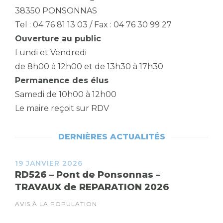
38350 PONSONNAS
Tel : 04 76 81 13 03 / Fax : 04 76 30 99 27
Ouverture au public
Lundi et Vendredi
de 8h00 à 12h00 et de 13h30 à 17h30
Permanence des élus
Samedi de 10h00 à 12h00
Le maire reçoit sur RDV
DERNIÈRES ACTUALITÉS
19 JANVIER 2026
RD526 – Pont de Ponsonnas –
TRAVAUX de REPARATION 2026
AVIS À LA POPULATION