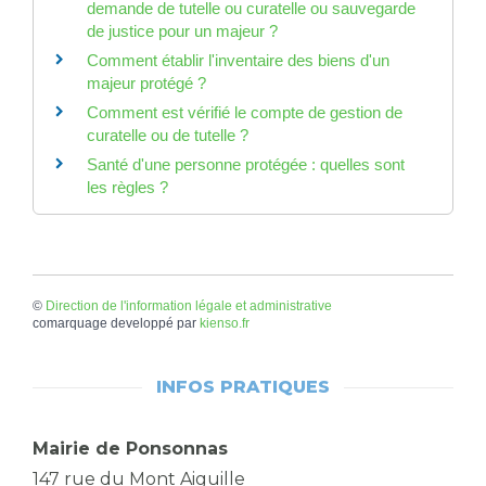
demande de tutelle ou curatelle ou sauvegarde
de justice pour un majeur ?
Comment établir l'inventaire des biens d'un
majeur protégé ?
Comment est vérifié le compte de gestion de
curatelle ou de tutelle ?
Santé d'une personne protégée : quelles sont
les règles ?
©
Direction de l'information légale et administrative
comarquage developpé par
kienso.fr
INFOS PRATIQUES
Mairie de Ponsonnas
147 rue du Mont Aiguille