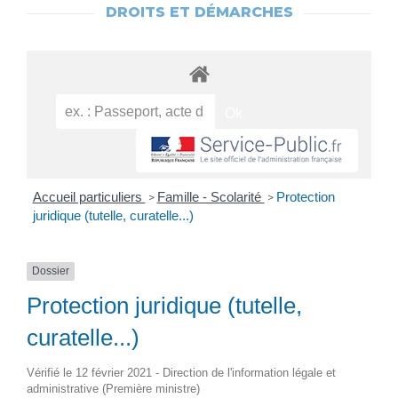
DROITS ET DÉMARCHES
Accueil particuliers
Famille - Scolarité
Protection
>
>
juridique (tutelle, curatelle...)
Dossier
Protection juridique (tutelle,
curatelle...)
Vérifié le 12 février 2021 - Direction de l'information légale et
administrative (Première ministre)