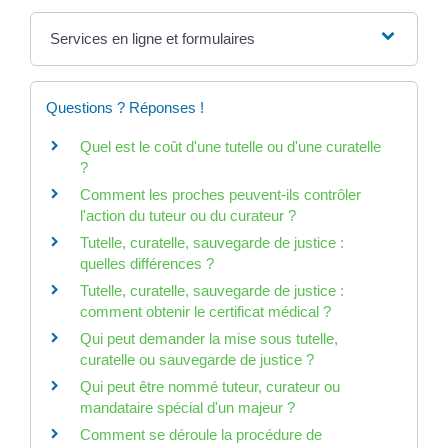
Services en ligne et formulaires
Questions ? Réponses !
Quel est le coût d'une tutelle ou d'une curatelle
?
Comment les proches peuvent-ils contrôler
l'action du tuteur ou du curateur ?
Tutelle, curatelle, sauvegarde de justice :
quelles différences ?
Tutelle, curatelle, sauvegarde de justice :
comment obtenir le certificat médical ?
Qui peut demander la mise sous tutelle,
curatelle ou sauvegarde de justice ?
Qui peut être nommé tuteur, curateur ou
mandataire spécial d'un majeur ?
Comment se déroule la procédure de