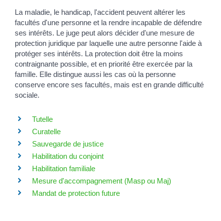
La maladie, le handicap, l'accident peuvent altérer les
facultés d'une personne et la rendre incapable de défendre
ses intérêts. Le juge peut alors décider d'une mesure de
protection juridique par laquelle une autre personne l'aide à
protéger ses intérêts. La protection doit être la moins
contraignante possible, et en priorité être exercée par la
famille. Elle distingue aussi les cas où la personne
conserve encore ses facultés, mais est en grande difficulté
sociale.
Tutelle
Curatelle
Sauvegarde de justice
Habilitation du conjoint
Habilitation familiale
Mesure d'accompagnement (Masp ou Maj)
Mandat de protection future