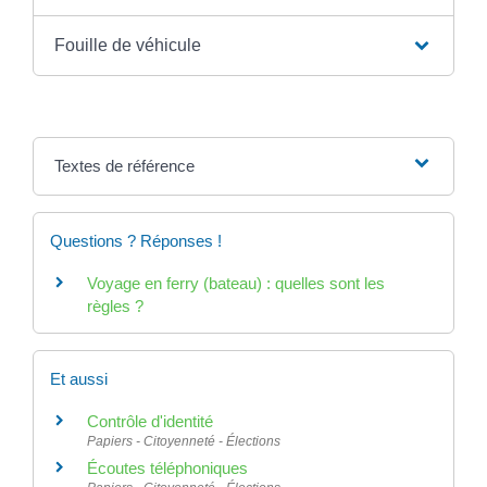
Fouille de véhicule
Textes de référence
Questions ? Réponses !
Voyage en ferry (bateau) : quelles sont les
règles ?
Et aussi
Contrôle d'identité
Papiers - Citoyenneté - Élections
Écoutes téléphoniques