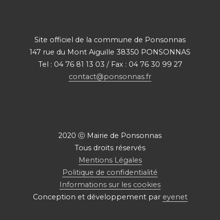
Site officiel de la commune de Ponsonnas
147 rue du Mont Aiguille 38350 PONSONNAS
Tel : 04 76 81 13 03 / Fax : 04 76 30 99 27
contact@ponsonnas.fr
2020 ⓒ Mairie de Ponsonnas
Tous droits réservés
Mentions Légales
Politique de confidentialité
Informations sur les cookies
Conception et développement par
eyenet