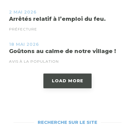
2 MAI 2026
Arrêtés relatif à l’emploi du feu.
PRÉFECTURE
18 MAI 2026
Goûtons au calme de notre village !
AVIS À LA POPULATION
LOAD MORE
RECHERCHE SUR LE SITE