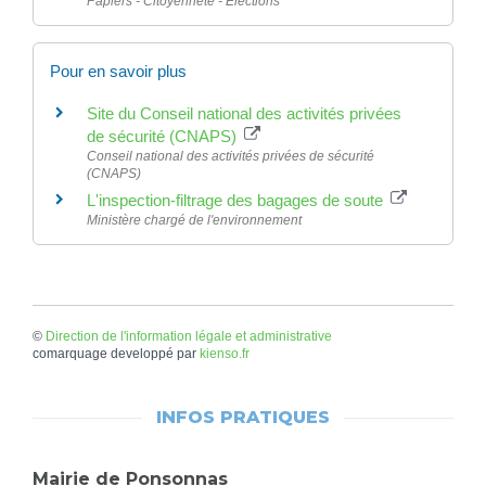
Papiers - Citoyenneté - Élections
Pour en savoir plus
Site du Conseil national des activités privées
de sécurité (CNAPS)
Conseil national des activités privées de sécurité
(CNAPS)
L'inspection-filtrage des bagages de soute
Ministère chargé de l'environnement
©
Direction de l'information légale et administrative
comarquage developpé par
kienso.fr
INFOS PRATIQUES
Mairie de Ponsonnas