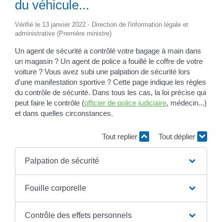
du véhicule...
Vérifié le 13 janvier 2022 - Direction de l'information légale et
administrative (Première ministre)
Un agent de sécurité a contrôlé votre bagage à main dans
un magasin ? Un agent de police a fouillé le coffre de votre
voiture ? Vous avez subi une palpation de sécurité lors
d'une manifestation sportive ? Cette page indique les règles
du contrôle de sécurité. Dans tous les cas, la loi précise qui
peut faire le contrôle (
officier de police judiciaire
, médecin...)
et dans quelles circonstances.
Tout replier
Tout déplier
Palpation de sécurité
Fouille corporelle
Contrôle des effets personnels