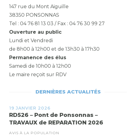
147 rue du Mont Aiguille
38350 PONSONNAS
Tel : 04 76 81 13 03 / Fax : 04 76 30 99 27
Ouverture au public
Lundi et Vendredi
de 8h00 à 12h00 et de 13h30 à 17h30
Permanence des élus
Samedi de 10h00 à 12h00
Le maire reçoit sur RDV
DERNIÈRES ACTUALITÉS
19 JANVIER 2026
RD526 – Pont de Ponsonnas –
TRAVAUX de REPARATION 2026
AVIS À LA POPULATION