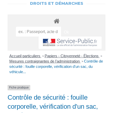
DROITS ET DÉMARCHES
Accueil particuliers
Papiers - Citoyenneté - Élections
>
>
Mesures contraignantes de l'administration
Contrôle de
>
sécurité : fouille corporelle, vérification d'un sac, du
véhicule...
Fiche pratique
Contrôle de sécurité : fouille
corporelle, vérification d'un sac,